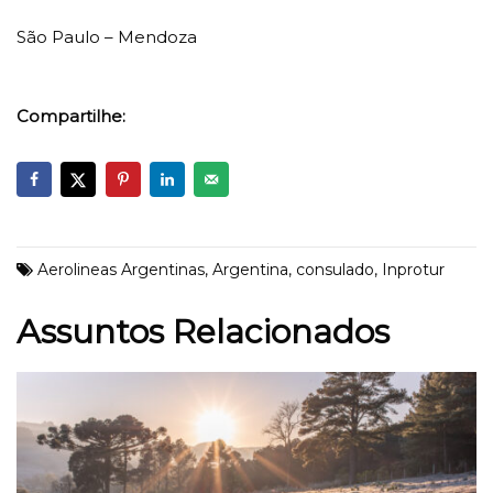
São Paulo – Mendoza
Compartilhe:
Aerolineas Argentinas
,
Argentina
,
consulado
,
Inprotur
Assuntos Relacionados