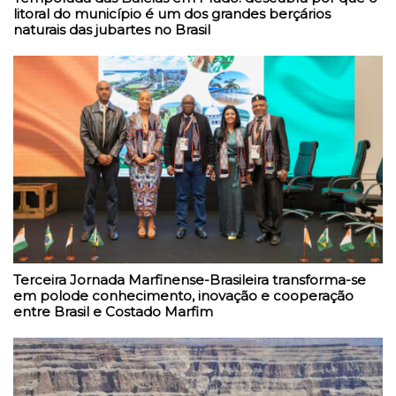
litoral do município é um dos grandes berçários
naturais das jubartes no Brasil
Terceira Jornada Marfinense-Brasileira transforma-se
em polode conhecimento, inovação e cooperação
entre Brasil e Costado Marfim