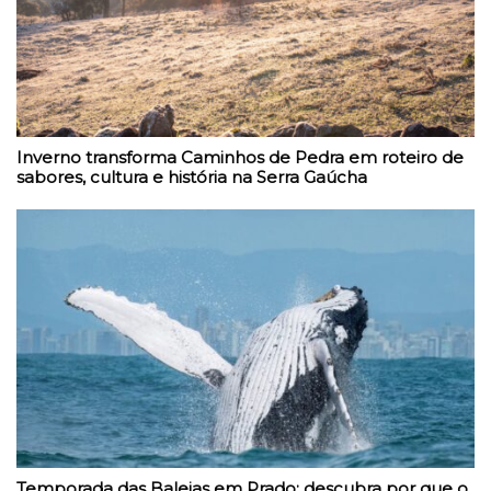
Inverno transforma Caminhos de Pedra em roteiro de
sabores, cultura e história na Serra Gaúcha
Temporada das Baleias em Prado: descubra por que o