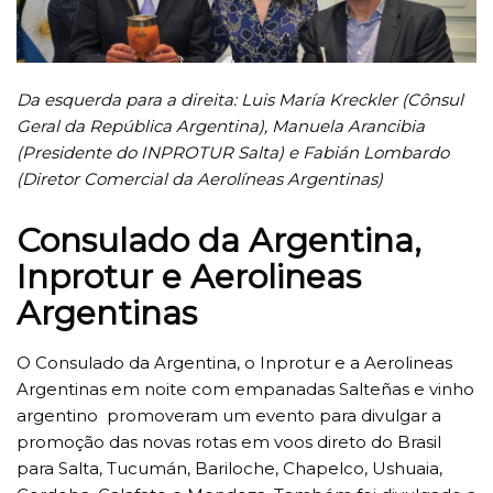
Da esquerda para a direita: Luis María Kreckler (Cônsul
Geral da República Argentina), Manuela Arancibia
(Presidente do INPROTUR Salta) e Fabián Lombardo
(Diretor Comercial da Aerolíneas Argentinas)
Consulado da Argentina,
Inprotur e Aerolineas
Argentinas
O Consulado da Argentina, o Inprotur e a Aerolineas
Argentinas em noite com empanadas Salteñas e vinho
argentino promoveram um evento para divulgar a
promoção das novas rotas em voos direto do Brasil
para Salta, Tucumán, Bariloche, Chapelco, Ushuaia,