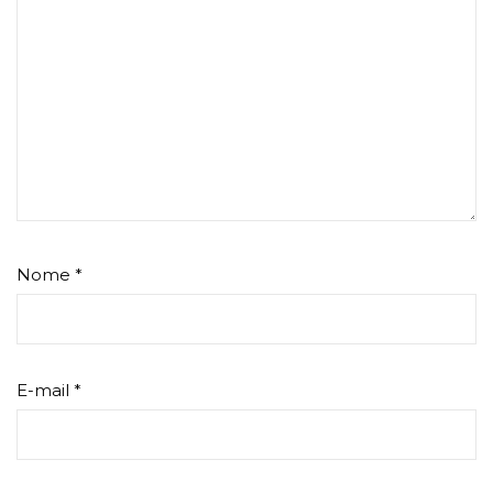
Nome
*
E-mail
*