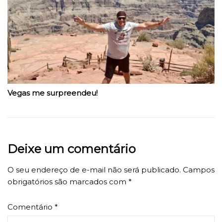
Vegas me surpreendeu!
Deixe um comentário
O seu endereço de e-mail não será publicado.
Campos
obrigatórios são marcados com
*
Comentário
*