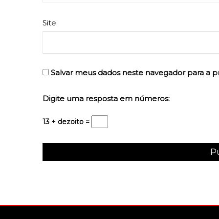
Site
Salvar meus dados neste navegador para a p
Digite uma resposta em números:
13 + dezoito =