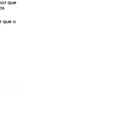
r que o