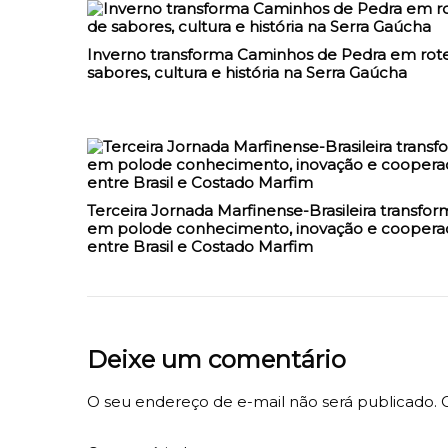
Inverno transforma Caminhos de Pedra em rote
sabores, cultura e história na Serra Gaúcha
Terceira Jornada Marfinense-Brasileira transfor
em polode conhecimento, inovação e coopera
entre Brasil e Costado Marfim
Deixe um comentário
O seu endereço de e-mail não será publicado.