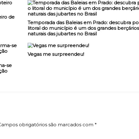
iro de
Temporada das Baleias em Prado: descubra po
litoral do município é um dos grandes berçários
naturais das jubartes no Brasil
Vegas me surpreendeu!
ma-se
ção
Campos obrigatórios são marcados com
*