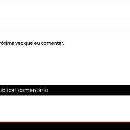
róxima vez que eu comentar.