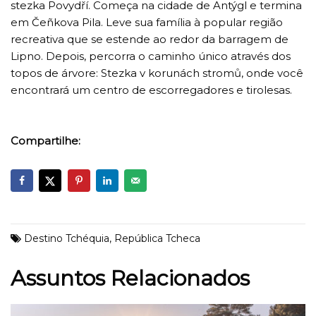
stezka Povydří. Começa na cidade de Antýgl e termina
em Čeñkova Pila. Leve sua família à popular região
recreativa que se estende ao redor da barragem de
Lipno. Depois, percorra o caminho único através dos
topos de árvore: Stezka v korunách stromů, onde você
encontrará um centro de escorregadores e tirolesas.
Compartilhe:
Destino Tchéquia
,
República Tcheca
Assuntos Relacionados