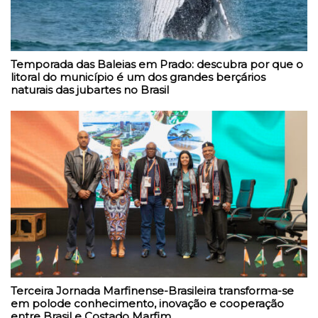
Temporada das Baleias em Prado: descubra por que o
litoral do município é um dos grandes berçários
naturais das jubartes no Brasil
Terceira Jornada Marfinense-Brasileira transforma-se
em polode conhecimento, inovação e cooperação
entre Brasil e Costado Marfim