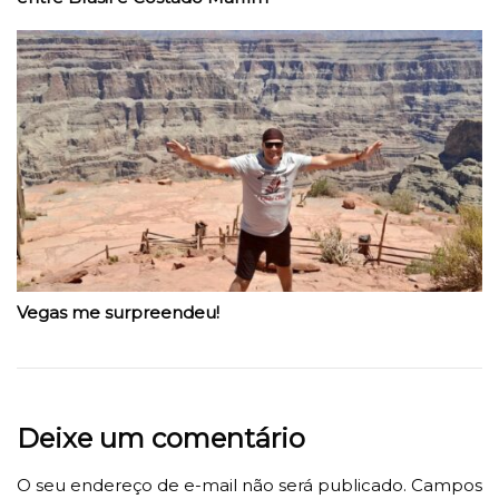
Vegas me surpreendeu!
Deixe um comentário
O seu endereço de e-mail não será publicado.
Campos