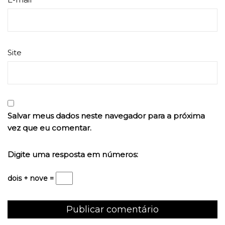
Site
Salvar meus dados neste navegador para a próxima
vez que eu comentar.
Digite uma resposta em números:
dois + nove =