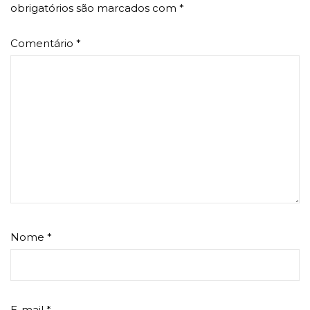
obrigatórios são marcados com
*
Comentário
*
Nome
*
E-mail
*