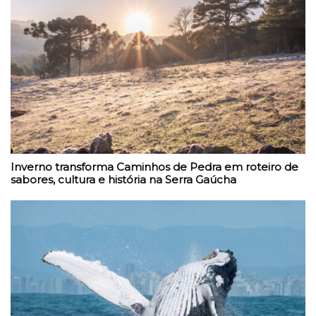
Inverno transforma Caminhos de Pedra em roteiro de
sabores, cultura e história na Serra Gaúcha