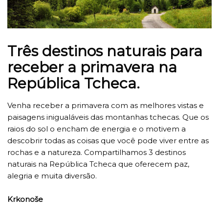
Três destinos naturais para
receber a primavera na
República Tcheca.
Venha receber a primavera com as melhores vistas e
paisagens inigualáveis das montanhas tchecas. Que os
raios do sol o encham de energia e o motivem a
descobrir todas as coisas que você pode viver entre as
rochas e a natureza. Compartilhamos 3 destinos
naturais na República Tcheca que oferecem paz,
alegria e muita diversão.
Krkonoše