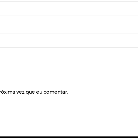
róxima vez que eu comentar.