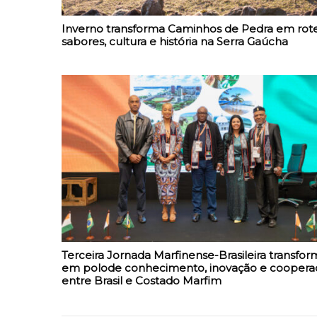
Inverno transforma Caminhos de Pedra em rote
sabores, cultura e história na Serra Gaúcha
Terceira Jornada Marfinense-Brasileira transfor
em polode conhecimento, inovação e coopera
entre Brasil e Costado Marfim