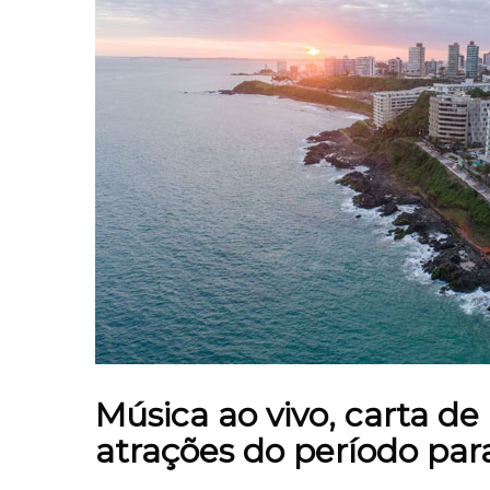
Música ao vivo, carta d
atrações do período para