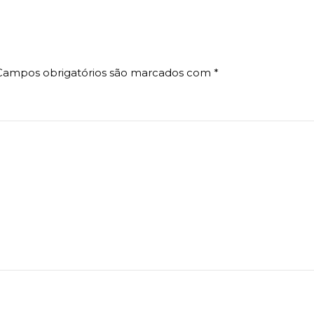
Campos obrigatórios são marcados com
*