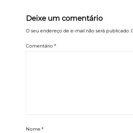
Deixe um comentário
O seu endereço de e-mail não será publicado.
Comentário
*
Nome
*