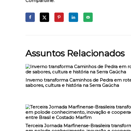
Compartilhe:
Assuntos Relacionados
Inverno transforma Caminhos de Pedra em rote
sabores, cultura e história na Serra Gaúcha
Terceira Jornada Marfinense-Brasileira transfor
em polode conhecimento, inovação e coopera