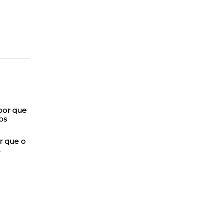
r que o