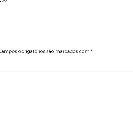
Campos obrigatórios são marcados com
*