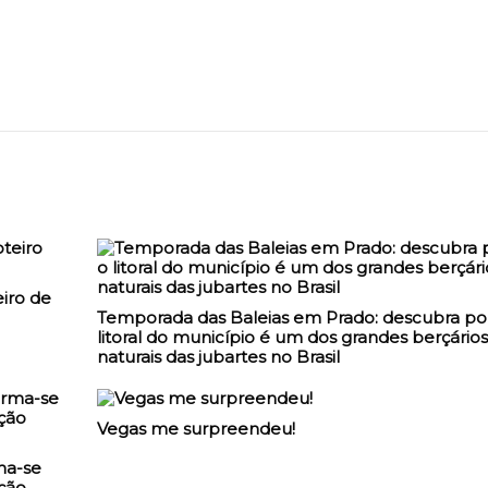
iro de
Temporada das Baleias em Prado: descubra po
litoral do município é um dos grandes berçários
naturais das jubartes no Brasil
Vegas me surpreendeu!
ma-se
ção