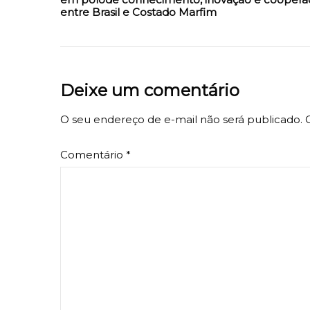
entre Brasil e Costado Marfim
Deixe um comentário
O seu endereço de e-mail não será publicado.
Comentário
*