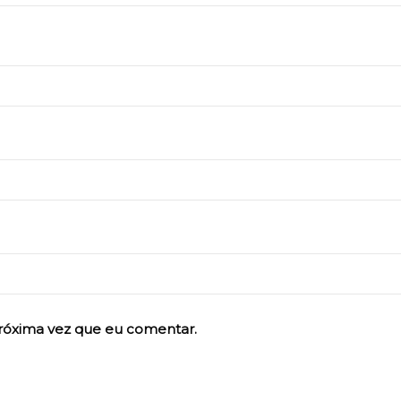
róxima vez que eu comentar.