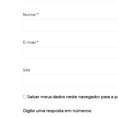
Nome
*
E-mail
*
Site
Salvar meus dados neste navegador para a p
Digite uma resposta em números: