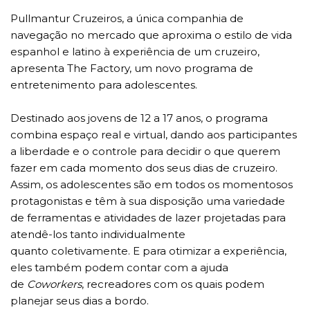
Pullmantur Cruzeiros, a única companhia de
navegação no mercado que aproxima o estilo de vida
espanhol e latino à experiência de um cruzeiro,
apresenta The Factory, um novo programa de
entretenimento para adolescentes.
Destinado aos jovens de 12 a 17 anos, o programa
combina espaço real e virtual, dando aos participantes
a liberdade e o controle para decidir o que querem
fazer em cada momento dos seus dias de cruzeiro.
Assim, os adolescentes são em todos os momentosos
protagonistas e têm à sua disposição uma variedade
de ferramentas e atividades de lazer projetadas para
atendê-los tanto individualmente
quanto coletivamente. E para otimizar a experiência,
eles também podem contar com a ajuda
de
Coworkers
, recreadores com os quais podem
planejar seus dias a bordo.