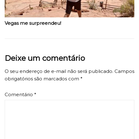
Vegas me surpreendeu!
Deixe um comentário
O seu endereço de e-mail não será publicado.
Campos
obrigatórios são marcados com
*
Comentário
*