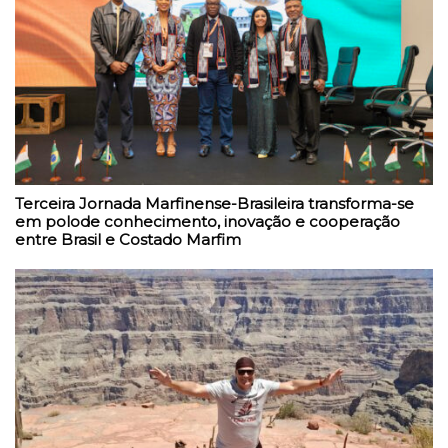
Terceira Jornada Marfinense-Brasileira transforma-se
em polode conhecimento, inovação e cooperação
entre Brasil e Costado Marfim