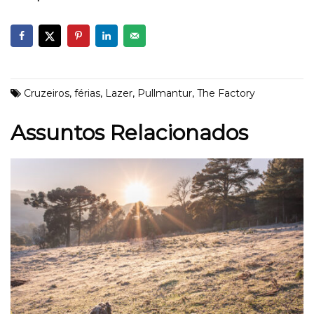
Cruzeiros
,
férias
,
Lazer
,
Pullmantur
,
The Factory
Assuntos Relacionados