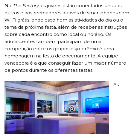
No
The Factory
, os jovens estão conectados uns aos
outros e aos recreadores através de smartphones com
Wi-Fi grátis, onde escolhem as atividades do dia ou o
tema da próxima festa, além de receber as instruções
sobre cada encontro como local ou horário. Os
adolescentes também participam de uma
competição entre os grupos cujo prêmio é uma
homenagem na festa de encerramento. A equipe
vencedora é a que conseguir fazer um maior número
de pontos durante os diferentes testes.
As