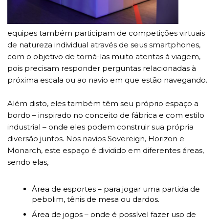
equipes também participam de competições virtuais
de natureza individual através de seus smartphones,
com o objetivo de torná-las muito atentas à viagem,
pois precisam responder perguntas relacionadas à
próxima escala ou ao navio em que estão navegando.
Além disto, eles também têm seu próprio espaço a
bordo – inspirado no conceito de fábrica e com estilo
industrial – onde eles podem construir sua própria
diversão juntos. Nos navios Sovereign, Horizon e
Monarch, este espaço é dividido em diferentes áreas,
sendo elas,
Área de esportes – para jogar uma partida de
pebolim, tênis de mesa ou dardos.
Área de jogos – onde é possível fazer uso de