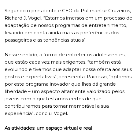
Segundo o presidente e CEO da Pullmantur Cruzeiros,
Richard J. Vogel, “Estamos imersos em um processo de
adaptação de nossos programas de entretenimento,
levando em conta ainda mais as preferências dos
passageiros e as tendências atuais”.
Nesse sentido, a forma de entreter os adolescentes,
que estão cada vez mais exigentes, “também está
evoluindo e tivemos que adaptar nossa oferta aos seus
gostos e expectativas”, acrescenta. Para isso, “optamos
por este programa inovador que lhes dá grande
liberdade – um aspecto altamente valorizado pelos
jovens com o qual estamos certos de que
contribuiremos para tornar memorável a sua
experiência”, conclui Vogel.
As atividades: um espaço virtual e real