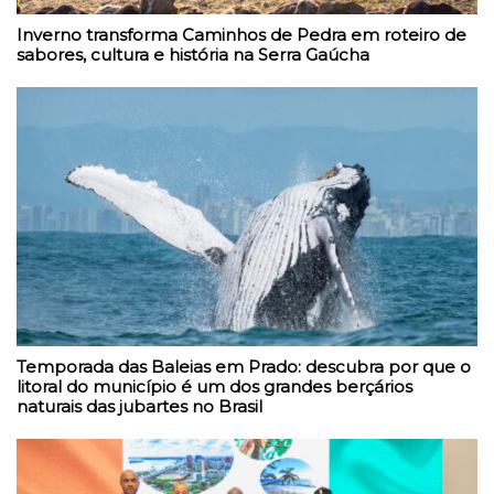
Inverno transforma Caminhos de Pedra em roteiro de
sabores, cultura e história na Serra Gaúcha
Temporada das Baleias em Prado: descubra por que o
litoral do município é um dos grandes berçários
naturais das jubartes no Brasil