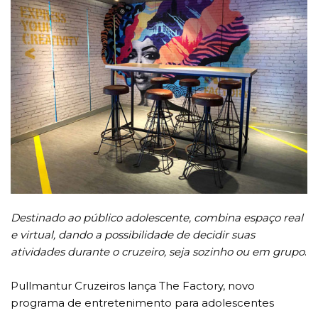
Destinado ao público adolescente, combina espaço real
e virtual, dando a possibilidade de decidir suas
atividades durante o cruzeiro, seja sozinho ou em grupo
.
Pullmantur Cruzeiros lança The Factory, novo
programa de entretenimento para adolescentes