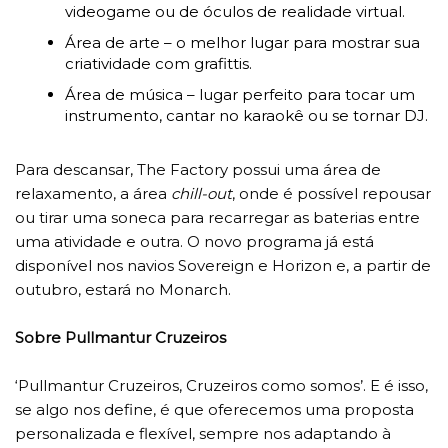
videogame ou de óculos de realidade virtual.
Área de arte – o melhor lugar para mostrar sua
criatividade com grafittis.
Área de música – lugar perfeito para tocar um
instrumento, cantar no karaokê ou se tornar DJ.
Para descansar, The Factory possui uma área de
relaxamento, a área
chill-out
, onde é possível repousar
ou tirar uma soneca para recarregar as baterias entre
uma atividade e outra. O novo programa já está
disponível nos navios Sovereign e Horizon e, a partir de
outubro, estará no Monarch.
Sobre Pullmantur Cruzeiros
‘Pullmantur Cruzeiros, Cruzeiros como somos’. E é isso,
se algo nos define, é que oferecemos uma proposta
personalizada e flexível, sempre nos adaptando à