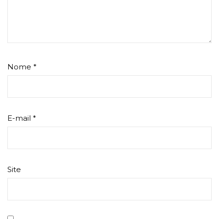
Nome
*
E-mail
*
Site