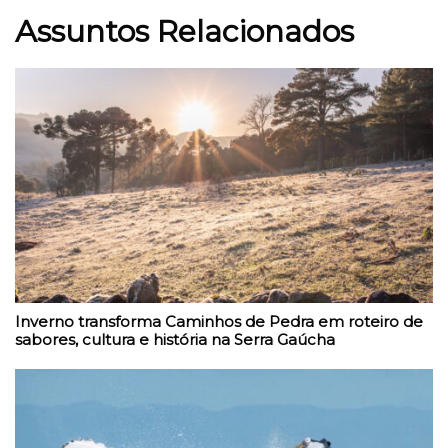
Assuntos Relacionados
Inverno transforma Caminhos de Pedra em roteiro de
sabores, cultura e história na Serra Gaúcha