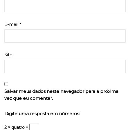
E-mail
*
Site
Salvar meus dados neste navegador para a próxima
vez que eu comentar.
Digite uma resposta em números:
2 × quatro =