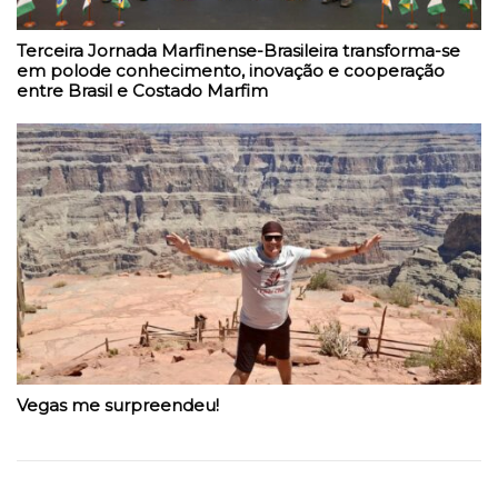
Terceira Jornada Marfinense-Brasileira transforma-se
em polode conhecimento, inovação e cooperação
entre Brasil e Costado Marfim
Vegas me surpreendeu!