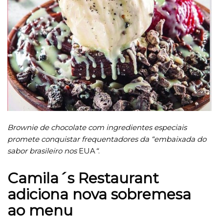
Brownie de chocolate com ingredientes especiais
promete conquistar frequentadores da “embaixada do
sabor brasileiro nos
EUA
“
.
Camila´s Restaurant
adiciona nova sobremesa
ao menu