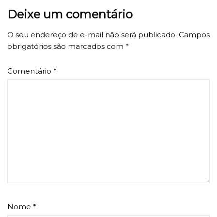
Deixe um comentário
O seu endereço de e-mail não será publicado.
Campos
obrigatórios são marcados com
*
Comentário
*
Nome
*