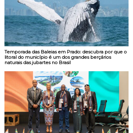
Temporada das Baleias em Prado: descubra por que o
litoral do município é um dos grandes berçários
naturais das jubartes no Brasil