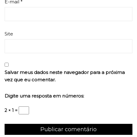
E-mail
*
Site
Salvar meus dados neste navegador para a próxima
vez que eu comentar.
Digite uma resposta em números:
2 × 1 =