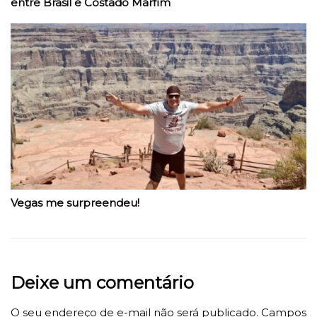
entre Brasil e Costado Marfim
Vegas me surpreendeu!
Deixe um comentário
O seu endereço de e-mail não será publicado.
Campos