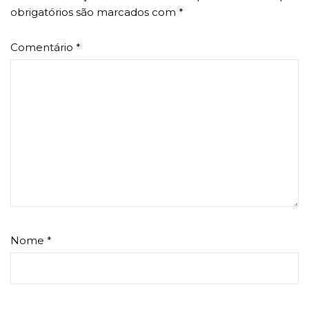
obrigatórios são marcados com
*
Comentário
*
Nome
*