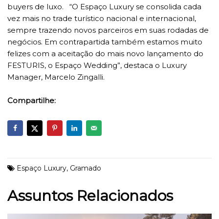
buyers de luxo. “O Espaço Luxury se consolida cada
vez mais no trade turístico nacional e internacional,
sempre trazendo novos parceiros em suas rodadas de
negócios. Em contrapartida também estamos muito
felizes com a aceitação do mais novo lançamento do
FESTURIS, o Espaço Wedding”, destaca o Luxury
Manager, Marcelo Zingalli.
Compartilhe:
Espaço Luxury
,
Gramado
Assuntos Relacionados