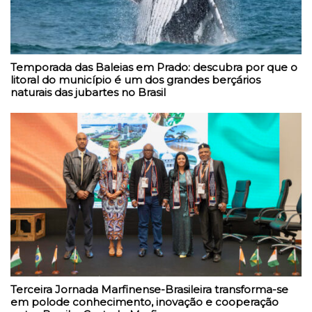
Temporada das Baleias em Prado: descubra por que o
litoral do município é um dos grandes berçários
naturais das jubartes no Brasil
Terceira Jornada Marfinense-Brasileira transforma-se
em polode conhecimento, inovação e cooperação