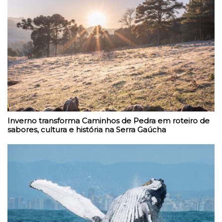
Inverno transforma Caminhos de Pedra em roteiro de
sabores, cultura e história na Serra Gaúcha