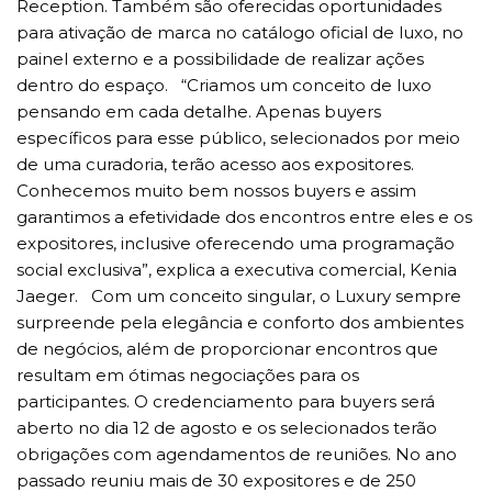
Reception. Também são oferecidas oportunidades
para ativação de marca no catálogo oficial de luxo, no
painel externo e a possibilidade de realizar ações
dentro do espaço. “Criamos um conceito de luxo
pensando em cada detalhe. Apenas buyers
específicos para esse público, selecionados por meio
de uma curadoria, terão acesso aos expositores.
Conhecemos muito bem nossos buyers e assim
garantimos a efetividade dos encontros entre eles e os
expositores, inclusive oferecendo uma programação
social exclusiva”, explica a executiva comercial, Kenia
Jaeger. Com um conceito singular, o Luxury sempre
surpreende pela elegância e conforto dos ambientes
de negócios, além de proporcionar encontros que
resultam em ótimas negociações para os
participantes. O credenciamento para buyers será
aberto no dia 12 de agosto e os selecionados terão
obrigações com agendamentos de reuniões. No ano
passado reuniu mais de 30 expositores e de 250