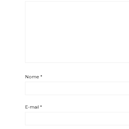
Nome
*
E-mail
*