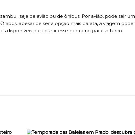
stambul, seja de avião ou de ônibus. Por avião, pode sair 
. Ônibus, apesar de ser a opção mais barata, a viagem pode
ões disponíveis para curtir esse pequeno paraíso turco.