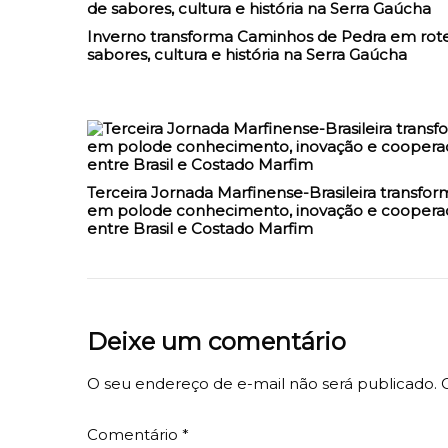
Inverno transforma Caminhos de Pedra em rote
sabores, cultura e história na Serra Gaúcha
Terceira Jornada Marfinense-Brasileira transfor
em polode conhecimento, inovação e coopera
entre Brasil e Costado Marfim
Deixe um comentário
O seu endereço de e-mail não será publicado.
Comentário
*