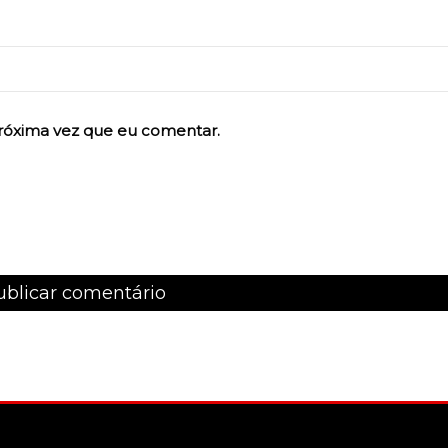
róxima vez que eu comentar.