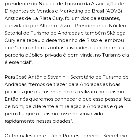
presidente do Núcleo de Turismo da Associação de
Dirigentes de Vendas e Marketing do Brasil (ADVB),
Aristides de La Plata Cury, foi um dos palestrantes,
convidado por Alberto Risso – Presidente do Núcleo
Setorial de Turismo de Andradas e também Skålega.
Cury enalteceu o desempenho de Risso e lembrou
que “enquanto nas outras atividades da economia a
parceria público-privada é bem-vinda, no Turismo ela
é essencial”.
Para José Antônio Stivanin – Secretário de Turismo de
Andradas, “temos de trazer para Andradas as boas
práticas que outros municípios realizam no Turismo.
Então nós queremos conhecer o que esse pessoal fez
de bom, de diferente em relação a Andradas e que
permitiu que o turismo fosse desenvolvido
rapidamente nessas cidades”.
Outro palestrante, Fábio Pontes Ferreira – Secretário