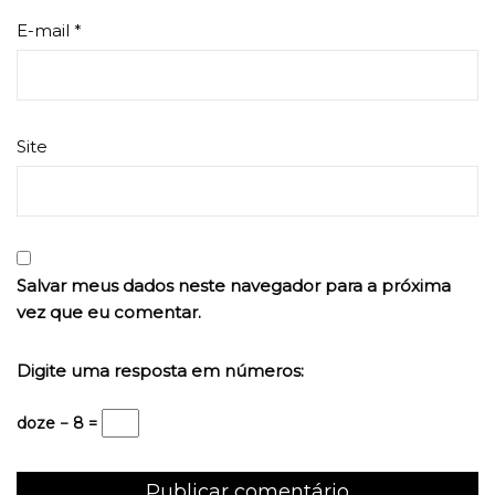
E-mail
*
Site
Salvar meus dados neste navegador para a próxima
vez que eu comentar.
Digite uma resposta em números:
doze − 8 =