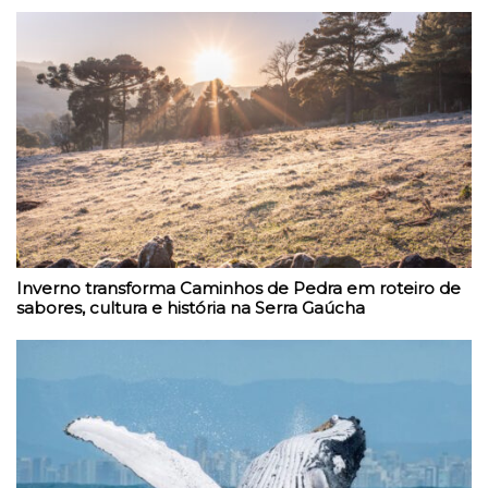
Inverno transforma Caminhos de Pedra em roteiro de
sabores, cultura e história na Serra Gaúcha