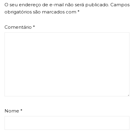
O seu endereço de e-mail não será publicado.
Campos
obrigatórios são marcados com
*
Comentário
*
Nome
*