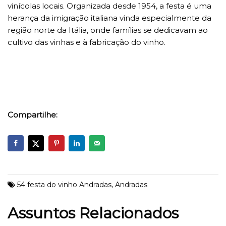
vinícolas locais. Organizada desde 1954, a festa é uma
herança da imigração italiana vinda especialmente da
região norte da Itália, onde famílias se dedicavam ao
cultivo das vinhas e à fabricação do vinho.
Compartilhe:
54 festa do vinho Andradas
,
Andradas
Assuntos Relacionados