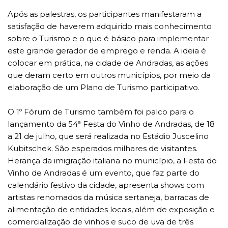
Após as palestras, os participantes manifestaram a
satisfação de haverem adquirido mais conhecimento
sobre o Turismo e o que é básico para implementar
este grande gerador de emprego e renda. A ideia é
colocar em prática, na cidade de Andradas, as ações
que deram certo em outros municípios, por meio da
elaboração de um Plano de Turismo participativo.
O 1º Fórum de Turismo também foi palco para o
lançamento da 54ª Festa do Vinho de Andradas, de 18
a 21 de julho, que será realizada no Estádio Juscelino
Kubitschek. São esperados milhares de visitantes.
Herança da imigração italiana no município, a Festa do
Vinho de Andradas é um evento, que faz parte do
calendário festivo da cidade, apresenta shows com
artistas renomados da música sertaneja, barracas de
alimentação de entidades locais, além de exposição e
comercialização de vinhos e suco de uva de três