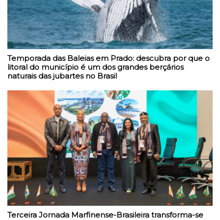
Temporada das Baleias em Prado: descubra por que o
litoral do município é um dos grandes berçários
naturais das jubartes no Brasil
Terceira Jornada Marfinense-Brasileira transforma-se