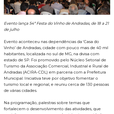
Evento lança 54ª Festa do Vinho de Andradas, de 18 a 21
de julho
Evento aconteceu nas dependências da ‘Casa do
Vinho’ de Andradas, cidade com pouco mais de 40 mil
habitantes, localizada no sul de MG, na divisa com
estado de SP. Foi promovido pelo Núcleo Setorial de
Turismo da Associação Comercial, Industrial e Rural de
Andradas (ACIRA-CDL) em parceria com a Prefeitura
Municipal. Iniciativa teve por objetivo fomentar o
turismo local e regional, e reuniu cerca de 130 pessoas
de várias cidades.
Na programação, palestras sobre temas que
fortalecem o desenvolvimento das atividades, que