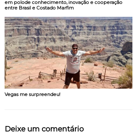
em polode conhecimento, inovação e cooperação
entre Brasil e Costado Marfim
Vegas me surpreendeu!
Deixe um comentário