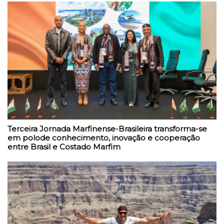
Terceira Jornada Marfinense-Brasileira transforma-se
em polode conhecimento, inovação e cooperação
entre Brasil e Costado Marfim