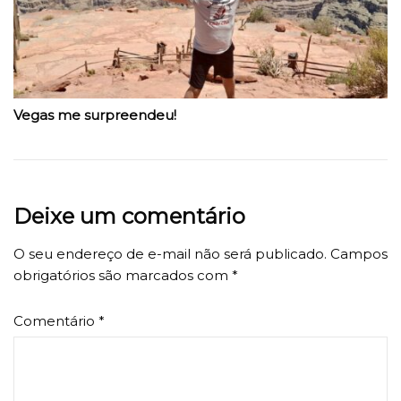
Vegas me surpreendeu!
Deixe um comentário
O seu endereço de e-mail não será publicado.
Campos
obrigatórios são marcados com
*
Comentário
*