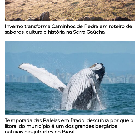
Inverno transforma Caminhos de Pedra em roteiro de
sabores, cultura e história na Serra Gaúcha
Temporada das Baleias em Prado: descubra por que o
litoral do município é um dos grandes berçários
naturais das jubartes no Brasil