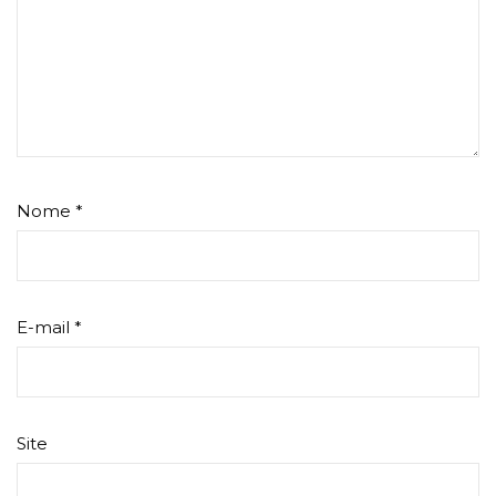
Nome
*
E-mail
*
Site