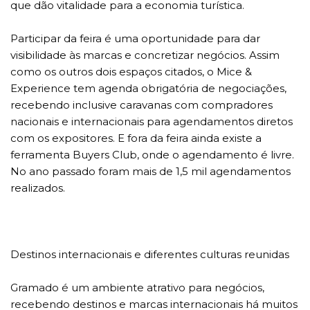
que dão vitalidade para a economia turística.
Participar da feira é uma oportunidade para dar
visibilidade às marcas e concretizar negócios. Assim
como os outros dois espaços citados, o Mice &
Experience tem agenda obrigatória de negociações,
recebendo inclusive caravanas com compradores
nacionais e internacionais para agendamentos diretos
com os expositores. E fora da feira ainda existe a
ferramenta Buyers Club, onde o agendamento é livre.
No ano passado foram mais de 1,5 mil agendamentos
realizados.
Destinos internacionais e diferentes culturas reunidas
Gramado é um ambiente atrativo para negócios,
recebendo destinos e marcas internacionais há muitos