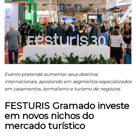
Evento pretende aumentar seus destinos
internacionais, apostando em segmentos especializados
em casamentos, termalismo e turismo de negócios.
FESTURIS Gramado investe
em novos nichos do
mercado turístico