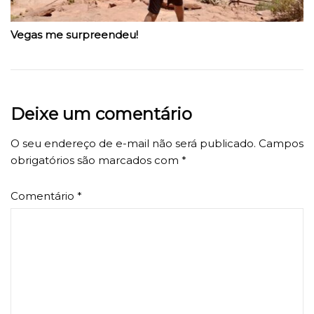
Vegas me surpreendeu!
Deixe um comentário
O seu endereço de e-mail não será publicado.
Campos
obrigatórios são marcados com
*
Comentário
*