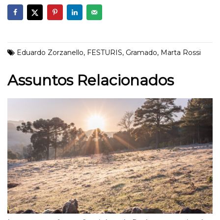
Eduardo Zorzanello
,
FESTURIS
,
Gramado
,
Marta Rossi
Assuntos Relacionados