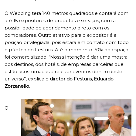
O Wedding terá 140 metros quadrados e contará com
até 15 expositores de produtos e serviços, com a
possibilidade de agendamento direto com os
compradores. Outro atrativo para o expositor é a
posição privilegiada, pois estará em contato com todo
o público do Festuris. Até o momento 70% do espaço
foi comercializado. “Nossa intenção é dar uma mostra
dos destinos, dos hotéis, de empresas parceiras que
estão acostumadas a realizar eventos dentro deste
universo”, explica o
diretor do Festuris, Eduardo
Zorzanello
.
O