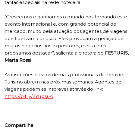
tarifas especiais na rede hoteleira.
“Crescemos e ganhamos o mundo nos tornando este
evento internacional e, com grande potencial de
mercado, muito pela atuação dos agentes de viagens
que fidelizam conosco. Eles provocam a geração de
muitos negócios aos expositores, e esta força
precisamos destacar”, salienta a diretora do
FESTURIS,
Marta Rossi
.
As inscrições para os demais profissionais da área de
Turismo abrem nas próximas semanas. Agentes de
viagens podem se inscrever através do link:
https://bit.ly/2YRpsuA
.
Compartilhe: