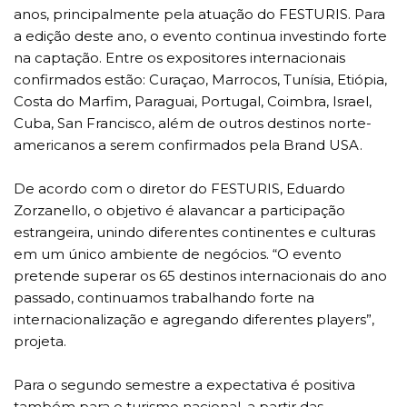
anos, principalmente pela atuação do FESTURIS. Para
a edição deste ano, o evento continua investindo forte
na captação. Entre os expositores internacionais
confirmados estão: Curaçao, Marrocos, Tunísia, Etiópia,
Costa do Marfim, Paraguai, Portugal, Coimbra, Israel,
Cuba, San Francisco, além de outros destinos norte-
americanos a serem confirmados pela Brand USA.
De acordo com o diretor do FESTURIS, Eduardo
Zorzanello, o objetivo é alavancar a participação
estrangeira, unindo diferentes continentes e culturas
em um único ambiente de negócios. “O evento
pretende superar os 65 destinos internacionais do ano
passado, continuamos trabalhando forte na
internacionalização e agregando diferentes players”,
projeta.
Para o segundo semestre a expectativa é positiva
também para o turismo nacional, a partir das