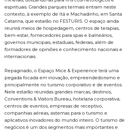
espirituais. Grandes parques termais entram neste
contexto, à exemplo de Itá e Machadinho, em Santa
Catarina, que estarão no FESTURIS. O espaço ainda
reunirá meios de hospedagem, centros de terapias,
bem-estar, fornecedores para spas e balneários,
governos municipais, estaduais, federais, além de
formadores de opiniões e conhecimento nacionais e
internacionais.
Repaginado, o Espaço Mice & Experience terá uma
pegada focada em inovação, empreendedorismo e
principalmente no turismo corporativo e de eventos.
Nele estarão reunidas grandes marcas, destinos,
Conventions & Visitors Bureau, hotelaria corporativa,
centros de eventos, empresas de receptivo,
companhias aéreas, sistemas para o turismo e
aplicativos inovadores do mundo inteiro. O turismo de
negócios é um dos segmentos mais importantes e