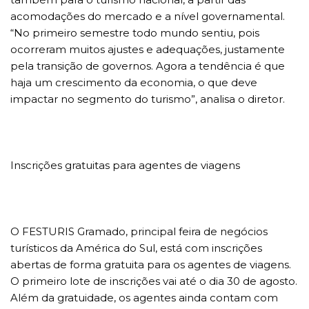
acomodações do mercado e a nível governamental.
“No primeiro semestre todo mundo sentiu, pois
ocorreram muitos ajustes e adequações, justamente
pela transição de governos. Agora a tendência é que
haja um crescimento da economia, o que deve
impactar no segmento do turismo”, analisa o diretor.
Inscrições gratuitas para agentes de viagens
O FESTURIS Gramado, principal feira de negócios
turísticos da América do Sul, está com inscrições
abertas de forma gratuita para os agentes de viagens.
O primeiro lote de inscrições vai até o dia 30 de agosto.
Além da gratuidade, os agentes ainda contam com