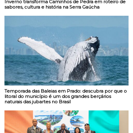
Inverno transforma Caminhos de Pedra em roteiro de
sabores, cultura e história na Serra Gaúcha
Temporada das Baleias em Prado: descubra por que o
litoral do município é um dos grandes berçários
naturais das jubartes no Brasil