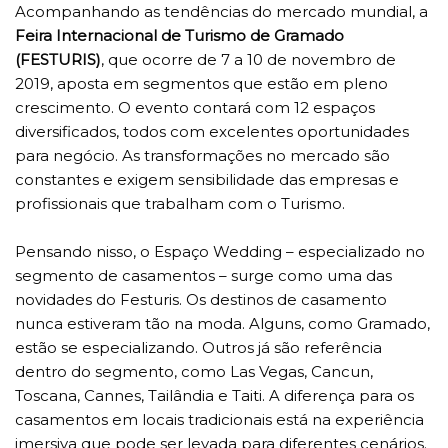
Acompanhando as tendências do mercado mundial, a
Feira Internacional de Turismo de Gramado
(FESTURIS)
, que ocorre de 7 a 10 de novembro de
2019, aposta em segmentos que estão em pleno
crescimento. O evento contará com 12 espaços
diversificados, todos com excelentes oportunidades
para negócio. As transformações no mercado são
constantes e exigem sensibilidade das empresas e
profissionais que trabalham com o Turismo.
Pensando nisso, o Espaço Wedding – especializado no
segmento de casamentos – surge como uma das
novidades do Festuris. Os destinos de casamento
nunca estiveram tão na moda. Alguns, como Gramado,
estão se especializando. Outros já são referência
dentro do segmento, como Las Vegas, Cancun,
Toscana, Cannes, Tailândia e Taiti. A diferença para os
casamentos em locais tradicionais está na experiência
imersiva que pode ser levada para diferentes cenários.