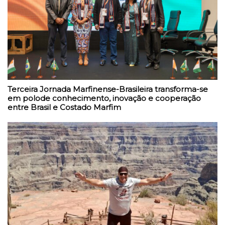
Terceira Jornada Marfinense-Brasileira transforma-se
em polode conhecimento, inovação e cooperação
entre Brasil e Costado Marfim