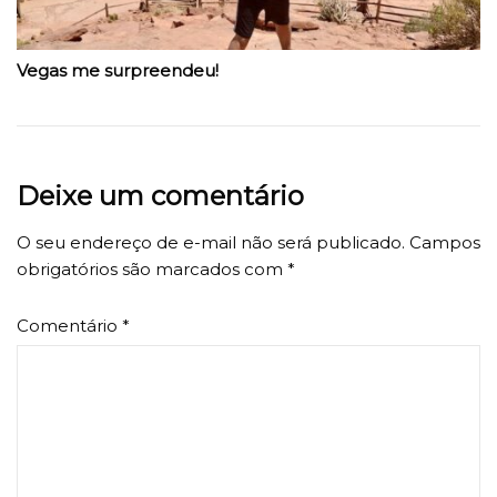
Vegas me surpreendeu!
Deixe um comentário
O seu endereço de e-mail não será publicado.
Campos
obrigatórios são marcados com
*
Comentário
*