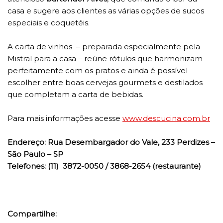
casa e sugere aos clientes as várias opções de sucos
especiais e coquetéis.
A carta de vinhos – preparada especialmente pela
Mistral para a casa – reúne rótulos que harmonizam
perfeitamente com os pratos e ainda é possível
escolher entre boas cervejas gourmets e destilados
que completam a carta de bebidas.
Para mais informações acesse
www.descucina.com.br
Endereço: Rua Desembargador do Vale, 233 Perdizes –
São Paulo – SP
Telefones: (11) 3872-0050 / 3868-2654 (restaurante)
Compartilhe: