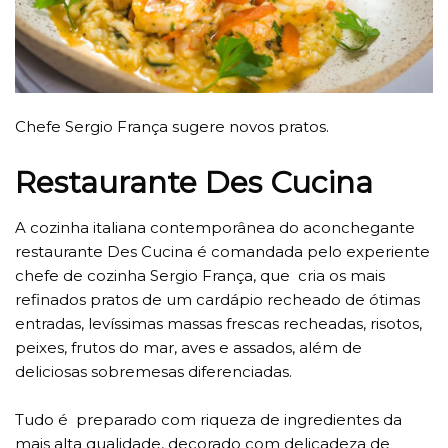
Chefe Sergio França sugere novos pratos.
Restaurante Des Cucina
A cozinha italiana contemporânea do aconchegante
restaurante Des Cucina é comandada pelo experiente
chefe de cozinha Sergio França, que cria os mais
refinados pratos de um cardápio recheado de ótimas
entradas, levíssimas massas frescas recheadas, risotos,
peixes, frutos do mar, aves e assados, além de
deliciosas sobremesas diferenciadas.
Tudo é preparado com riqueza de ingredientes da
mais alta qualidade, decorado com delicadeza de