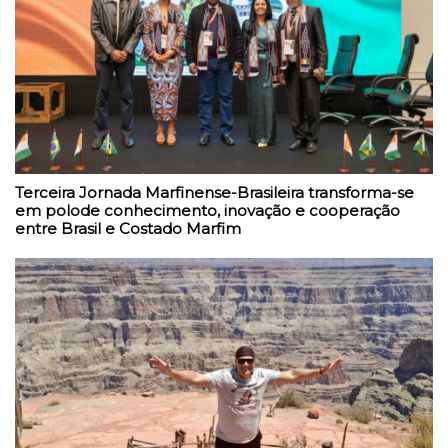
Terceira Jornada Marfinense-Brasileira transforma-se
em polode conhecimento, inovação e cooperação
entre Brasil e Costado Marfim