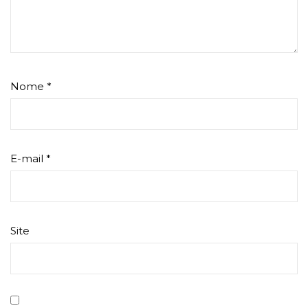
Nome
*
E-mail
*
Site