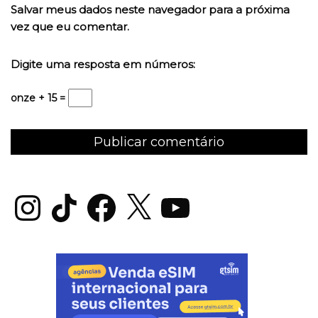
Salvar meus dados neste navegador para a próxima
vez que eu comentar.
Digite uma resposta em números:
onze + 15 =
Instagram
TikTok
Facebook
X
YouTube