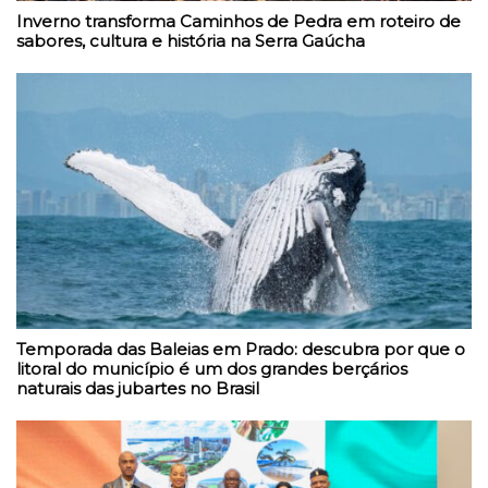
Inverno transforma Caminhos de Pedra em roteiro de
sabores, cultura e história na Serra Gaúcha
Temporada das Baleias em Prado: descubra por que o
litoral do município é um dos grandes berçários
naturais das jubartes no Brasil