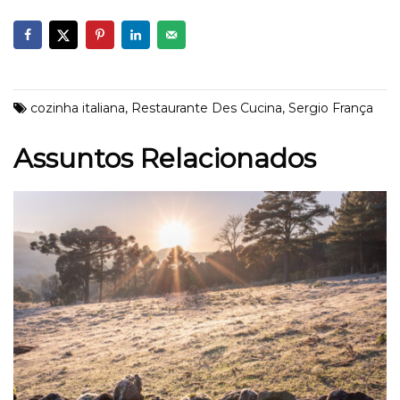
cozinha italiana
,
Restaurante Des Cucina
,
Sergio França
Assuntos Relacionados