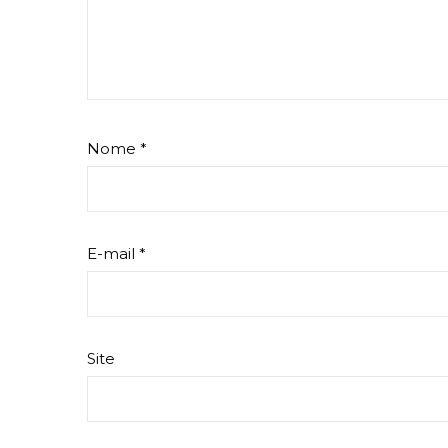
Nome
*
E-mail
*
Site