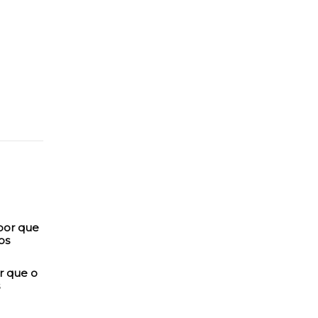
r que o