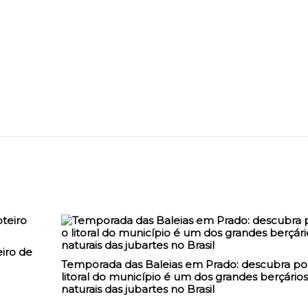
iro de
Temporada das Baleias em Prado: descubra po
litoral do município é um dos grandes berçários
naturais das jubartes no Brasil