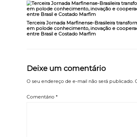
Terceira Jornada Marfinense-Brasileira transfor
em polode conhecimento, inovação e coopera
entre Brasil e Costado Marfim
Deixe um comentário
O seu endereço de e-mail não será publicado.
Comentário
*