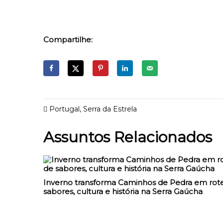
Compartilhe:
Portugal
,
Serra da Estrela
Assuntos Relacionados
Inverno transforma Caminhos de Pedra em rote
sabores, cultura e história na Serra Gaúcha