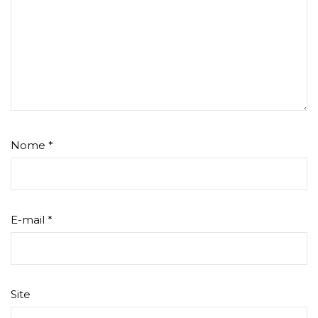
Nome
*
E-mail
*
Site