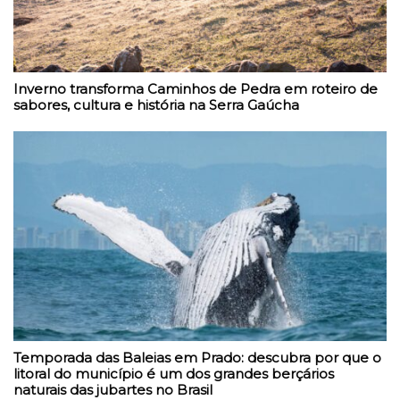
Inverno transforma Caminhos de Pedra em roteiro de
sabores, cultura e história na Serra Gaúcha
Temporada das Baleias em Prado: descubra por que o
litoral do município é um dos grandes berçários
naturais das jubartes no Brasil