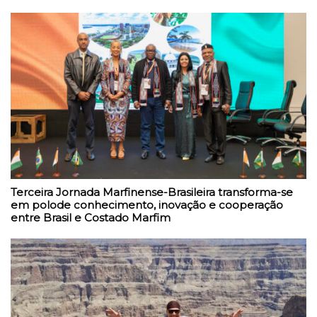
Terceira Jornada Marfinense-Brasileira transforma-se
em polode conhecimento, inovação e cooperação
entre Brasil e Costado Marfim