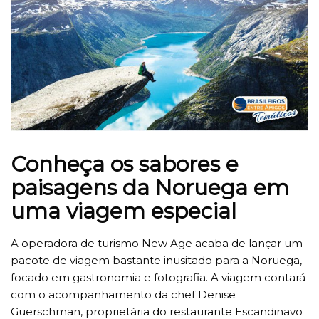
Conheça os sabores e
paisagens da Noruega em
uma viagem especial
A operadora de turismo New Age acaba de lançar um
pacote de viagem bastante inusitado para a Noruega,
focado em gastronomia e fotografia. A viagem contará
com o acompanhamento da chef Denise
Guerschman, proprietária do restaurante Escandinavo