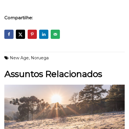
Compartilhe:
New Age
,
Noruega
Assuntos Relacionados