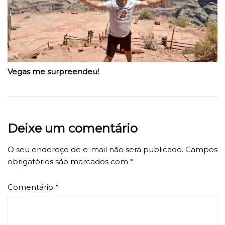
Vegas me surpreendeu!
Deixe um comentário
O seu endereço de e-mail não será publicado.
Campos
obrigatórios são marcados com
*
Comentário
*