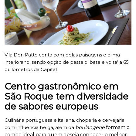
Vila Don Patto conta com belas paisagens e clima
interiorano, sendo opção de passeio ‘bate e volta’ a 65
quilômetros da Capital.
Centro gastronômico em
São Roque tem diversidade
de sabores europeus
Culinária portuguesa e italiana, choperia e cervejaria
com influência belga, além da
boulangerie
formam o
combo ideal para quem deseja conhecer o melhor