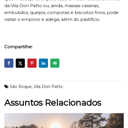
da Vila Don Patto ou, ainda, massas caseiras,
embutidos, queijos, compotas e biscoitos finos, pode
visitar o empório e adega, além do pastifício.
Compartilhe:
São Roque
,
Vila Don Patto
Assuntos Relacionados