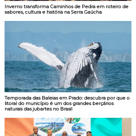
Inverno transforma Caminhos de Pedra em roteiro de
sabores, cultura e história na Serra Gaúcha
Temporada das Baleias em Prado: descubra por que o
litoral do município é um dos grandes berçários
naturais das jubartes no Brasil