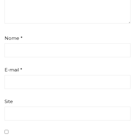
Nome
*
E-mail
*
Site