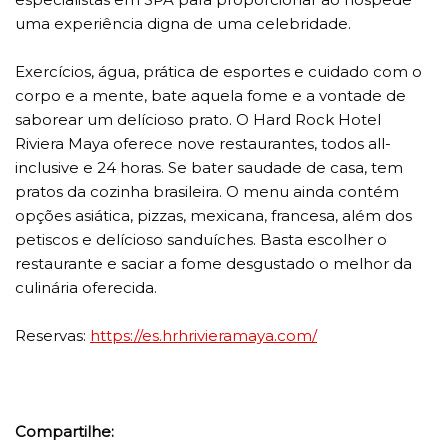
uma experiência digna de uma celebridade.
Exercícios, água, prática de esportes e cuidado com o
corpo e a mente, bate aquela fome e a vontade de
saborear um delícioso prato. O Hard Rock Hotel
Riviera Maya oferece nove restaurantes, todos all-
inclusive e 24 horas. Se bater saudade de casa, tem
pratos da cozinha brasileira. O menu ainda contém
opções asiática, pizzas, mexicana, francesa, além dos
petiscos e delícioso sanduíches. Basta escolher o
restaurante e saciar a fome desgustado o melhor da
culinária oferecida.
Reservas:
https://es.hrhrivieramaya.com/
Compartilhe: