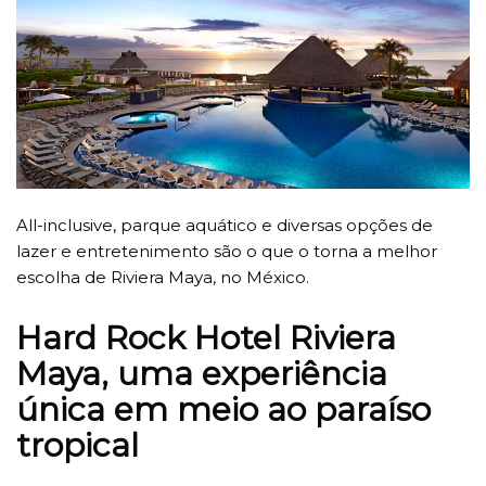
All-inclusive, parque aquático e diversas opções de
lazer e entretenimento são o que o torna a melhor
escolha de Riviera Maya, no México.
Hard Rock Hotel Riviera
Maya, uma experiência
única em meio ao paraíso
tropical