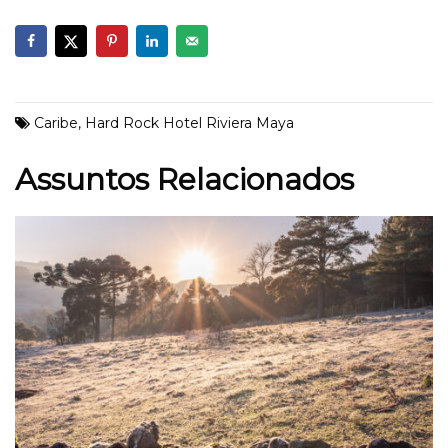
Caribe
,
Hard Rock Hotel Riviera Maya
Assuntos Relacionados