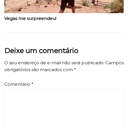
Vegas me surpreendeu!
Deixe um comentário
O seu endereço de e-mail não será publicado.
Campos
obrigatórios são marcados com
*
Comentário
*