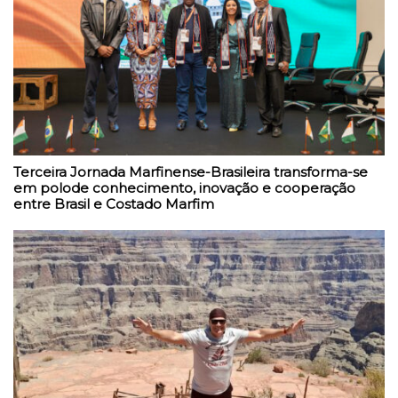
Terceira Jornada Marfinense-Brasileira transforma-se
em polode conhecimento, inovação e cooperação
entre Brasil e Costado Marfim