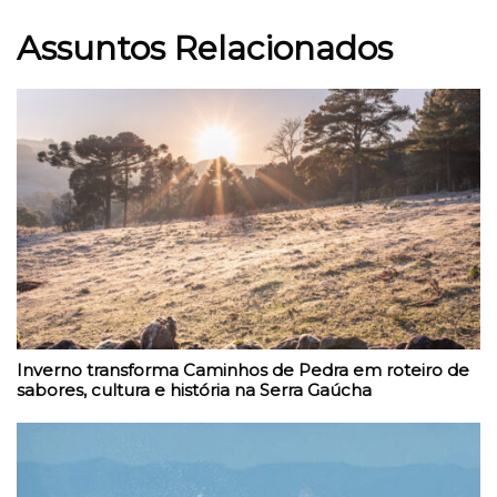
Assuntos Relacionados
Inverno transforma Caminhos de Pedra em roteiro de
sabores, cultura e história na Serra Gaúcha