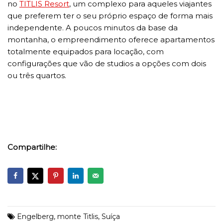
no
TITLIS Resort
, um complexo para aqueles viajantes
que preferem ter o seu próprio espaço de forma mais
independente. A poucos minutos da base da
montanha, o empreendimento oferece apartamentos
totalmente equipados para locação, com
configurações que vão de studios a opções com dois
ou três quartos.
Compartilhe:
Engelberg
,
monte Titlis
,
Suíça