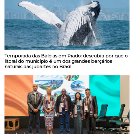
Temporada das Baleias em Prado: descubra por que o
litoral do município é um dos grandes berçários
naturais das jubartes no Brasil