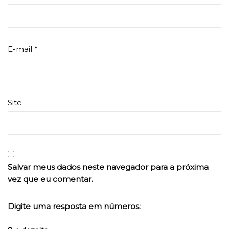
E-mail
*
Site
Salvar meus dados neste navegador para a próxima
vez que eu comentar.
Digite uma resposta em números: