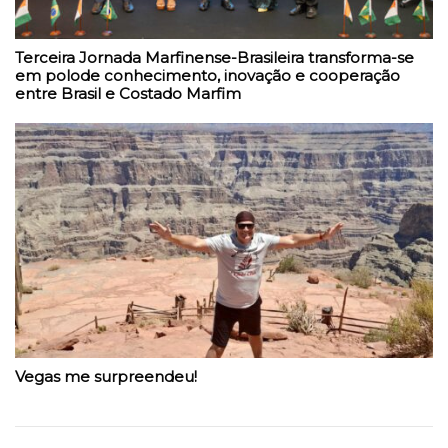
Terceira Jornada Marfinense-Brasileira transforma-se
em polode conhecimento, inovação e cooperação
entre Brasil e Costado Marfim
Vegas me surpreendeu!