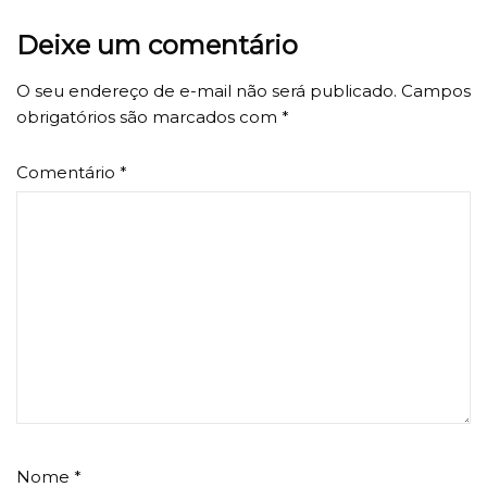
Deixe um comentário
O seu endereço de e-mail não será publicado.
Campos
obrigatórios são marcados com
*
Comentário
*
Nome
*