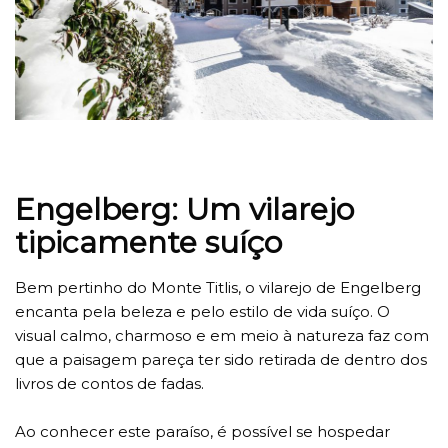
Engelberg: Um vilarejo
tipicamente suíço
Bem pertinho do Monte Titlis, o vilarejo de Engelberg
encanta pela beleza e pelo estilo de vida suíço. O
visual calmo, charmoso e em meio à natureza faz com
que a paisagem pareça ter sido retirada de dentro dos
livros de contos de fadas.
Ao conhecer este paraíso, é possível se hospedar