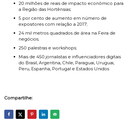
20 milhões de reais de impacto econômico para
a Região das Hortênsias;
5 por cento de aumento em número de
expositores com relação a 2017;
24 mil metros quadrados de área na Feira de
negócios;
250 palestras e workshops;
Mais de 450 jornalistas e influenciadores digitais
do Brasil, Argentina, Chile, Paraguai, Uruguai,
Peru, Espanha, Portugal e Estados Unidos
Compartilhe: