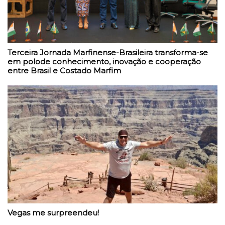
Terceira Jornada Marfinense-Brasileira transforma-se
em polode conhecimento, inovação e cooperação
entre Brasil e Costado Marfim
Vegas me surpreendeu!