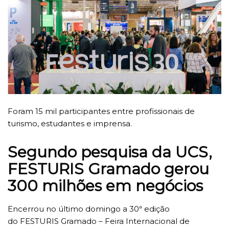
Foram 15 mil participantes entre profissionais de
turismo, estudantes e imprensa.
Segundo pesquisa da UCS,
FESTURIS Gramado gerou
300 milhões em negócios
Encerrou no último domingo a 30ª edição
do FESTURIS Gramado – Feira Internacional de