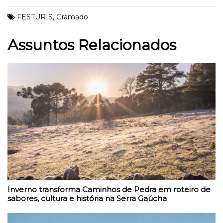
FESTURIS
,
Gramado
Assuntos Relacionados
Inverno transforma Caminhos de Pedra em roteiro de
sabores, cultura e história na Serra Gaúcha