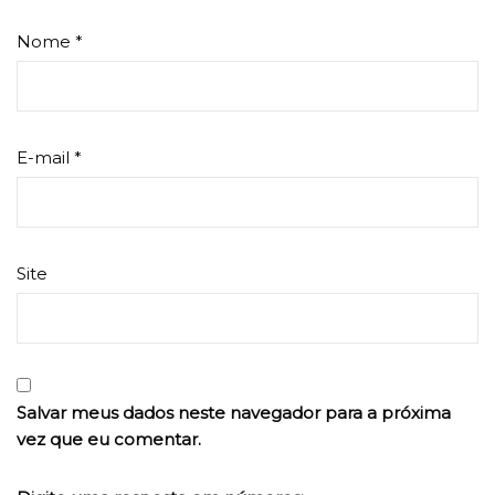
Nome
*
E-mail
*
Site
Salvar meus dados neste navegador para a próxima
vez que eu comentar.