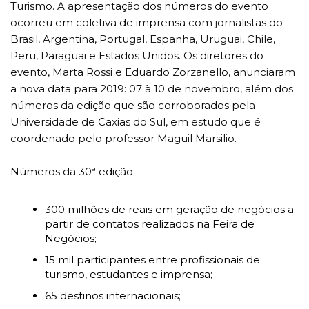
Turismo. A apresentação dos números do evento
ocorreu em coletiva de imprensa com jornalistas do
Brasil, Argentina, Portugal, Espanha, Uruguai, Chile,
Peru, Paraguai e Estados Unidos. Os diretores do
evento, Marta Rossi e Eduardo Zorzanello, anunciaram
a nova data para 2019: 07 à 10 de novembro, além dos
números da edição que são corroborados pela
Universidade de Caxias do Sul, em estudo que é
coordenado pelo professor Maguil Marsilio.
Números da 30ª edição:
300 milhões de reais em geração de negócios a
partir de contatos realizados na Feira de
Negócios;
15 mil participantes entre profissionais de
turismo, estudantes e imprensa;
65 destinos internacionais;