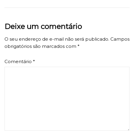
Deixe um comentário
O seu endereço de e-mail não será publicado.
Campos
obrigatórios são marcados com
*
Comentário
*