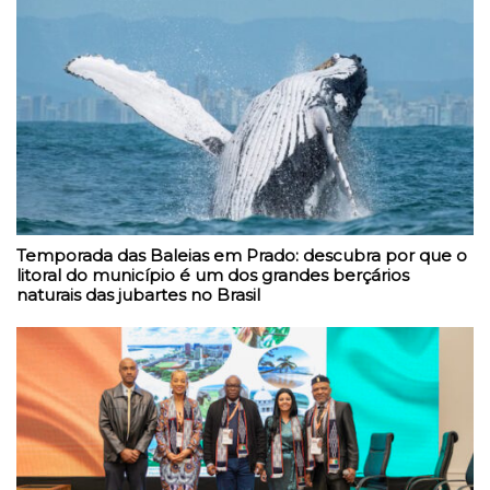
Temporada das Baleias em Prado: descubra por que o
litoral do município é um dos grandes berçários
naturais das jubartes no Brasil