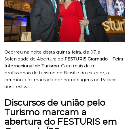
Ocorreu na noite desta quinta-feira, dia 07, a
Solenidade de Abertura do
FESTURIS Gramado – Feira
Internacional de Turismo
. Com mais de mil
profissionais de turismo do Brasil e do exterior, a
cerimônia foi marcada por homenagens no Palácio
dos Festivais.
Discursos de união pelo
Turismo marcam a
abertura do FESTURIS em