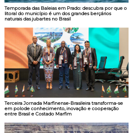
Temporada das Baleias em Prado: descubra por que o
litoral do município é um dos grandes berçários
naturais das jubartes no Brasil
Terceira Jornada Marfinense-Brasileira transforma-se
em polode conhecimento, inovação e cooperação
entre Brasil e Costado Marfim