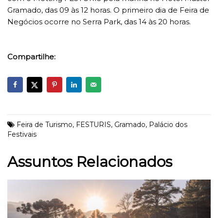
Gramado, das 09 às 12 horas. O primeiro dia de Feira de
Negócios ocorre no Serra Park, das 14 às 20 horas.
Compartilhe:
Feira de Turismo
,
FESTURIS
,
Gramado
,
Palácio dos
Festivais
Assuntos Relacionados