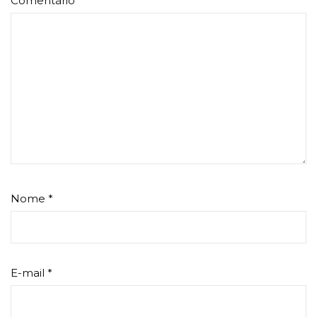
Comentário
*
Nome
*
E-mail
*