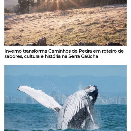
Inverno transforma Caminhos de Pedra em roteiro de
sabores, cultura e história na Serra Gaúcha