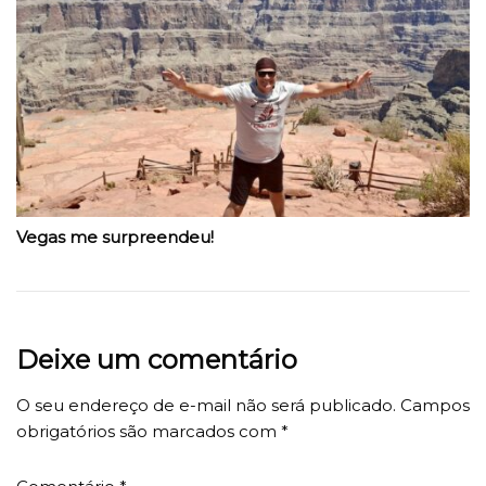
Vegas me surpreendeu!
Deixe um comentário
O seu endereço de e-mail não será publicado.
Campos
obrigatórios são marcados com
*