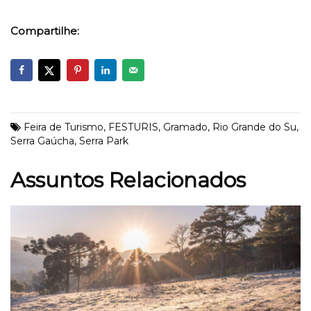
Compartilhe:
Feira de Turismo
,
FESTURIS
,
Gramado
,
Rio Grande do Su
,
Serra Gaúcha
,
Serra Park
Assuntos Relacionados