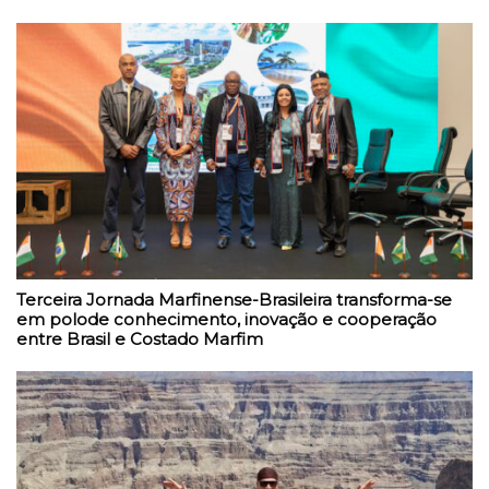
Terceira Jornada Marfinense-Brasileira transforma-se
em polode conhecimento, inovação e cooperação
entre Brasil e Costado Marfim