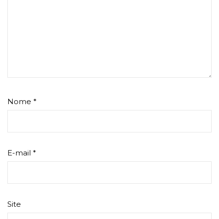
Nome
*
E-mail
*
Site