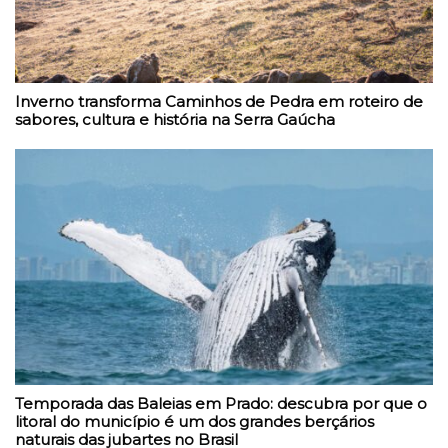
Inverno transforma Caminhos de Pedra em roteiro de
sabores, cultura e história na Serra Gaúcha
Temporada das Baleias em Prado: descubra por que o
litoral do município é um dos grandes berçários
naturais das jubartes no Brasil