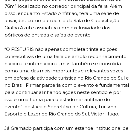
76m² localizado no corredor principal da feira. Além
disso, enquanto Estado Anfitrião, terá uma série de
ativações, como patrocínio da Sala de Capacitação
Gralha Azul e assinatura com exclusividade dos
pórticos de entrada e saída do evento.
“O FESTURIS não apenas completa trinta edições
consecutivas de uma feira de amplo reconhecimento
nacional e internacional, mas também se consolida
como uma das mais importantes e relevantes vozes
em defesa da atividade turística no Rio Grande do Sul e
no Brasil. Firmar parceria com o evento é fundamental
para continuar alinhando ações neste sentido e por
isso é uma honra para o estado ser anfitrião do
evento”, destaca o Secretário de Cultura, Turismo,
Esporte e Lazer do Rio Grande do Sul, Victor Hugo.
Já Gramado participa com um estande institucional de