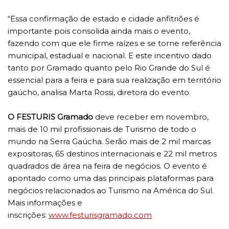
“Essa confirmação de estado e cidade anfitriões é
importante pois consolida ainda mais o evento,
fazendo com que ele firme raízes e se torne referência
municipal, estadual e nacional. E este incentivo dado
tanto por Gramado quanto pelo Rio Grande do Sul é
essencial para a feira e para sua realização em território
gaúcho, analisa Marta Rossi, diretora do evento.
O FESTURIS Gramado
deve receber em novembro,
mais de 10 mil profissionais de Turismo de todo o
mundo na Serra Gaúcha. Serão mais de 2 mil marcas
expositoras, 65 destinos internacionais e 22 mil metros
quadrados de área na feira de negócios. O evento é
apontado como uma das principais plataformas para
negócios relacionados ao Turismo na América do Sul.
Mais informações e
inscrições:
www.festurisgramado.com