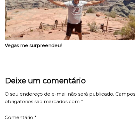
Vegas me surpreendeu!
Deixe um comentário
O seu endereço de e-mail não será publicado.
Campos
obrigatórios são marcados com
*
Comentário
*