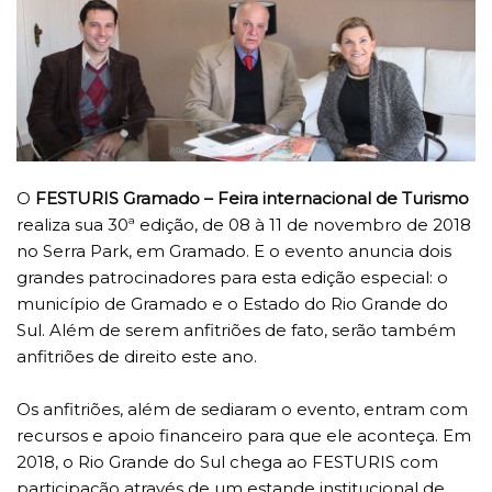
O
FESTURIS Gramado – Feira internacional de Turismo
realiza sua 30ª edição, de 08 à 11 de novembro de 2018
no Serra Park, em Gramado. E o evento anuncia dois
grandes patrocinadores para esta edição especial: o
município de Gramado e o Estado do Rio Grande do
Sul. Além de serem anfitriões de fato, serão também
anfitriões de direito este ano.
Os anfitriões, além de sediaram o evento, entram com
recursos e apoio financeiro para que ele aconteça. Em
2018, o Rio Grande do Sul chega ao FESTURIS com
participação através de um estande institucional de