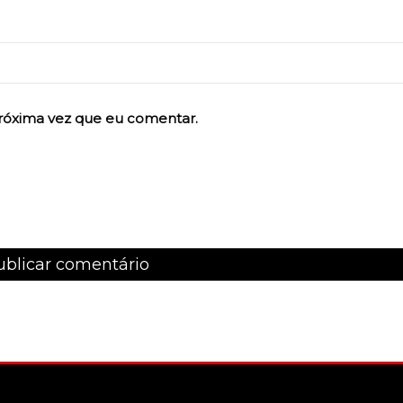
róxima vez que eu comentar.