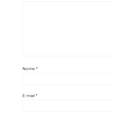
Nome
*
E-mail
*