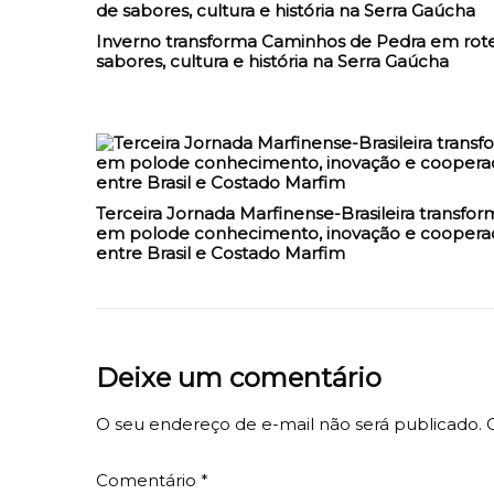
Inverno transforma Caminhos de Pedra em rote
sabores, cultura e história na Serra Gaúcha
Terceira Jornada Marfinense-Brasileira transfor
em polode conhecimento, inovação e coopera
entre Brasil e Costado Marfim
Deixe um comentário
O seu endereço de e-mail não será publicado.
Comentário
*