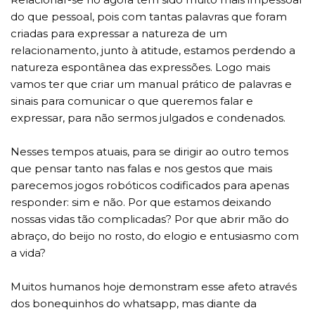
do que pessoal, pois com tantas palavras que foram
criadas para expressar a natureza de um
relacionamento, junto à atitude, estamos perdendo a
natureza espontânea das expressões. Logo mais
vamos ter que criar um manual prático de palavras e
sinais para comunicar o que queremos falar e
expressar, para não sermos julgados e condenados.
Nesses tempos atuais, para se dirigir ao outro temos
que pensar tanto nas falas e nos gestos que mais
parecemos jogos robóticos codificados para apenas
responder: sim e não. Por que estamos deixando
nossas vidas tão complicadas? Por que abrir mão do
abraço, do beijo no rosto, do elogio e entusiasmo com
a vida?
Muitos humanos hoje demonstram esse afeto através
dos bonequinhos do whatsapp, mas diante da