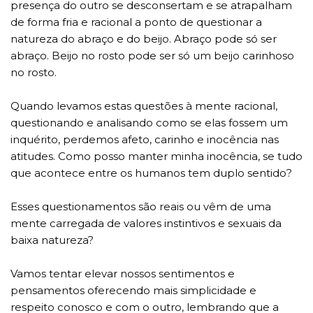
presença do outro se desconsertam e se atrapalham
de forma fria e racional a ponto de questionar a
natureza do abraço e do beijo. Abraço pode só ser
abraço. Beijo no rosto pode ser só um beijo carinhoso
no rosto.
Quando levamos estas questões à mente racional,
questionando e analisando como se elas fossem um
inquérito, perdemos afeto, carinho e inocência nas
atitudes. Como posso manter minha inocência, se tudo
que acontece entre os humanos tem duplo sentido?
Esses questionamentos são reais ou vêm de uma
mente carregada de valores instintivos e sexuais da
baixa natureza?
Vamos tentar elevar nossos sentimentos e
pensamentos oferecendo mais simplicidade e
respeito conosco e com o outro, lembrando que a