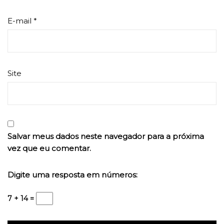
E-mail
*
Site
Salvar meus dados neste navegador para a próxima
vez que eu comentar.
Digite uma resposta em números:
7 + 14 =