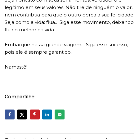
legítimo em seus valores. Não tire de ninguém o valor,
nem contribua para que o outro perca a sua felicidade.
Seja como a vida: flua… Siga esse movimento, deixando
fluir o melhor da vida.
Embarque nessa grande viagem… Siga esse sucesso,
pois ele é sempre garantido.
Namastê!
Compartilhe: