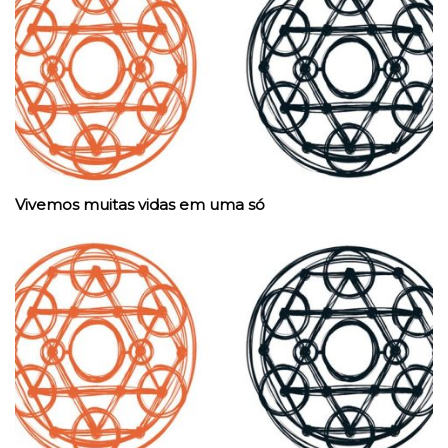
Vivemos muitas vidas em uma só