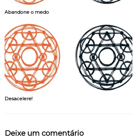
Abandone o medo
Desacelere!
Deixe um comentário