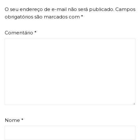
O seu endereço de e-mail não será publicado.
Campos
obrigatórios são marcados com
*
Comentário
*
Nome
*