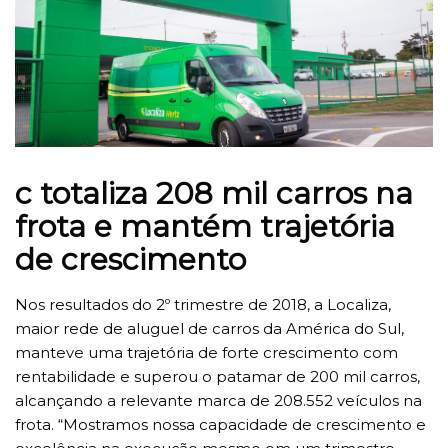
c totaliza 208 mil carros na
frota e mantém trajetória
de crescimento
Nos resultados do 2º trimestre de 2018, a Localiza,
maior rede de aluguel de carros da América do Sul,
manteve uma trajetória de forte crescimento com
rentabilidade e superou o patamar de 200 mil carros,
alcançando a relevante marca de 208.552 veículos na
frota. “Mostramos nossa capacidade de crescimento e