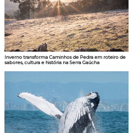
Inverno transforma Caminhos de Pedra em roteiro de
sabores, cultura e história na Serra Gaúcha