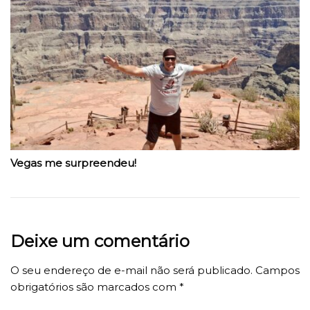
Vegas me surpreendeu!
Deixe um comentário
O seu endereço de e-mail não será publicado.
Campos
obrigatórios são marcados com
*