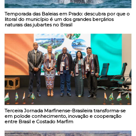
Temporada das Baleias em Prado: descubra por que o
litoral do município é um dos grandes berçários
naturais das jubartes no Brasil
Terceira Jornada Marfinense-Brasileira transforma-se
em polode conhecimento, inovação e cooperação
entre Brasil e Costado Marfim