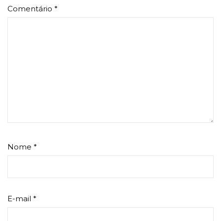
Comentário
*
Nome
*
E-mail
*