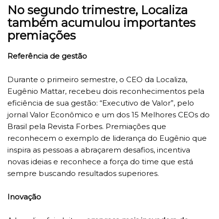
No segundo trimestre, Localiza
também acumulou importantes
premiações
Referência de gestão
Durante o primeiro semestre, o CEO da Localiza,
Eugênio Mattar, recebeu dois reconhecimentos pela
eficiência de sua gestão: “Executivo de Valor”, pelo
jornal Valor Econômico e um dos 15 Melhores CEOs do
Brasil pela Revista Forbes. Premiações que
reconhecem o exemplo de liderança do Eugênio que
inspira as pessoas a abraçarem desafios, incentiva
novas ideias e reconhece a força do time que está
sempre buscando resultados superiores.
Inovação