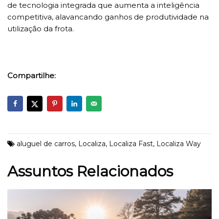
de tecnologia integrada que aumenta a inteligência
competitiva, alavancando ganhos de produtividade na
utilização da frota.
Compartilhe:
aluguel de carros
,
Localiza
,
Localiza Fast
,
Localiza Way
Assuntos Relacionados