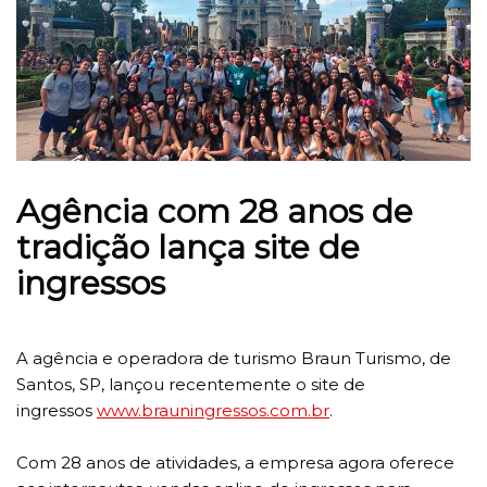
Agência com 28 anos de
tradição lança site de
ingressos
A agência e operadora de turismo Braun Turismo, de
Santos, SP, lançou recentemente o site de
ingressos
www.brauningressos.com.br
.
Com 28 anos de atividades, a empresa agora oferece