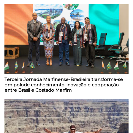
Terceira Jornada Marfinense-Brasileira transforma-se
em polode conhecimento, inovação e cooperação
entre Brasil e Costado Marfim