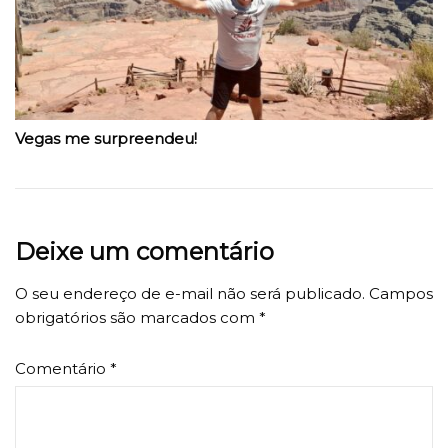
Vegas me surpreendeu!
Deixe um comentário
O seu endereço de e-mail não será publicado.
Campos
obrigatórios são marcados com
*
Comentário
*