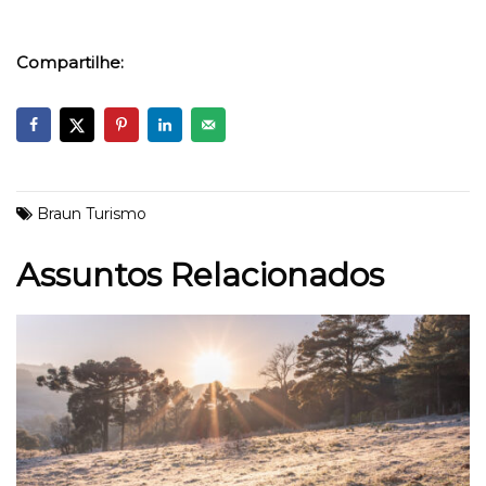
Compartilhe:
Braun Turismo
Assuntos Relacionados