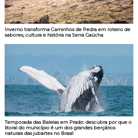
Inverno transforma Caminhos de Pedra em roteiro de
sabores, cultura e história na Serra Gaúcha
Temporada das Baleias em Prado: descubra por que o
litoral do município é um dos grandes berçários
naturais das jubartes no Brasil