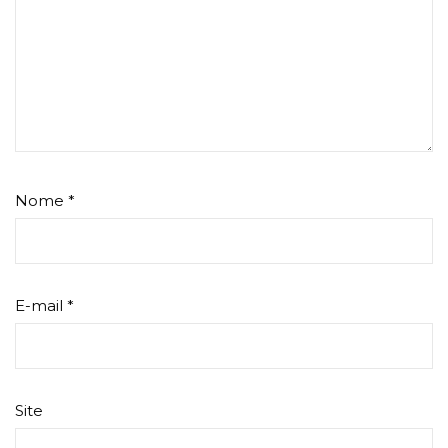
Nome
*
E-mail
*
Site