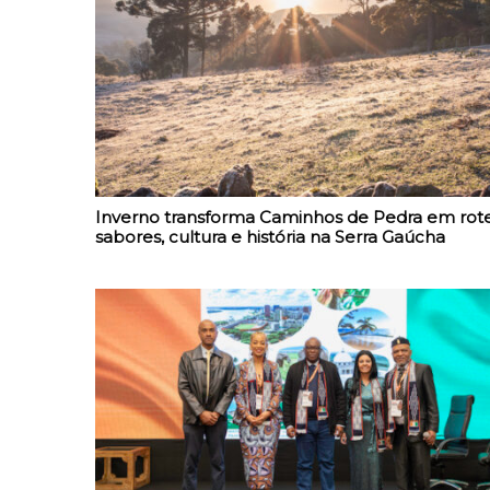
Inverno transforma Caminhos de Pedra em rote
sabores, cultura e história na Serra Gaúcha