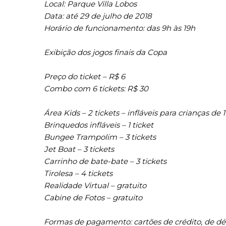
Local: Parque Villa Lobos
Data: até 29 de julho de 2018
Horário de funcionamento: das 9h às 19h
Exibição dos jogos finais da Copa
Preço do ticket – R$ 6
Combo com 6 tickets: R$ 30
Área Kids – 2 tickets – infláveis para crianças de 
Brinquedos infláveis – 1 ticket
Bungee Trampolim – 3 tickets
Jet Boat – 3 tickets
Carrinho de bate-bate – 3 tickets
Tirolesa – 4 tickets
Realidade Virtual – gratuito
Cabine de Fotos – gratuito
Formas de pagamento: cartões de crédito, de déb