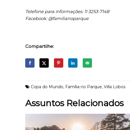
Telefone para informações: 11 3253-7148
Facebook: @familianoparque
Compartilhe:
Copa do Mundo
,
Família no Parque
,
Villa Lobos
Assuntos Relacionados