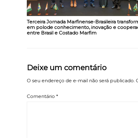
Terceira Jornada Marfinense-Brasileira transfor
em polode conhecimento, inovação e coopera
entre Brasil e Costado Marfim
Deixe um comentário
O seu endereço de e-mail não será publicado.
Comentário
*