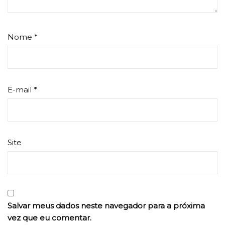
Nome
*
E-mail
*
Site
Salvar meus dados neste navegador para a próxima
vez que eu comentar.