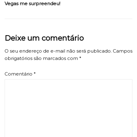
Vegas me surpreendeu!
Deixe um comentário
O seu endereço de e-mail não será publicado.
Campos
obrigatórios são marcados com
*
Comentário
*