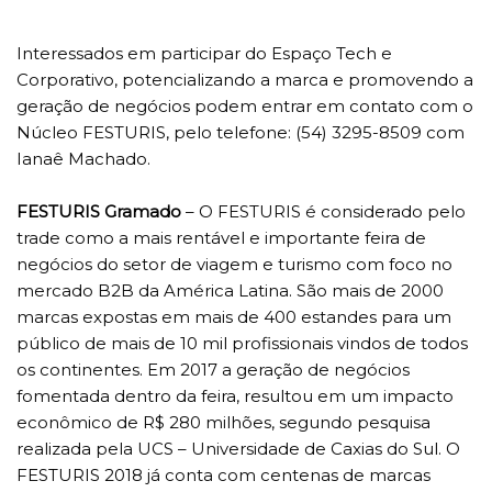
Interessados em participar do Espaço Tech e
Corporativo, potencializando a marca e promovendo a
geração de negócios podem entrar em contato com o
Núcleo FESTURIS, pelo telefone: (54) 3295-8509 com
Ianaê Machado.
FESTURIS Gramado
– O FESTURIS é considerado pelo
trade como a mais rentável e importante feira de
negócios do setor de viagem e turismo com foco no
mercado B2B da América Latina. São mais de 2000
marcas expostas em mais de 400 estandes para um
público de mais de 10 mil profissionais vindos de todos
os continentes. Em 2017 a geração de negócios
fomentada dentro da feira, resultou em um impacto
econômico de R$ 280 milhões, segundo pesquisa
realizada pela UCS – Universidade de Caxias do Sul. O
FESTURIS 2018 já conta com centenas de marcas