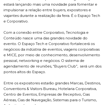
estará lançando mais uma novidade para fomentar e
impulsionar a relação entre buyers, expositores e
viajantes durante a realização da feira. É o Espaço Tech
e Corporativo.
Com a conexão entre Corporativo, Tecnologia e
Conteúdo nasce uma das grandes novidade do
evento. O Espaço Tech e Corporativo fortalecerá os
negócios da indústria de eventos, viagens corporativas
e MICE, por meio de conhecimento, desenvolvimento
pessoal, networking e negócios. O sistema de
agendamento de reuniões, “Buyers Club”, será um dos
pontos altos do Espaço.
Entre os expositores estarão grandes Marcas, Destinos,
Conventions & Visitors Bureau, Hotelaria Corporativa,
Centro de Eventos, Empresas de Receptivo, Cias
Aéreas, Cias de Navegação, Sistemas para o Turismo,