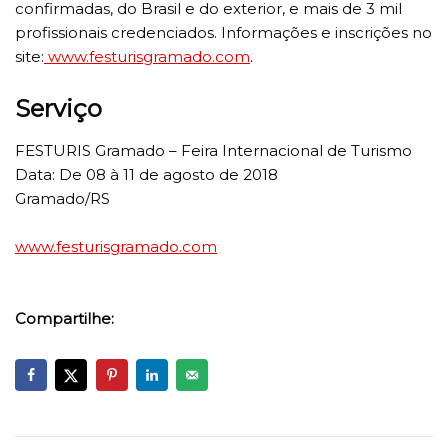
confirmadas, do Brasil e do exterior, e mais de 3 mil
profissionais credenciados. Informações e inscrições no
site:
www.festurisgramado.com
.
Serviço
FESTURIS Gramado – Feira Internacional de Turismo
Data: De 08 à 11 de agosto de 2018
Gramado/RS
www.festurisgramado.com
Compartilhe: