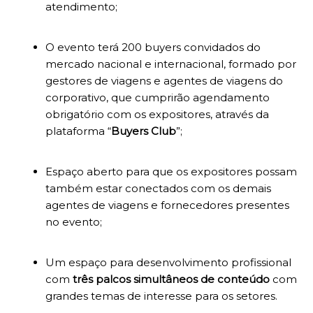
atendimento;
O evento terá 200 buyers convidados do
mercado nacional e internacional, formado por
gestores de viagens e agentes de viagens do
corporativo, que cumprirão agendamento
obrigatório com os expositores, através da
plataforma “
Buyers Club
”;
Espaço aberto para que os expositores possam
também estar conectados com os demais
agentes de viagens e fornecedores presentes
no evento;
Um espaço para desenvolvimento profissional
com
três palcos simultâneos de conteúdo
com
grandes temas de interesse para os setores.