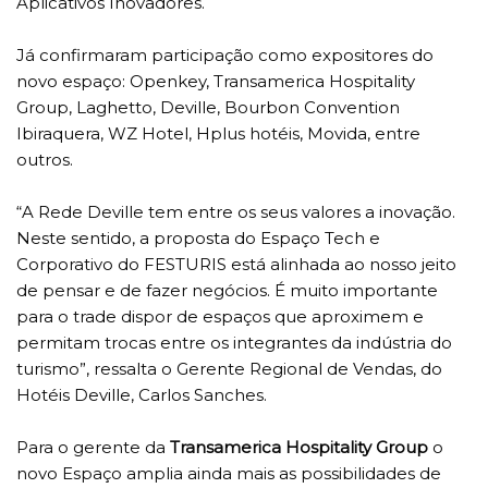
Aplicativos Inovadores.
Já confirmaram participação como expositores do
novo espaço: Openkey, Transamerica Hospitality
Group, Laghetto, Deville, Bourbon Convention
Ibiraquera, WZ Hotel, Hplus hotéis, Movida, entre
outros.
“A Rede Deville tem entre os seus valores a inovação.
Neste sentido, a proposta do Espaço Tech e
Corporativo do FESTURIS está alinhada ao nosso jeito
de pensar e de fazer negócios. É muito importante
para o trade dispor de espaços que aproximem e
permitam trocas entre os integrantes da indústria do
turismo”, ressalta o Gerente Regional de Vendas, do
Hotéis Deville, Carlos Sanches.
Para o gerente da
Transamerica Hospitality Group
o
novo Espaço amplia ainda mais as possibilidades de