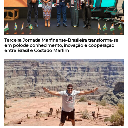
Terceira Jornada Marfinense-Brasileira transforma-se
em polode conhecimento, inovação e cooperação
entre Brasil e Costado Marfim