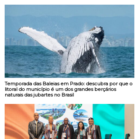
Temporada das Baleias em Prado: descubra por que o
litoral do município é um dos grandes berçários
naturais das jubartes no Brasil