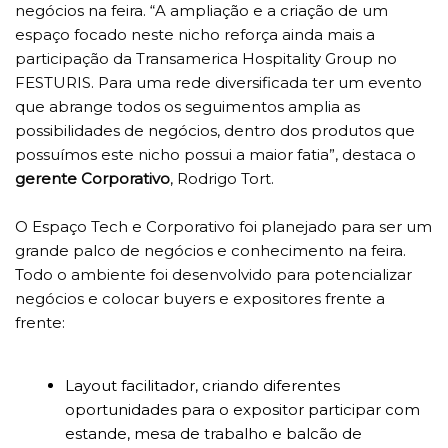
negócios na feira. “A ampliação e a criação de um
espaço focado neste nicho reforça ainda mais a
participação da Transamerica Hospitality Group no
FESTURIS. Para uma rede diversificada ter um evento
que abrange todos os seguimentos amplia as
possibilidades de negócios, dentro dos produtos que
possuímos este nicho possui a maior fatia”, destaca o
gerente Corporativo
, Rodrigo Tort.
O Espaço Tech e Corporativo foi planejado para ser um
grande palco de negócios e conhecimento na feira.
Todo o ambiente foi desenvolvido para potencializar
negócios e colocar buyers e expositores frente a
frente:
Layout facilitador, criando diferentes
oportunidades para o expositor participar com
estande, mesa de trabalho e balcão de