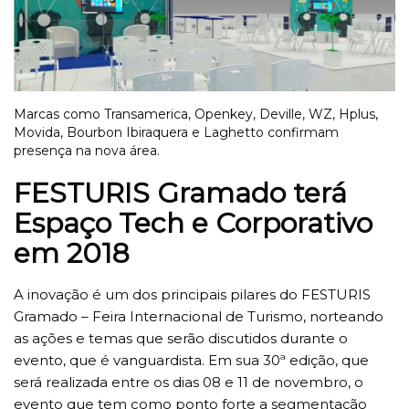
Marcas como Transamerica, Openkey, Deville, WZ, Hplus,
Movida, Bourbon Ibiraquera e Laghetto confirmam
presença na nova área.
FESTURIS Gramado terá
Espaço Tech e Corporativo
em 2018
A inovação é um dos principais pilares do FESTURIS
Gramado – Feira Internacional de Turismo, norteando
as ações e temas que serão discutidos durante o
evento, que é vanguardista. Em sua 30ª edição, que
será realizada entre os dias 08 e 11 de novembro, o
evento que tem como ponto forte a segmentação