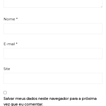
Nome
*
E-mail
*
Site
Salvar meus dados neste navegador para a próxima
vez que eu comentar.