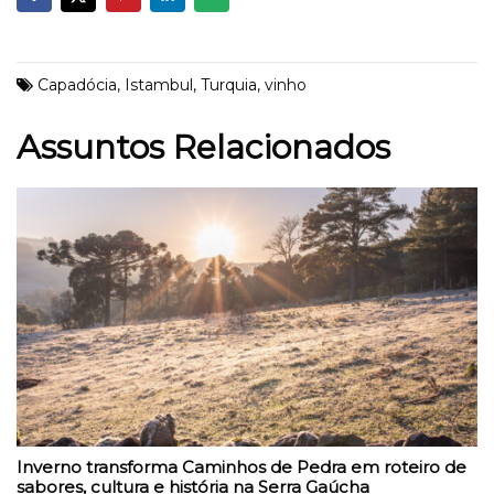
Capadócia
,
Istambul
,
Turquia
,
vinho
Assuntos Relacionados
Inverno transforma Caminhos de Pedra em roteiro de
sabores, cultura e história na Serra Gaúcha