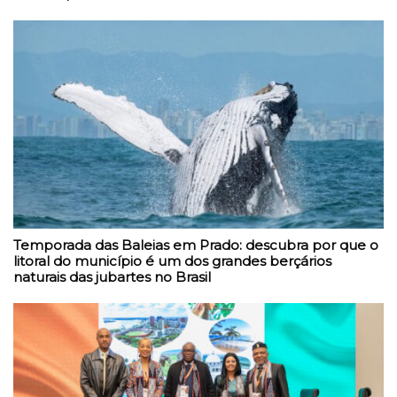
Temporada das Baleias em Prado: descubra por que o
litoral do município é um dos grandes berçários
naturais das jubartes no Brasil