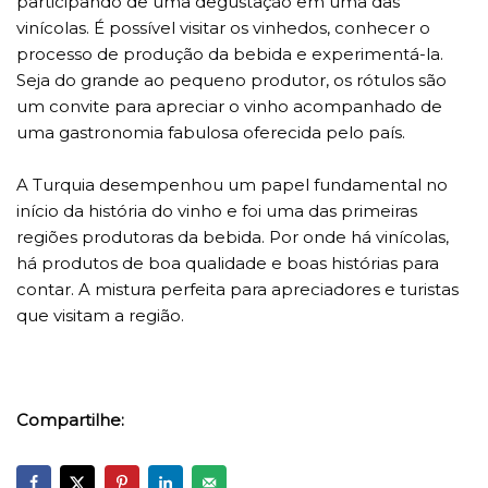
participando de uma degustação em uma das
vinícolas. É possível visitar os vinhedos, conhecer o
processo de produção da bebida e experimentá-la.
Seja do grande ao pequeno produtor, os rótulos são
um convite para apreciar o vinho acompanhado de
uma gastronomia fabulosa oferecida pelo país.
A Turquia desempenhou um papel fundamental no
início da história do vinho e foi uma das primeiras
regiões produtoras da bebida. Por onde há vinícolas,
há produtos de boa qualidade e boas histórias para
contar. A mistura perfeita para apreciadores e turistas
que visitam a região.
Compartilhe: