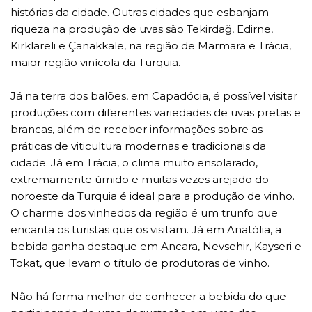
histórias da cidade. Outras cidades que esbanjam
riqueza na produção de uvas são Tekirdağ, Edirne,
Kirklareli e Çanakkale, na região de Marmara e Trácia,
maior região vinícola da Turquia.
Já na terra dos balões, em Capadócia, é possível visitar
produções com diferentes variedades de uvas pretas e
brancas, além de receber informações sobre as
práticas de viticultura modernas e tradicionais da
cidade. Já em Trácia, o clima muito ensolarado,
extremamente úmido e muitas vezes arejado do
noroeste da Turquia é ideal para a produção de vinho.
O charme dos vinhedos da região é um trunfo que
encanta os turistas que os visitam. Já em Anatólia, a
bebida ganha destaque em Ancara, Nevsehir, Kayseri e
Tokat, que levam o título de produtoras de vinho.
Não há forma melhor de conhecer a bebida do que