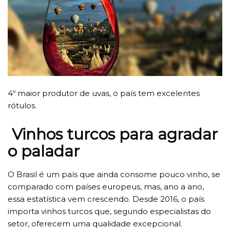
4º maior produtor de uvas, o país tem excelentes
rótulos.
Vinhos turcos para agradar
o paladar
O Brasil é um país que ainda consome pouco vinho, se
comparado com países europeus, mas, ano a ano,
essa estatística vem crescendo. Desde 2016, o país
importa vinhos turcos que, segundo especialistas do
setor, oferecem uma qualidade excepcional.