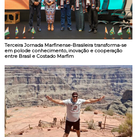
Terceira Jornada Marfinense-Brasileira transforma-se
em polode conhecimento, inovação e cooperação
entre Brasil e Costado Marfim