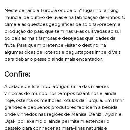
Neste cenário a Turquia ocupa o 4º lugar no ranking
mundial de cultivo de uvas e na fabricação de vinhos. O
clima e as questões geográficas de solo favorecem a
produção do país, que têm nas uvas cultivadas ao sul
do país as mais famosas e desejadas qualidades da
fruta. Para quem pretende visitar o destino, há
algumas dicas de roteiros e degustações imperdíveis
para deixar o passeio ainda mais encantador.
Confira:
A cidade de Istambul abrigou uma das maiores
vinícolas do mundo nos tempos bizantinos e, ainda
hoje, ostenta os melhores rótulos da Turquia. Em Izmir
grandes e pequenos produtores fabricam a bebida,
onde vinhedos nas regiões de Manisa, Denizli, Aydin e
Uşak, por exemplo, ainda permitem estender o
passeio para conhecer as maravilhas naturais e