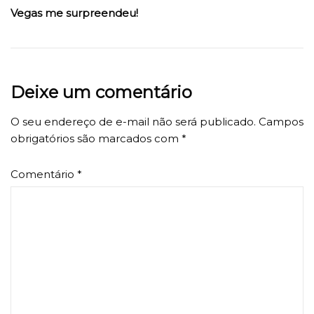
Vegas me surpreendeu!
Deixe um comentário
O seu endereço de e-mail não será publicado.
Campos
obrigatórios são marcados com
*
Comentário
*