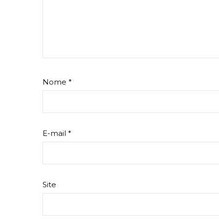
Nome
*
E-mail
*
Site