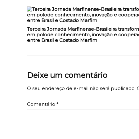
Terceira Jornada Marfinense-Brasileira transfor
em polode conhecimento, inovação e coopera
entre Brasil e Costado Marfim
Deixe um comentário
O seu endereço de e-mail não será publicado.
Comentário
*