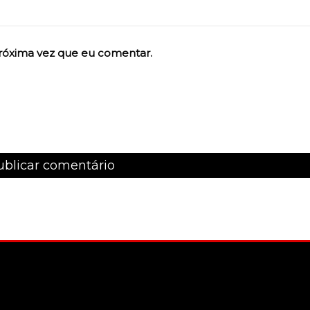
róxima vez que eu comentar.