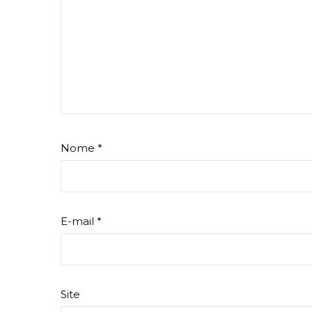
Nome
*
E-mail
*
Site