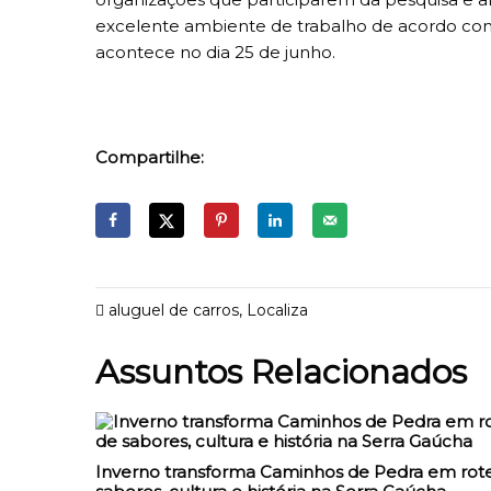
excelente ambiente de trabalho de acordo com 
acontece no dia 25 de junho.
Compartilhe:
aluguel de carros
,
Localiza
Assuntos Relacionados
Inverno transforma Caminhos de Pedra em rote