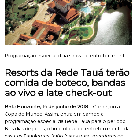
Programação especial dará show de entretenimento.
Resorts da Rede Tauá terão
comida de boteco, bandas
ao vivo e late check-out
Belo Horizonte, 14 de junho de 2018
– Começou a
Copa do Mundo! Assim, entra em campo a
programação especial da Rede Tauá para o período.
Nos dias de jogos, o time oficial de entretenimento da
casa, os Taualegres, farão festas para torcedores de