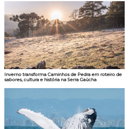
Inverno transforma Caminhos de Pedra em roteiro de
sabores, cultura e história na Serra Gaúcha