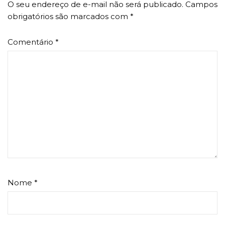
O seu endereço de e-mail não será publicado.
Campos
obrigatórios são marcados com
*
Comentário
*
Nome
*