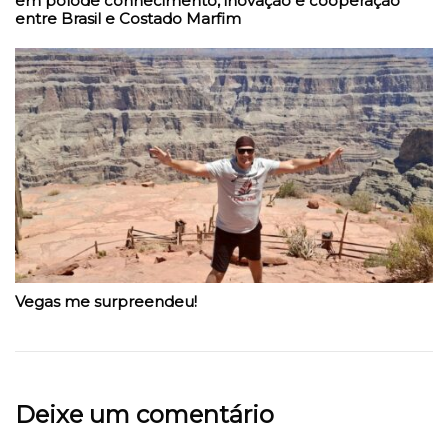
em polode conhecimento, inovação e cooperação
entre Brasil e Costado Marfim
Vegas me surpreendeu!
Deixe um comentário