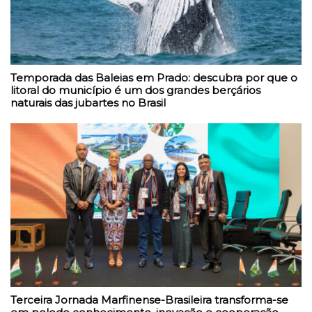
Temporada das Baleias em Prado: descubra por que o
litoral do município é um dos grandes berçários
naturais das jubartes no Brasil
Terceira Jornada Marfinense-Brasileira transforma-se