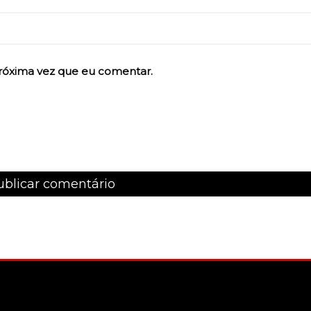
róxima vez que eu comentar.