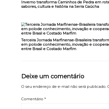
Inverno transforma Caminhos de Pedra em rote
sabores, cultura e história na Serra Gaúcha
Terceira Jornada Marfinense-Brasileira transfor
em polode conhecimento, inovação e coopera
entre Brasil e Costado Marfim
Deixe um comentário
O seu endereço de e-mail não será publicado.
Comentário
*