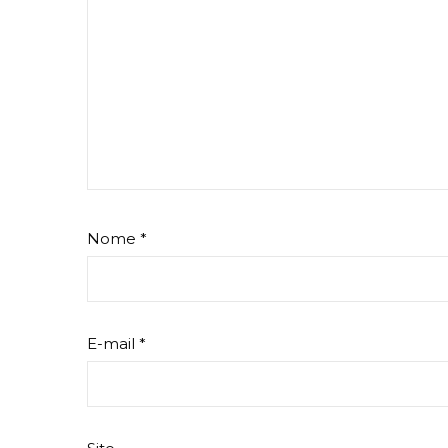
Nome
*
E-mail
*