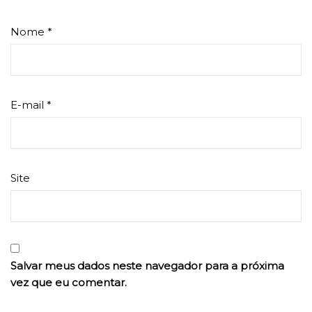
Nome
*
E-mail
*
Site
Salvar meus dados neste navegador para a próxima
vez que eu comentar.