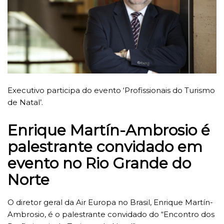
Executivo participa do evento ‘Profissionais do Turismo
de Natal’.
Enrique Martín-Ambrosio é
palestrante convidado em
evento no Rio Grande do
Norte
O diretor geral da Air Europa no Brasil, Enrique Martín-
Ambrosio, é o palestrante convidado do “Encontro dos