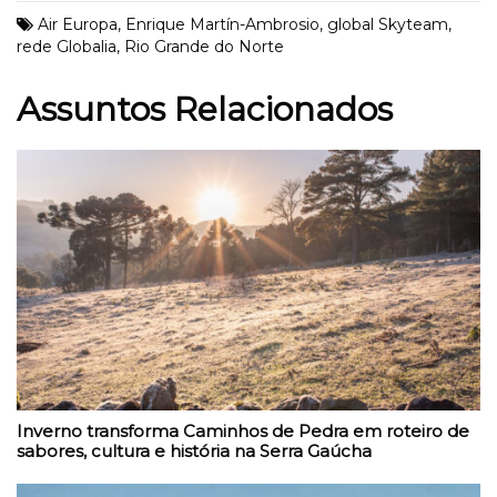
Air Europa
,
Enrique Martín-Ambrosio
,
global Skyteam
,
rede Globalia
,
Rio Grande do Norte
Assuntos Relacionados
Inverno transforma Caminhos de Pedra em roteiro de
sabores, cultura e história na Serra Gaúcha