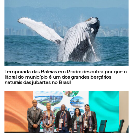
Temporada das Baleias em Prado: descubra por que o
litoral do município é um dos grandes berçários
naturais das jubartes no Brasil