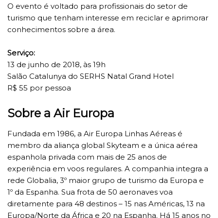
O evento é voltado para profissionais do setor de
turismo que tenham interesse em reciclar e aprimorar
conhecimentos sobre a área.
Serviço:
13 de junho de 2018, às 19h
Salão Catalunya do SERHS Natal Grand Hotel
R$ 55 por pessoa
Sobre a Air Europa
Fundada em 1986, a Air Europa Linhas Aéreas é
membro da aliança global Skyteam e a única aérea
espanhola privada com mais de 25 anos de
experiência em voos regulares. A companhia integra a
rede Globalia, 3º maior grupo de turismo da Europa e
1º da Espanha. Sua frota de 50 aeronaves voa
diretamente para 48 destinos – 15 nas Américas, 13 na
Europa/Norte da África e 20 na Espanha. Há 15 anos no