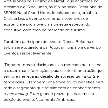
Profissionais do Turismo de Natal”, que acontece no
próximo dia 13 de junho, às 19h, no salão Catalunha do
SERHS Natal Grand Hotel. Idealizado pela jornalista
Cristina Lira, o evento comemora sete anos de
existência e promove uma palestra especial do
executivo, com foco no mercado de turismo.
Também participam do evento Decca Bolonha e
Sylvia Serejo, diretora da Potiguar Turismo e da Verbo
Eventos, respectivamente.
“Debater temas relacionados ao mercado de turismo
e disseminar informações para o setor é uma ação que
sempre me leva ao desafio de apresentar
insights
e
tendências. É também uma troca muito benéfica para
todo o segmento que se alimenta de conhecimento
e
networking
. É um grande prazer palestrar nesta
edição do evento”, comenta Ambrosio.