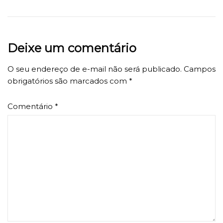
Deixe um comentário
O seu endereço de e-mail não será publicado.
Campos
obrigatórios são marcados com
*
Comentário
*