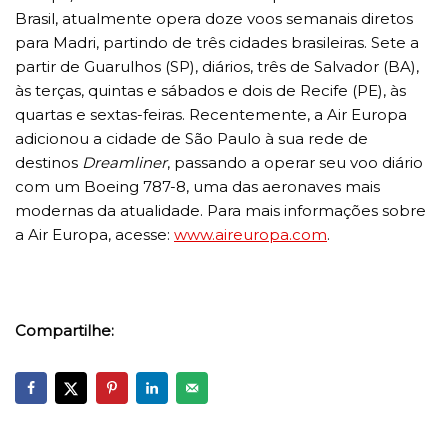
Brasil, atualmente opera doze voos semanais diretos
para Madri, partindo de três cidades brasileiras. Sete a
partir de Guarulhos (SP), diários, três de Salvador (BA),
às terças, quintas e sábados e dois de Recife (PE), às
quartas e sextas-feiras. Recentemente, a Air Europa
adicionou a cidade de São Paulo à sua rede de
destinos
Dreamliner
, passando a operar seu voo diário
com um Boeing 787-8, uma das aeronaves mais
modernas da atualidade. Para mais informações sobre
a Air Europa, acesse:
www.aireuropa.com
.
Compartilhe: