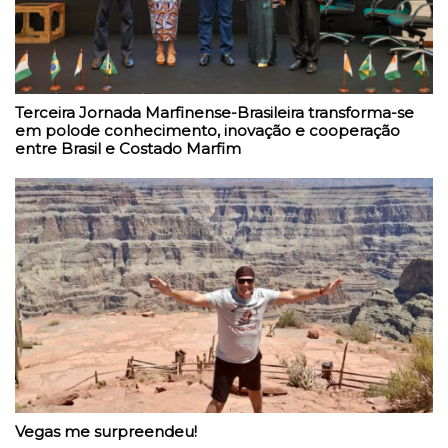
Terceira Jornada Marfinense-Brasileira transforma-se
em polode conhecimento, inovação e cooperação
entre Brasil e Costado Marfim
Vegas me surpreendeu!