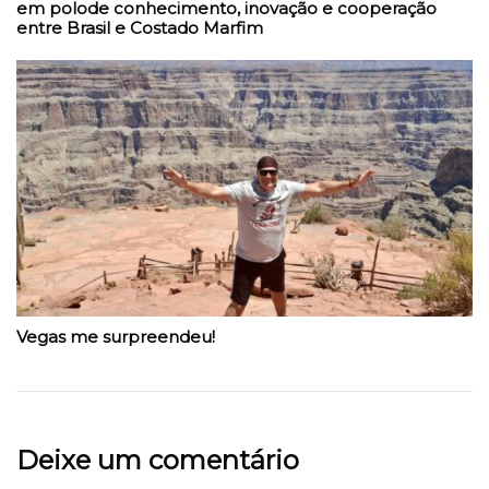
em polode conhecimento, inovação e cooperação
entre Brasil e Costado Marfim
Vegas me surpreendeu!
Deixe um comentário