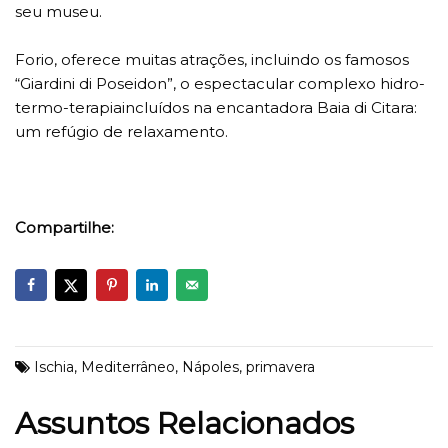
seu museu.
Forio, oferece muitas atrações, incluindo os famosos
“Giardini di Poseidon”, o espectacular complexo hidro-
termo-terapiaincluídos na encantadora Baia di Citara:
um refúgio de relaxamento.
Compartilhe:
Ischia
,
Mediterrâneo
,
Nápoles
,
primavera
Assuntos Relacionados