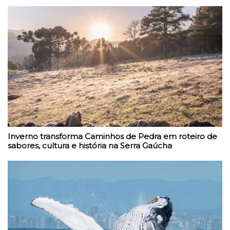
Inverno transforma Caminhos de Pedra em roteiro de
sabores, cultura e história na Serra Gaúcha