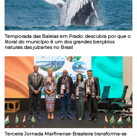
Temporada das Baleias em Prado: descubra por que o
litoral do município é um dos grandes berçários
naturais das jubartes no Brasil
Terceira Jornada Marfinense-Brasileira transforma-se