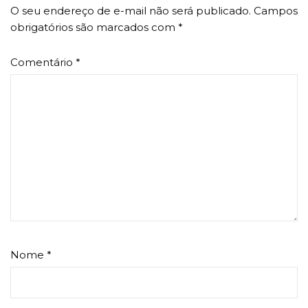
O seu endereço de e-mail não será publicado.
Campos
obrigatórios são marcados com
*
Comentário
*
Nome
*