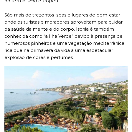
do termalismo europeu”.
São mais de trezentos spas e lugares de bem-estar
onde os turistas e moradores aproveitam para cuidar
da saúde da mente e do corpo. Ischia é também
conhecida como “a Ilha Verde” devido à presença de
numerosos pinheiros e uma vegetação mediterrânica
rica que na primavera dá vida a uma espetacular
explosão de cores e perfumes.