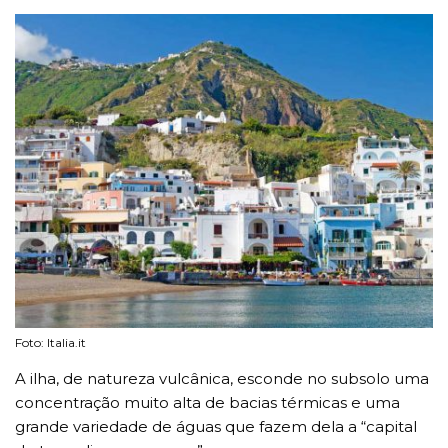
Foto: Italia.it
A ilha, de natureza vulcânica, esconde no subsolo uma
concentração muito alta de bacias térmicas e uma
grande variedade de águas que fazem dela a “capital