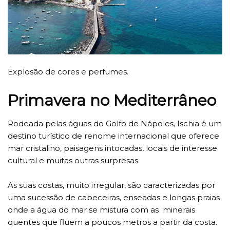
Explosão de cores e perfumes.
Primavera no Mediterrâneo
Rodeada pelas águas do Golfo de Nápoles, Ischia é um
destino turístico de renome internacional que oferece
mar cristalino, paisagens intocadas, locais de interesse
cultural e muitas outras surpresas.
As suas costas, muito irregular, são caracterizadas por
uma sucessão de cabeceiras, enseadas e longas praias
onde a água do mar se mistura com as minerais
quentes que fluem a poucos metros a partir da costa.