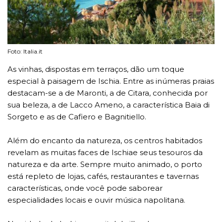
Foto: Italia.it
As vinhas, dispostas em terraços, dão um toque
especial à paisagem de Ischia. Entre as inúmeras praias
destacam-se a de Maronti, a de Citara, conhecida por
sua beleza, a de Lacco Ameno, a característica Baia di
Sorgeto e as de Cafiero e Bagnitiello.
Além do encanto da natureza, os centros habitados
revelam as muitas faces de Ischiae seus tesouros da
natureza e da arte. Sempre muito animado, o porto
está repleto de lojas, cafés, restaurantes e tavernas
características, onde você pode saborear
especialidades locais e ouvir música napolitana.