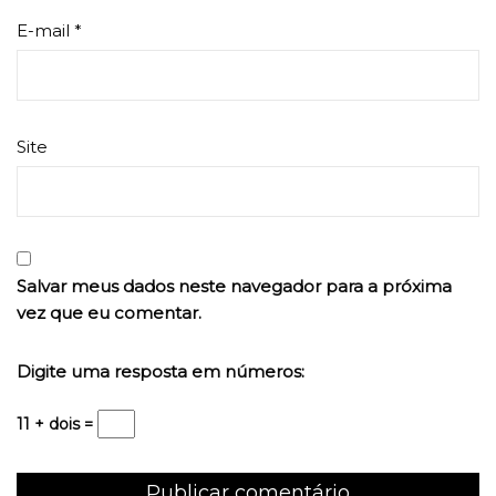
E-mail
*
Site
Salvar meus dados neste navegador para a próxima
vez que eu comentar.
Digite uma resposta em números:
11 + dois =