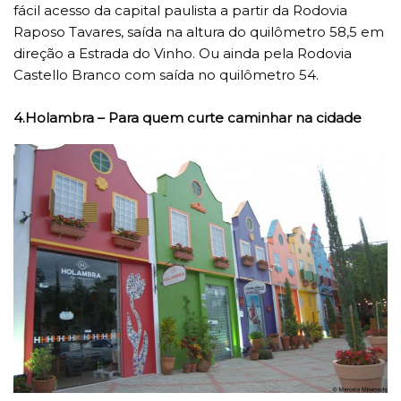
fácil acesso da capital paulista a partir da Rodovia
Raposo Tavares, saída na altura do quilômetro 58,5 em
direção a Estrada do Vinho. Ou ainda pela Rodovia
Castello Branco com saída no quilômetro 54.
4.Holambra – Para quem curte caminhar na cidade