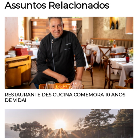
Assuntos Relacionados
RESTAURANTE DES CUCINA COMEMORA 10 ANOS
DE VIDA!