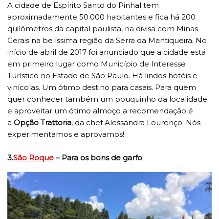
A cidade de Espírito Santo do Pinhal tem
aproximadamente 50.000 habitantes e fica há 200
quilômetros da capital paulista, na divisa com Minas
Gerais na belíssima região da Serra da Mantiqueira. No
início de abril de 2017 foi anunciado que a cidade está
em primeiro lugar como Município de Interesse
Turístico no Estado de São Paulo. Há lindos hotéis e
vinícolas. Um ótimo destino para casais. Para quem
quer conhecer também um pouquinho da localidade
e aproveitar um ótimo almoço a recomendação é
a
Opção Trattoria
, da chef Alessandra Lourenço. Nós
experimentamos e aprovamos!
3.
São Roque
– Para os bons de garfo