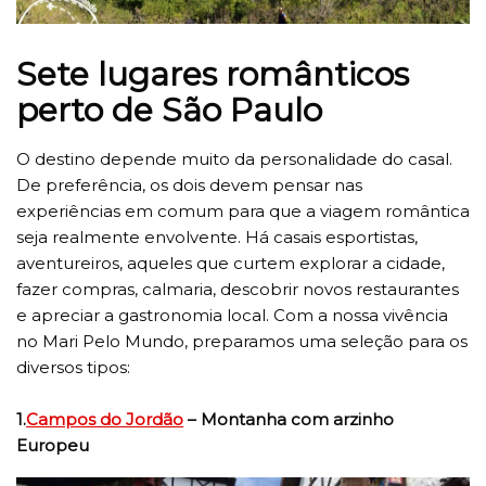
Sete lugares românticos
perto de São Paulo
O destino depende muito da personalidade do casal.
De preferência, os dois devem pensar nas
experiências em comum para que a viagem romântica
seja realmente envolvente. Há casais esportistas,
aventureiros, aqueles que curtem explorar a cidade,
fazer compras, calmaria, descobrir novos restaurantes
e apreciar a gastronomia local. Com a nossa vivência
no Mari Pelo Mundo, preparamos uma seleção para os
diversos tipos:
1.
Campos do Jordão
– Montanha com arzinho
Europeu