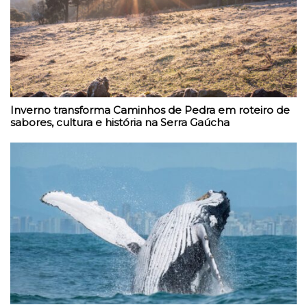
Inverno transforma Caminhos de Pedra em roteiro de
sabores, cultura e história na Serra Gaúcha