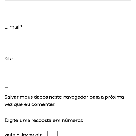
E-mail
*
Site
Salvar meus dados neste navegador para a próxima
vez que eu comentar.
Digite uma resposta em números:
vinte + dezessete =