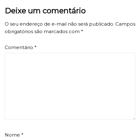
Deixe um comentário
O seu endereço de e-mail não será publicado.
Campos
obrigatórios são marcados com
*
Comentário
*
Nome
*