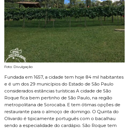
Foto: Divulgação
Fundada em 1657, a cidade tem hoje 84 mil habitantes
e é um dos 29 municípios do Estado de São Paulo
considerados estâncias turísticas A cidade de São
Roque fica bem pertinho de São Paulo, na região
metropolitana de Sorocaba. E tem ótimas opções de
restaurante para o almoço de domingo. O Quinta do
Olivardo é tipicamente português com o bacalhau
sendo a especialidade do cardápio. São Roque tem