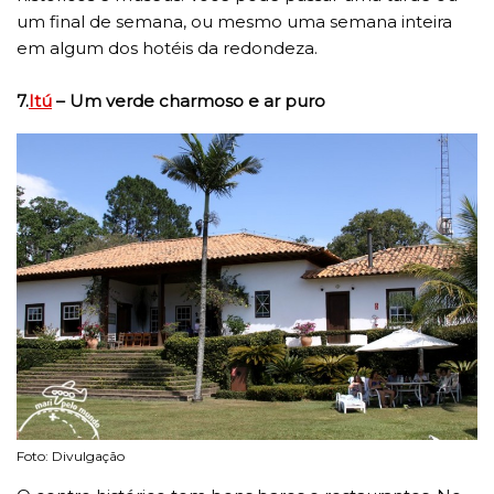
um final de semana, ou mesmo uma semana inteira
em algum dos hotéis da redondeza.
7.
Itú
– Um verde charmoso e ar puro
Foto: Divulgação