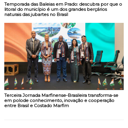
Temporada das Baleias em Prado: descubra por que o
litoral do município é um dos grandes berçários
naturais das jubartes no Brasil
Terceira Jornada Marfinense-Brasileira transforma-se
em polode conhecimento, inovação e cooperação
entre Brasil e Costado Marfim