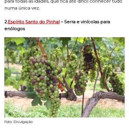
para todas as idades, que fica até difícil conhecer tudo
numa única vez.
2.
Espírito Santo do Pinhal
– Serra e vinícolas para
enólogos
Foto: Divulgação