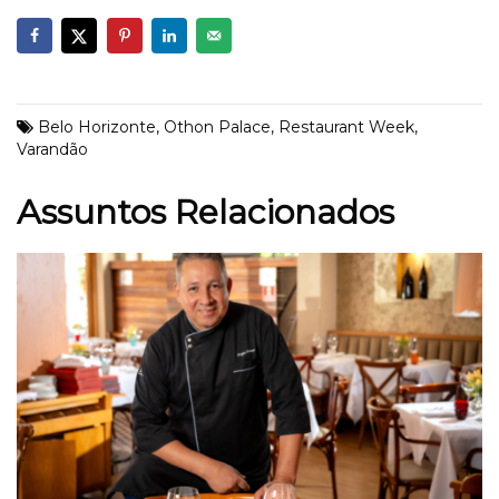
Belo Horizonte
,
Othon Palace
,
Restaurant Week
,
Varandão
Assuntos Relacionados