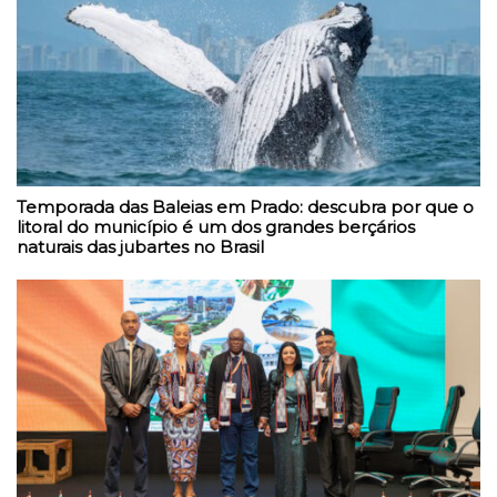
Temporada das Baleias em Prado: descubra por que o
litoral do município é um dos grandes berçários
naturais das jubartes no Brasil