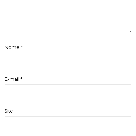
Nome
*
E-mail
*
Site