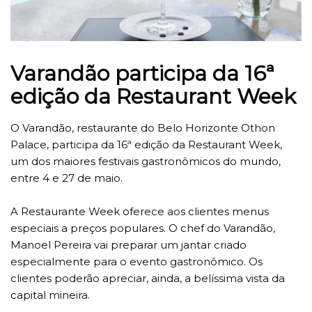
Varandão participa da 16ª
edição da Restaurant Week
O Varandão, restaurante do Belo Horizonte Othon
Palace, participa da 16ª edição da Restaurant Week,
um dos maiores festivais gastronômicos do mundo,
entre 4 e 27 de maio.
A Restaurante Week oferece aos clientes menus
especiais a preços populares. O chef do Varandão,
Manoel Pereira vai preparar um jantar criado
especialmente para o evento gastronômico. Os
clientes poderão apreciar, ainda, a belíssima vista da
capital mineira.