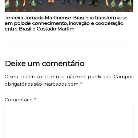
Terceira Jornada Marfinense-Brasileira transforma-se
em polode conhecimento, inovação e cooperação
entre Brasil e Costado Marfim
Deixe um comentário
O seu endereço de e-mail não será publicado.
Campos
obrigatórios são marcados com
*
Comentário
*