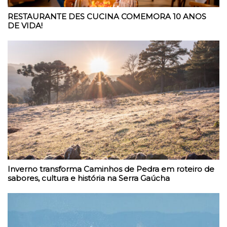
RESTAURANTE DES CUCINA COMEMORA 10 ANOS
DE VIDA!
Inverno transforma Caminhos de Pedra em roteiro de
sabores, cultura e história na Serra Gaúcha