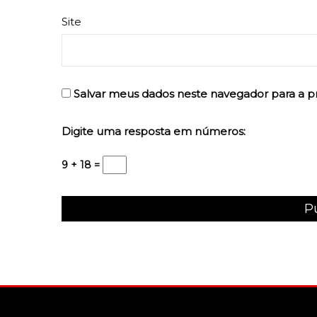
Site
Salvar meus dados neste navegador para a p
Digite uma resposta em números:
9 + 18 =