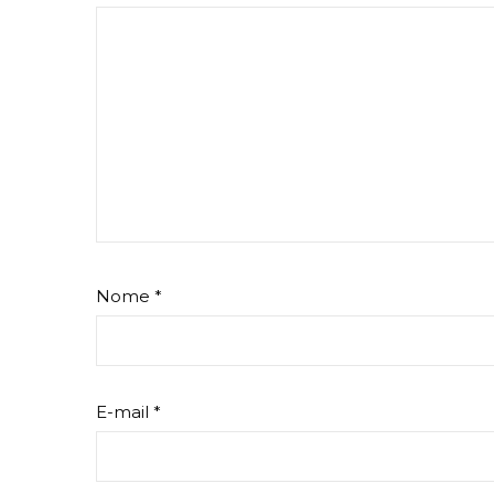
Nome
*
E-mail
*