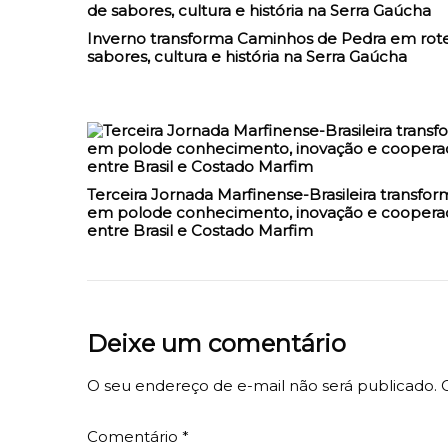
Inverno transforma Caminhos de Pedra em rote
sabores, cultura e história na Serra Gaúcha
Terceira Jornada Marfinense-Brasileira transfor
em polode conhecimento, inovação e coopera
entre Brasil e Costado Marfim
Deixe um comentário
O seu endereço de e-mail não será publicado.
Comentário
*