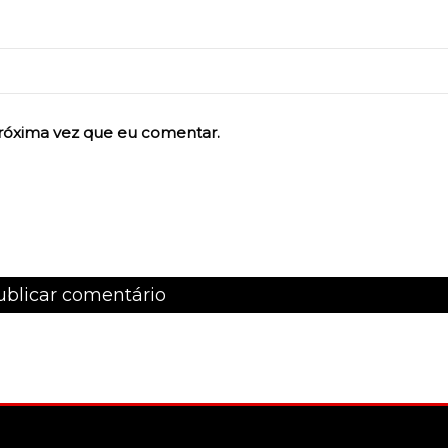
róxima vez que eu comentar.