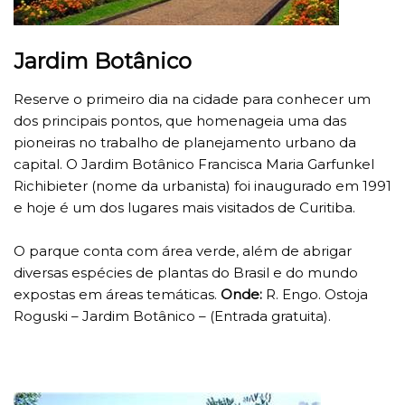
Jardim Botânico
Reserve o primeiro dia na cidade para conhecer um
dos principais pontos, que homenageia uma das
pioneiras no trabalho de planejamento urbano da
capital. O Jardim Botânico Francisca Maria Garfunkel
Richibieter (nome da urbanista) foi inaugurado em 1991
e hoje é um dos lugares mais visitados de Curitiba.
O parque conta com área verde, além de abrigar
diversas espécies de plantas do Brasil e do mundo
expostas em áreas temáticas.
Onde:
R. Engo. Ostoja
Roguski – Jardim Botânico – (Entrada gratuita).