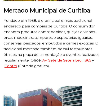
Mercado Municipal de Curitiba
Fundado em 1958, é o principal e mais tradicional
endereço para compras de Curitiba. O consumidor
encontra produtos como: bebidas, queijos e vinhos,
ervas medicinais, temperos e especiarias, iguarias,
conservas, pescados, embutidos e carnes exóticas. O
tradicional mercado também possui restaurantes
étnicos na praça de alimentação e eventos realizados
regularmente.
Onde:
Av. Sete de Setembro, 1865
–
Centro
(Entrada gratuita).