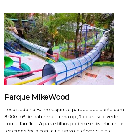
Parque MikeWood
Localizado no Bairro Cajuru, o parque que conta com
8.000 m² de natureza é uma opção para se divertir
com a família. Lá pais e filhos podem se divertir juntos,
ter experiência com a natureza, as árvores e os