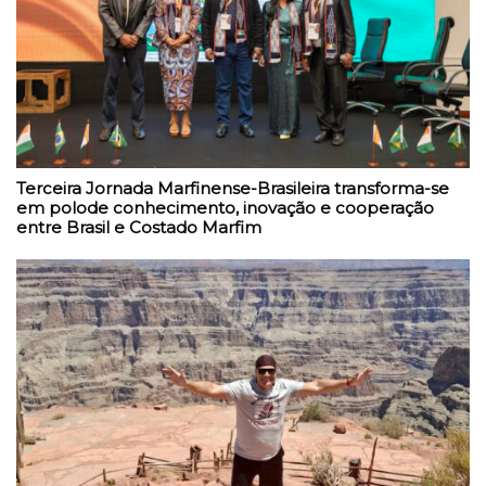
Terceira Jornada Marfinense-Brasileira transforma-se
em polode conhecimento, inovação e cooperação
entre Brasil e Costado Marfim