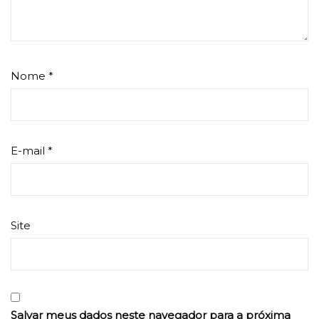
Nome
*
E-mail
*
Site
Salvar meus dados neste navegador para a próxima