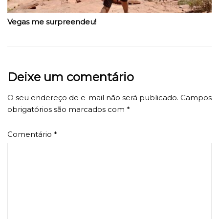
Vegas me surpreendeu!
Deixe um comentário
O seu endereço de e-mail não será publicado.
Campos
obrigatórios são marcados com
*
Comentário
*