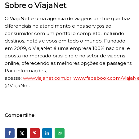
Sobre o ViajaNet
O ViajaNet é uma agência de viagens on-line que traz
diferenciais no atendimento e nos serviços ao
consumidor com um portfólio completo, incluindo
destinos, hotéis e voos em todo o mundo. Fundado
em 2009, o ViajaNet é uma empresa 100% nacional e
aposta no mercado brasileiro e no setor de viagens
online, oferecendo as melhores opções de passagens.
Para informações,
acesse:
www.viajanet.com.br
,
www.facebook.com/ViajaN
@ViajaNet.
Compartilhe: