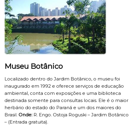
Museu Botânico
Localizado dentro do Jardim Botânico, o museu foi
inaugurado em 1992 e oferece serviços de educação
ambiental, conta com exposições e uma biblioteca
destinada somente para consultas locais. Ele é o maior
herbário do estado do Paraná e um dos maiores do
Brasil.
Onde:
R. Engo. Ostoja Roguski – Jardim Botânico
– (Entrada gratuita).