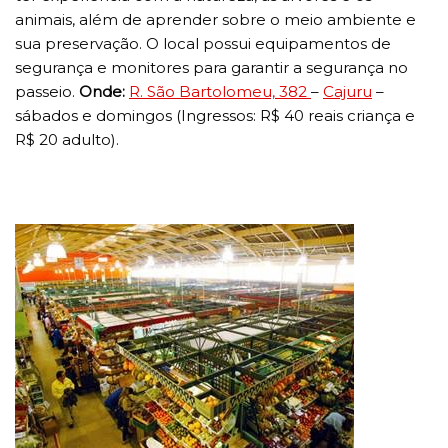
animais, além de aprender sobre o meio ambiente e
sua preservação. O local possui equipamentos de
segurança e monitores para garantir a segurança no
passeio.
Onde:
R. São Bartolomeu, 382
–
Cajuru
–
sábados e domingos (Ingressos: R$ 40 reais criança e
R$ 20 adulto).