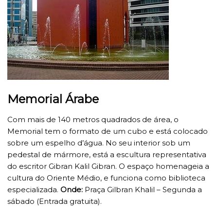
Memorial Árabe
Com mais de 140 metros quadrados de área, o
Memorial tem o formato de um cubo e está colocado
sobre um espelho d’água. No seu interior sob um
pedestal de mármore, está a escultura representativa
do escritor Gibran Kalil Gibran. O espaço homenageia a
cultura do Oriente Médio, e funciona como biblioteca
especializada.
Onde:
Praça Gilbran Khalil – Segunda a
sábado (Entrada gratuita).