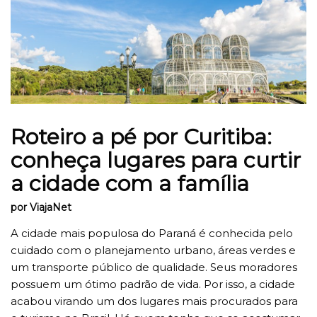
Roteiro a pé por Curitiba:
conheça lugares para curtir
a cidade com a família
por ViajaNet
A cidade mais populosa do Paraná é conhecida pelo
cuidado com o planejamento urbano, áreas verdes e
um transporte público de qualidade. Seus moradores
possuem um ótimo padrão de vida. Por isso, a cidade
acabou virando um dos lugares mais procurados para