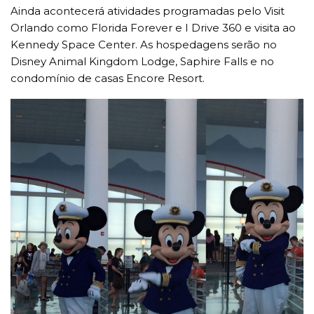
Ainda acontecerá atividades programadas pelo Visit
Orlando como Florida Forever e I Drive 360 e visita ao
Kennedy Space Center. As hospedagens serão no
Disney Animal Kingdom Lodge, Saphire Falls e no
condomínio de casas Encore Resort.