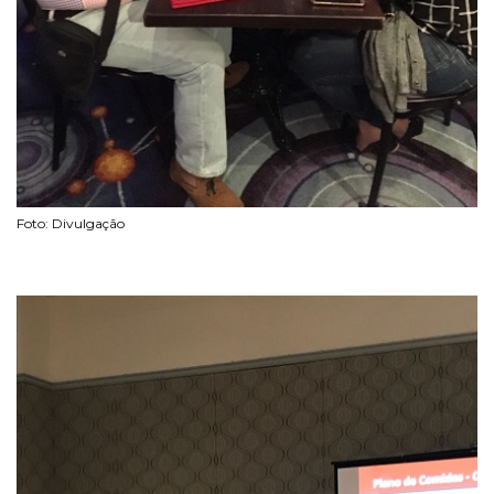
Foto: Divulgação