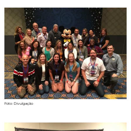
Foto: Divulgação