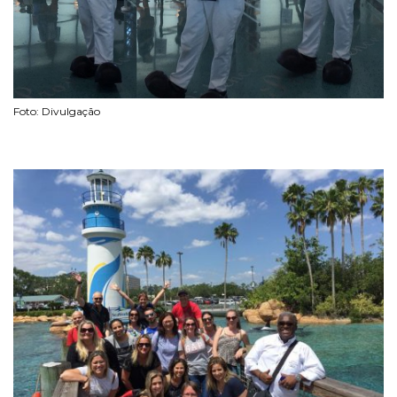
Foto: Divulgação