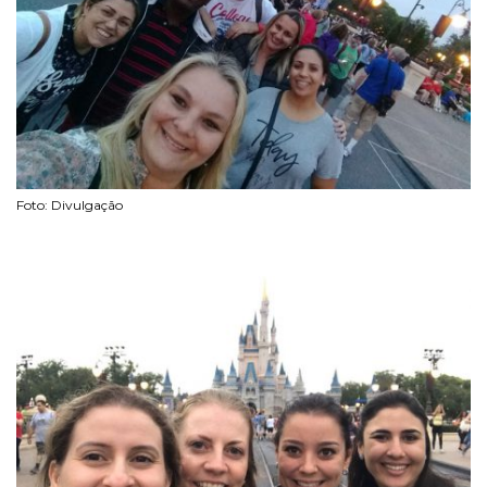
Foto: Divulgação