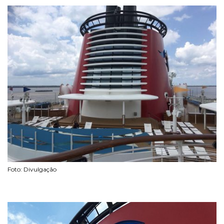
Foto: Divulgação