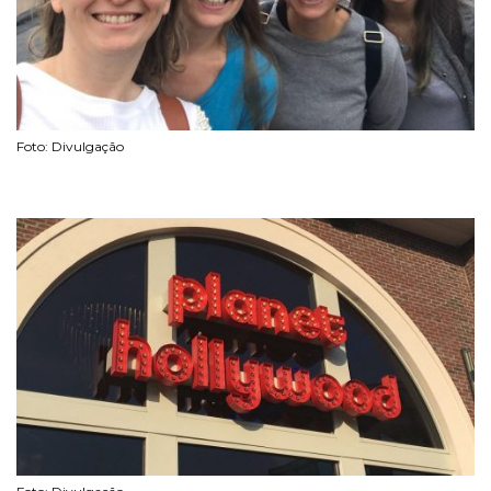
Foto: Divulgação