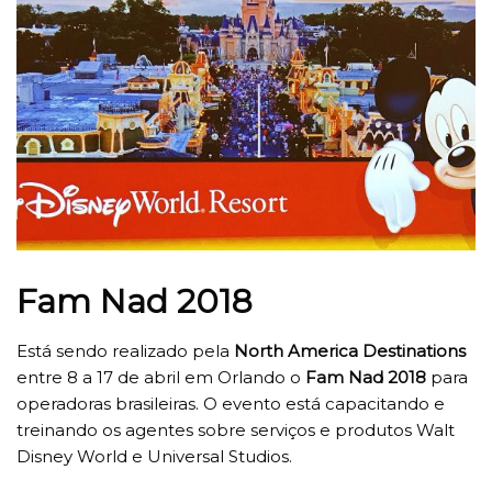
Fam Nad 2018
Está sendo realizado pela
North America Destinations
entre 8 a 17 de abril em Orlando o
Fam Nad 2018
para
operadoras brasileiras. O evento está capacitando e
treinando os agentes sobre serviços e produtos Walt
Disney World e Universal Studios.