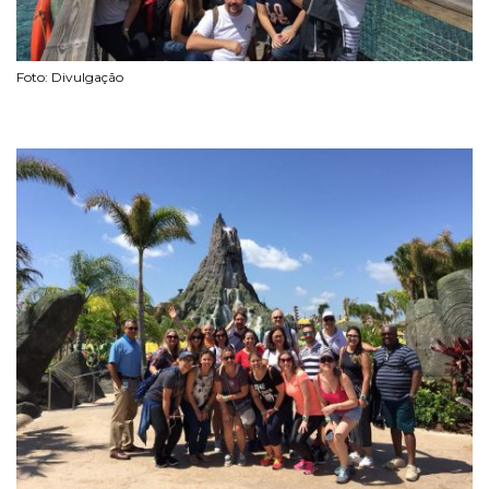
Foto: Divulgação