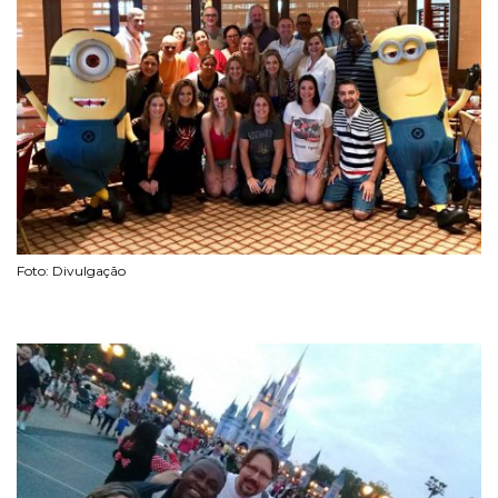
Foto: Divulgação