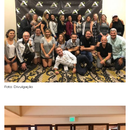
Foto: Divulgação