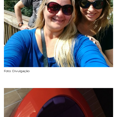
Foto: Divulgação