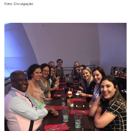
Foto: Divulgação