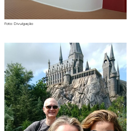
Foto: Divulgação