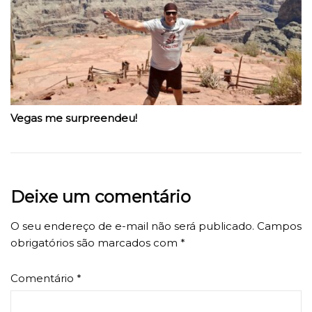
Vegas me surpreendeu!
Deixe um comentário
O seu endereço de e-mail não será publicado.
Campos
obrigatórios são marcados com
*
Comentário
*