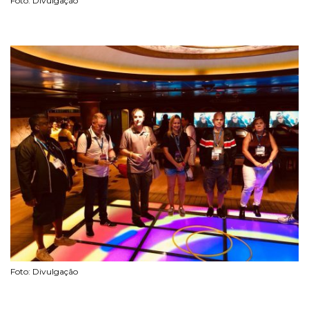
Foto: Divulgação
Foto: Divulgação