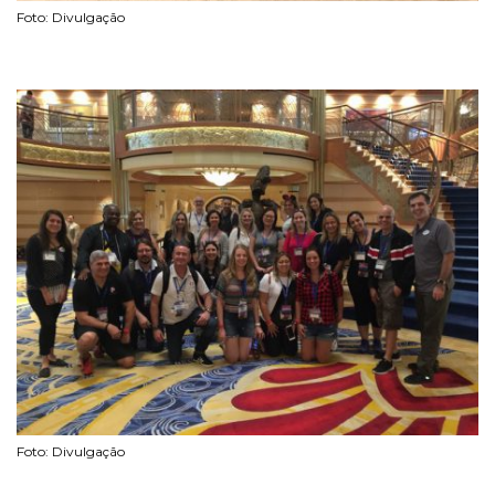
Foto: Divulgação
Foto: Divulgação