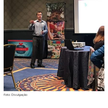
Foto: Divulgação