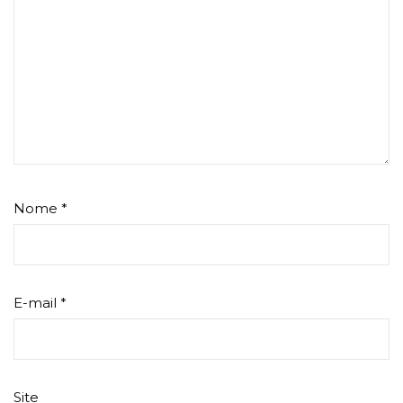
Nome
*
E-mail
*
Site