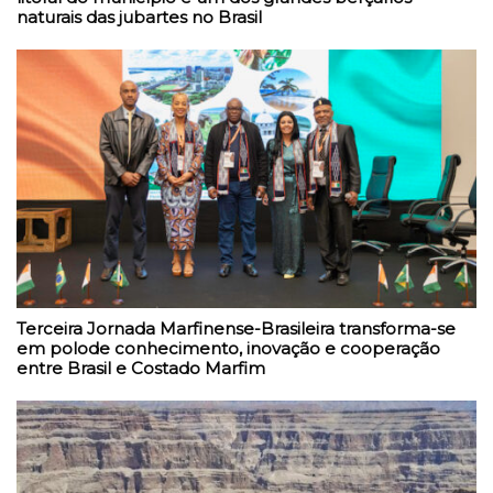
naturais das jubartes no Brasil
Terceira Jornada Marfinense-Brasileira transforma-se
em polode conhecimento, inovação e cooperação
entre Brasil e Costado Marfim