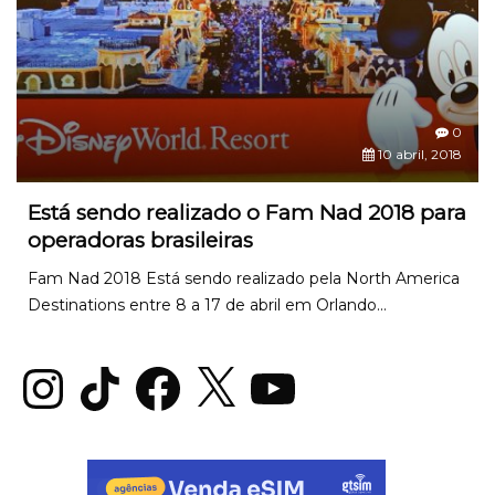
0
10 abril, 2018
Está sendo realizado o Fam Nad 2018 para
operadoras brasileiras
Fam Nad 2018 Está sendo realizado pela North America
Destinations entre 8 a 17 de abril em Orlando...
Instagram
TikTok
Facebook
X
YouTube