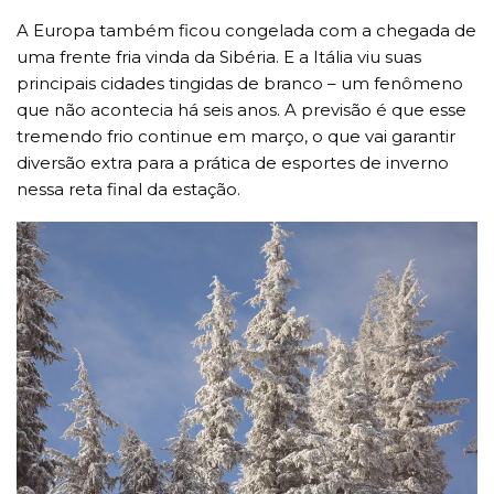
A Europa também ficou congelada com a chegada de
uma frente fria vinda da Sibéria. E a Itália viu suas
principais cidades tingidas de branco – um fenômeno
que não acontecia há seis anos. A previsão é que esse
tremendo frio continue em março, o que vai garantir
diversão extra para a prática de esportes de inverno
nessa reta final da estação.