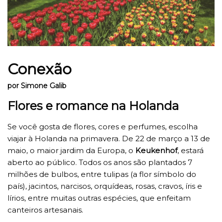
Conexão
por Simone Galib
Flores e romance na Holanda
Se você gosta de flores, cores e perfumes, escolha
viajar à Holanda na primavera. De 22 de março a 13 de
maio, o maior jardim da Europa, o
Keukenhof
, estará
aberto ao público. Todos os anos são plantados 7
milhões de bulbos, entre tulipas (a flor símbolo do
país), jacintos, narcisos, orquídeas, rosas, cravos, íris e
lírios, entre muitas outras espécies, que enfeitam
canteiros artesanais.