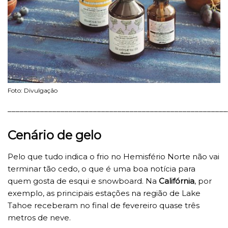
Foto: Divulgação
______________________________________________________
Cenário de gelo
Pelo que tudo indica o frio no Hemisfério Norte não vai
terminar tão cedo, o que é uma boa notícia para
quem gosta de esqui e snowboard. Na
Califórnia
, por
exemplo, as principais estações na região de Lake
Tahoe receberam no final de fevereiro quase três
metros de neve.