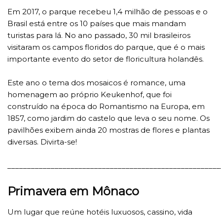
Em 2017, o parque recebeu 1,4 milhão de pessoas e o
Brasil está entre os 10 países que mais mandam
turistas para lá. No ano passado, 30 mil brasileiros
visitaram os campos floridos do parque, que é o mais
importante evento do setor de floricultura holandês.
Este ano o tema dos mosaicos é romance, uma
homenagem ao próprio Keukenhof, que foi
construído na época do Romantismo na Europa, em
1857, como jardim do castelo que leva o seu nome. Os
pavilhões exibem ainda 20 mostras de flores e plantas
diversas. Divirta-se!
______________________________________________________
Primavera em Mônaco
Um lugar que reúne hotéis luxuosos, cassino, vida