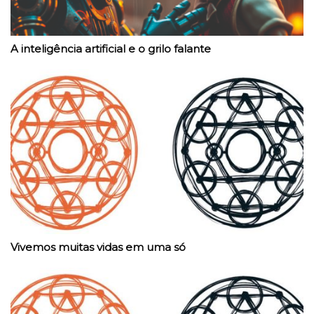
A inteligência artificial e o grilo falante
Vivemos muitas vidas em uma só