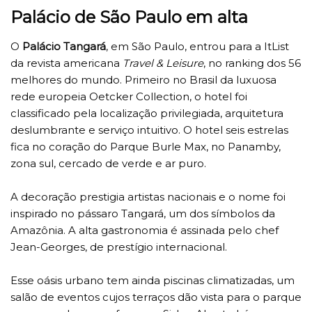
Palácio de São Paulo em alta
O
Palácio Tangará
, em São Paulo, entrou para a ItList
da revista americana
Travel & Leisure
, no ranking dos 56
melhores do mundo. Primeiro no Brasil da luxuosa
rede europeia Oetcker Collection, o hotel foi
classificado pela localização privilegiada, arquitetura
deslumbrante e serviço intuitivo. O hotel seis estrelas
fica no coração do Parque Burle Max, no Panamby,
zona sul, cercado de verde e ar puro.
A decoração prestigia artistas nacionais e o nome foi
inspirado no pássaro Tangará, um dos símbolos da
Amazônia. A alta gastronomia é assinada pelo chef
Jean-Georges, de prestígio internacional.
Esse oásis urbano tem ainda piscinas climatizadas, um
salão de eventos cujos terraços dão vista para o parque