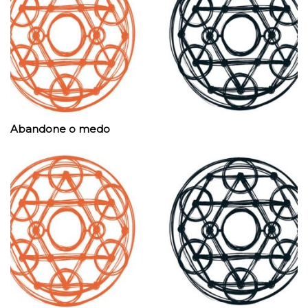
Abandone o medo