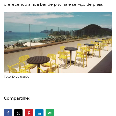
oferecendo ainda bar de piscina e serviço de praia.
Foto: Divulgação
Compartilhe: