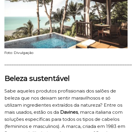
Foto: Divulgação
______________________________________________________
Beleza sustentável
Sabe aqueles produtos profissionais dos salões de
beleza que nos deixam sentir maravilhosos e só
utilizam ingredientes extraídos da natureza? Entre os
mais usados, estão os da
Davines
, marca italiana com
soluções específicas para todos os tipos de cabelos
(femininos e masculinos). A marca, criada em 1983 em