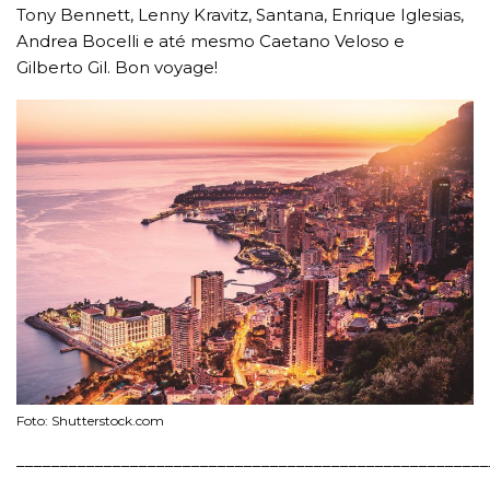
Tony Bennett, Lenny Kravitz, Santana, Enrique Iglesias,
Andrea Bocelli e até mesmo Caetano Veloso e
Gilberto Gil. Bon voyage!
Foto: Shutterstock.com
______________________________________________________