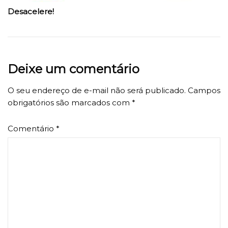
Desacelere!
Deixe um comentário
O seu endereço de e-mail não será publicado.
Campos
obrigatórios são marcados com
*
Comentário
*