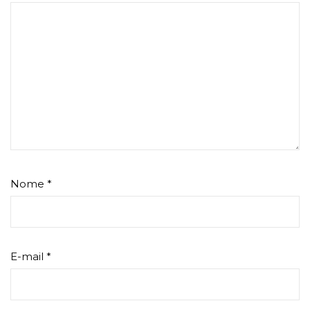
Nome
*
E-mail
*