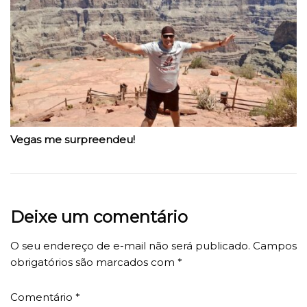
Vegas me surpreendeu!
Deixe um comentário
O seu endereço de e-mail não será publicado.
Campos
obrigatórios são marcados com
*
Comentário
*