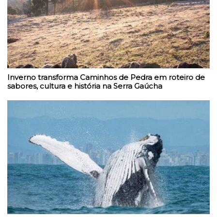
Inverno transforma Caminhos de Pedra em roteiro de
sabores, cultura e história na Serra Gaúcha