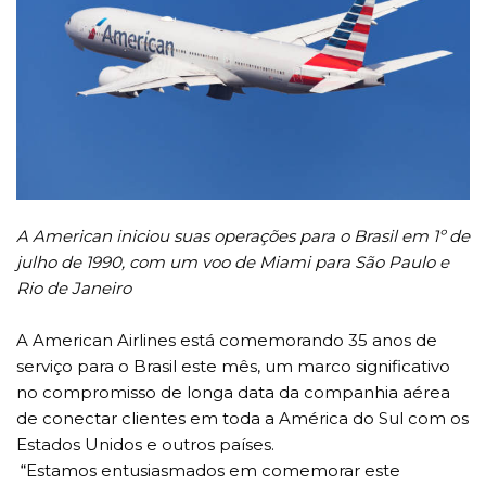
A American iniciou suas operações para o Brasil em 1º de
julho de 1990,
com um voo de Miami para São Paulo e
Rio de Janeiro
A American Airlines está comemorando 35 anos de
serviço para o Brasil este mês, um marco significativo
no compromisso de longa data da companhia aérea
de conectar clientes em toda a América do Sul com os
Estados Unidos e outros países.
“Estamos entusiasmados em comemorar este