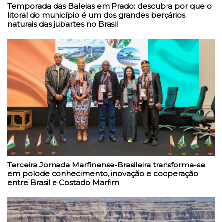
Temporada das Baleias em Prado: descubra por que o
litoral do município é um dos grandes berçários
naturais das jubartes no Brasil
Terceira Jornada Marfinense-Brasileira transforma-se
em polode conhecimento, inovação e cooperação
entre Brasil e Costado Marfim