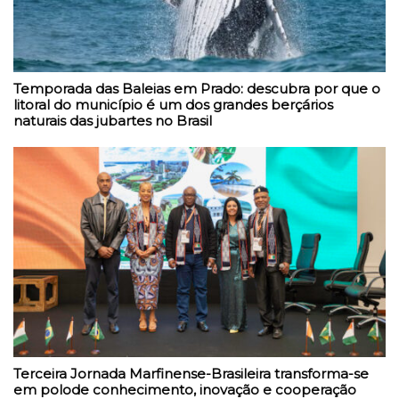
Temporada das Baleias em Prado: descubra por que o
litoral do município é um dos grandes berçários
naturais das jubartes no Brasil
Terceira Jornada Marfinense-Brasileira transforma-se
em polode conhecimento, inovação e cooperação