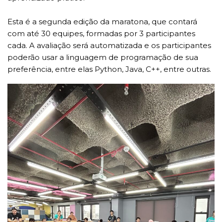
Esta é a segunda edição da maratona, que contará
com até 30 equipes, formadas por 3 participantes
cada. A avaliação será automatizada e os participantes
poderão usar a linguagem de programação de sua
preferência, entre elas Python, Java, C++, entre outras.