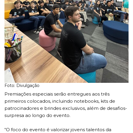
Foto: Divulgação
Premiações especiais serão entregues aos três
primeiros colocados, incluindo notebooks, kits de
patrocinadores e brindes exclusivos, além de desafios-
surpresa ao longo do evento.
“O foco do evento é valorizar jovens talentos da