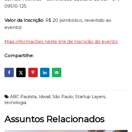
09510-125
Valor da Inscrição
: R$ 20 (simbólico, revertido ao
evento)
Mais informações neste link de inscrição do evento
.
Compartilhe:
ABC Paulista
,
Idwall
,
São Paulo
,
Startup Layers
,
tecnologia
Assuntos Relacionados