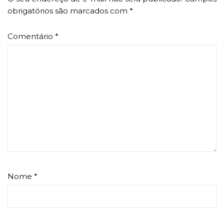
obrigatórios são marcados com
*
Comentário
*
Nome
*