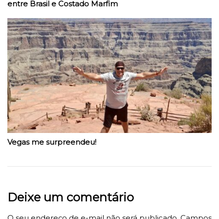
entre Brasil e Costado Marfim
Vegas me surpreendeu!
Deixe um comentário
O seu endereço de e-mail não será publicado.
Campos