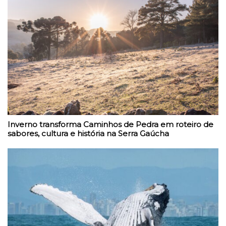
Inverno transforma Caminhos de Pedra em roteiro de
sabores, cultura e história na Serra Gaúcha