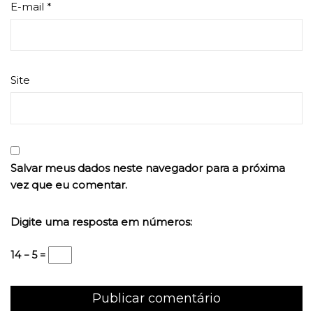
E-mail
*
Site
Salvar meus dados neste navegador para a próxima
vez que eu comentar.
Digite uma resposta em números:
14 − 5 =