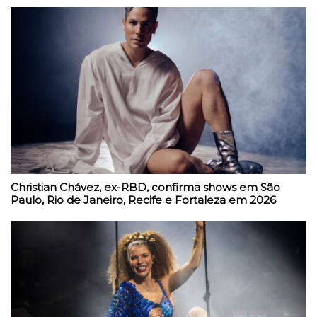
Christian Chávez, ex-RBD, confirma shows em São
Paulo, Rio de Janeiro, Recife e Fortaleza em 2026