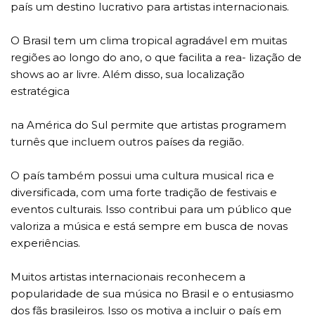
país um destino lucrativo para artistas internacionais.
O Brasil tem um clima tropical agradável em muitas
regiões ao longo do ano, o que facilita a rea- lização de
shows ao ar livre. Além disso, sua localização
estratégica
na América do Sul permite que artistas programem
turnês que incluem outros países da região.
O país também possui uma cultura musical rica e
diversificada, com uma forte tradição de festivais e
eventos culturais. Isso contribui para um público que
valoriza a música e está sempre em busca de novas
experiências.
Muitos artistas internacionais reconhecem a
popularidade de sua música no Brasil e o entusiasmo
dos fãs brasileiros. Isso os motiva a incluir o país em