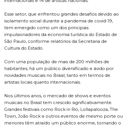
internacionais e 14 de artistas nacionais.
Esse setor, que enfrentou grandes desafios devido ao
isolamento social durante a pandemia de covid-19,
tem emergido como um dos principais
impulsionadores da economia turística do Estado de
São Paulo, conforme relatórios da Secretaria de
Cultura do Estado.
Com uma população de mais de 200 milhões de
habitantes, há um público diversificado e ávido por
novidades musicais no Brasil, tanto em termos de
artistas locais quanto internacionais.
Nos últimos anos, o mercado de shows e eventos
musicais no Brasil tem crescido significativamente.
Grandes festivais como Rock in Rio, Lollapalooza, The
Town, João Rock e outros eventos de mesmo porte ou
menores têm atraído um público enorme, tornando o