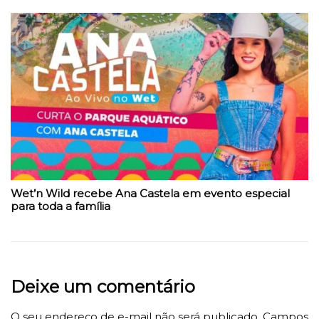
Wet’n Wild recebe Ana Castela em evento especial
para toda a família
Deixe um comentário
O seu endereço de e-mail não será publicado.
Campos