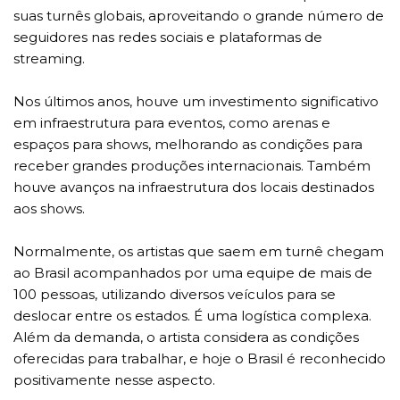
suas turnês globais, aproveitando o grande número de
seguidores nas redes sociais e plataformas de
streaming.
Nos últimos anos, houve um investimento significativo
em infraestrutura para eventos, como arenas e
espaços para shows, melhorando as condições para
receber grandes produções internacionais. Também
houve avanços na infraestrutura dos locais destinados
aos shows.
Normalmente, os artistas que saem em turnê chegam
ao Brasil acompanhados por uma equipe de mais de
100 pessoas, utilizando diversos veículos para se
deslocar entre os estados. É uma logística complexa.
Além da demanda, o artista considera as condições
oferecidas para trabalhar, e hoje o Brasil é reconhecido
positivamente nesse aspecto.