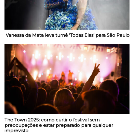
Vanessa da Mata leva turnê ‘Todas Elas’ para São Paulo
The Town 2025: como curtir o festival sem
preocupações e estar preparado para qualquer
imprevisto