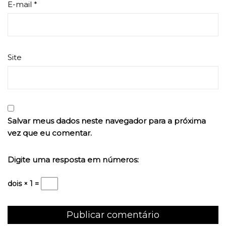
E-mail
*
Site
Salvar meus dados neste navegador para a próxima
vez que eu comentar.
Digite uma resposta em números:
dois × 1 =