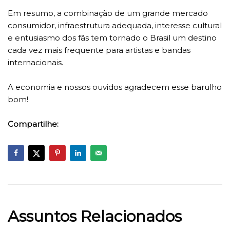
Em resumo, a combinação de um grande mercado
consumidor, infraestrutura adequada, interesse cultural
e entusiasmo dos fãs tem tornado o Brasil um destino
cada vez mais frequente para artistas e bandas
internacionais.
A economia e nossos ouvidos agradecem esse barulho
bom!
Compartilhe:
Assuntos Relacionados