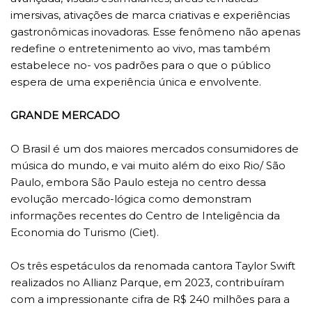
imersivas, ativações de marca criativas e experiências
gastronômicas inovadoras. Esse fenômeno não apenas
redefine o entretenimento ao vivo, mas também
estabelece no- vos padrões para o que o público
espera de uma experiência única e envolvente.
GRANDE MERCADO
O Brasil é um dos maiores mercados consumidores de
música do mundo, e vai muito além do eixo Rio/ São
Paulo, embora São Paulo esteja no centro dessa
evolução mercado-lógica como demonstram
informações recentes do Centro de Inteligência da
Economia do Turismo (Ciet).
Os três espetáculos da renomada cantora Taylor Swift
realizados no Allianz Parque, em 2023, contribuíram
com a impressionante cifra de R$ 240 milhões para a