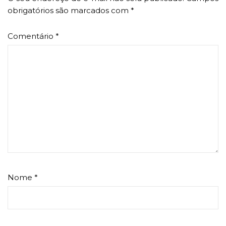
obrigatórios são marcados com
*
Comentário
*
Nome
*