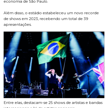
economia de São Paulo.
Além disso, o estádio estabeleceu um novo recorde
de shows em 2023, recebendo um total de 39
apresentações.
Entre elas, destacam-se 25 shows de artistas e bandas