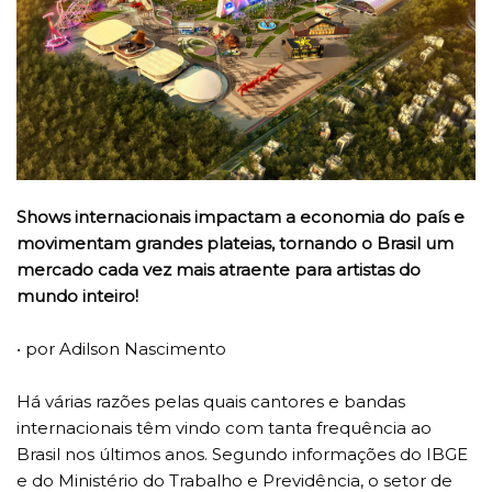
Shows internacionais impactam a economia do país e
movimentam grandes plateias, tornando o Brasil um
mercado cada vez mais atraente para artistas do
mundo inteiro!
• por Adilson Nascimento
Há várias razões pelas quais cantores e bandas
internacionais têm vindo com tanta frequência ao
Brasil nos últimos anos. Segundo informações do IBGE
e do Ministério do Trabalho e Previdência, o setor de