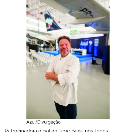
Azul/Divulgação
Patrocinadora o cial do Time Brasil nos Jogos