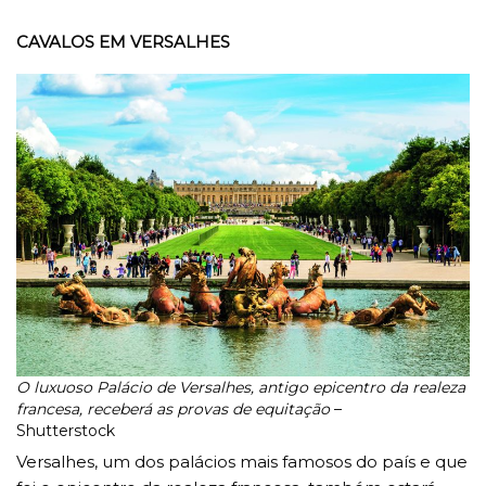
CAVALOS EM VERSALHES
O luxuoso Palácio de Versalhes, antigo epicentro da realeza
francesa, receberá as provas de equitação
–
Shutterstock
Versalhes, um dos palácios mais famosos do país e que