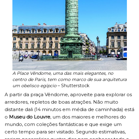
A Place Vêndome, uma das mais elegantes, no
centro de Paris, tem como marco de sua arquitetura
um obelisco egípcio
– Shutterstock
A partir da praça Vêndome, aproveite para explorar os
arredores, repletos de boas atrações. Não muito
distante dali (14 minutos em média de caminhada) está
o
Museu do Louvre
, um dos maiores e melhores do
mundo, com coleções fantásticas e que exige um
certo tempo para ser visitado. Segundo estimativas,