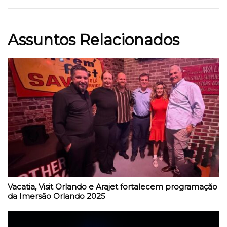
Assuntos Relacionados
Vacatia, Visit Orlando e Arajet fortalecem programação
da Imersão Orlando 2025