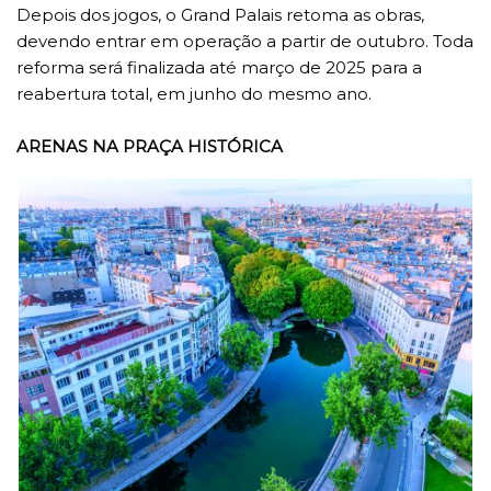
Depois dos jogos, o Grand Palais retoma as obras,
devendo entrar em operação a partir de outubro. Toda
reforma será finalizada até março de 2025 para a
reabertura total, em junho do mesmo ano.
ARENAS NA PRAÇA HISTÓRICA