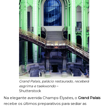
Grand Palais, palácio restaurado, receberá
esgrima e taekwondo
–
Shutterstock
Na elegante avenida Champs-Élysées, o
Grand Palais
recebe os últimos preparativos para sediar as