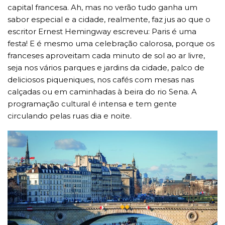
capital francesa. Ah, mas no verão tudo ganha um
sabor especial e a cidade, realmente, faz jus ao que o
escritor Ernest Hemingway escreveu: Paris é uma
festa! E é mesmo uma celebração calorosa, porque os
franceses aproveitam cada minuto de sol ao ar livre,
seja nos vários parques e jardins da cidade, palco de
deliciosos piqueniques, nos cafés com mesas nas
calçadas ou em caminhadas à beira do rio Sena. A
programação cultural é intensa e tem gente
circulando pelas ruas dia e noite.