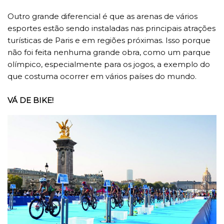
Outro grande diferencial é que as arenas de vários
esportes estão sendo instaladas nas principais atrações
turísticas de Paris e em regiões próximas. Isso porque
não foi feita nenhuma grande obra, como um parque
olímpico, especialmente para os jogos, a exemplo do
que costuma ocorrer em vários países do mundo.
VÁ DE BIKE!