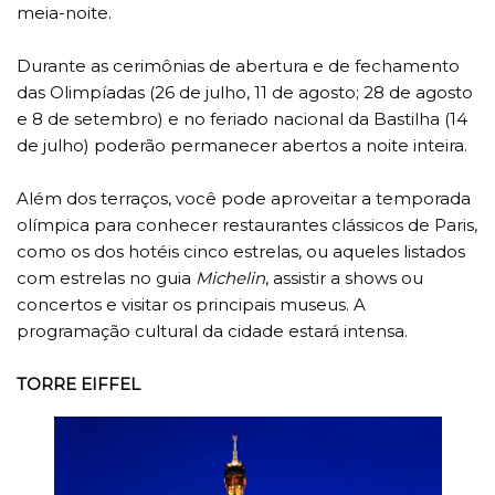
meia-noite.
Durante as cerimônias de abertura e de fechamento
das Olimpíadas (26 de julho, 11 de agosto; 28 de agosto
e 8 de setembro) e no feriado nacional da Bastilha (14
de julho) poderão permanecer abertos a noite inteira.
Além dos terraços, você pode aproveitar a temporada
olímpica para conhecer restaurantes clássicos de Paris,
como os dos hotéis cinco estrelas, ou aqueles listados
com estrelas no guia
Michelin
, assistir a shows ou
concertos e visitar os principais museus. A
programação cultural da cidade estará intensa.
TORRE EIFFEL