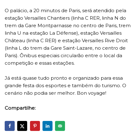
O palácio, a 20 minutos de Paris, será atendido pela
estação Versailles Chantiers (linha C RER, linha N do
trem da Gare Montparnasse no centro de Paris, trem
linha U na estação La Défense), estação Versailles
Château (linha C RER) e estação Versailles Rive Droit
(linha L do trem da Gare Saint-Lazare, no centro de
Paris). Ônibus especiais circularão entre o local da
competição e essas estações.
Já está quase tudo pronto e organizado para essa
grande festa dos esportes e também do turismo. O
cenário não podia ser melhor. Bon voyage!
Compartilhe: