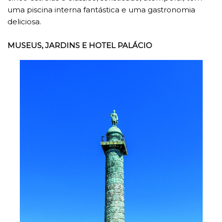
uma piscina interna fantástica e uma gastronomia
deliciosa.
MUSEUS, JARDINS E HOTEL PALÁCIO