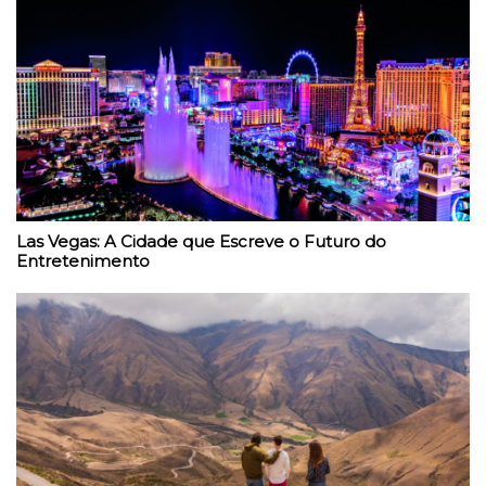
Las Vegas: A Cidade que Escreve o Futuro do
Entretenimento