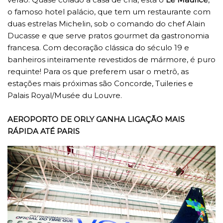
o famoso hotel palácio, que tem um restaurante com
duas estrelas Michelin, sob o comando do chef Alain
Ducasse e que serve pratos gourmet da gastronomia
francesa. Com decoração clássica do século 19 e
banheiros inteiramente revestidos de mármore, é puro
requinte! Para os que preferem usar o metrô, as
estações mais próximas são Concorde, Tuileries e
Palais Royal/Musée du Louvre.
AEROPORTO DE ORLY GANHA LIGAÇÃO MAIS
RÁPIDA ATÉ PARIS