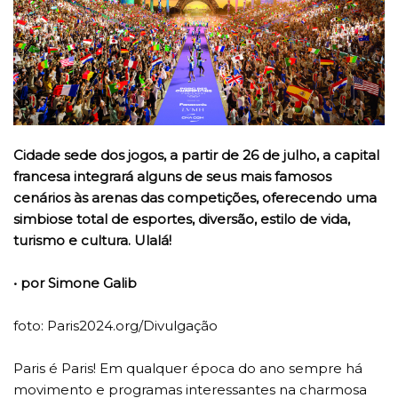
Cidade sede dos jogos, a partir de 26 de julho, a capital
francesa integrará alguns de seus mais famosos
cenários às arenas das competições, oferecendo uma
simbiose total de esportes, diversão, estilo de vida,
turismo e cultura. Ulalá!
• por Simone Galib
foto: Paris2024.org/Divulgação
Paris é Paris! Em qualquer época do ano sempre há
movimento e programas interessantes na charmosa