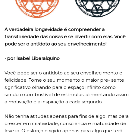
A verdadeira longevidade é compreender a
transitoriedade das coisas e se divertir com elas. Você
pode ser o antídoto ao seu envelhecimento!
• por Isabel Liberalquino
Você pode ser o antídoto ao seu envelhecimento e
felicidade. Torne o seu momento o maior pre- sente
significativo olhando para o espaço infinito como
sendo o combustível de estímulos, alimentando assim
a motivação e a inspiração a cada segundo.
Não tenha atitudes apenas para fins de algo, mas para
crescer em criatividade, consciência e maturidade de
leveza. O esforço dirigido apenas para algo que terá