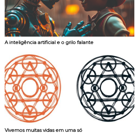
A inteligência artificial e o grilo falante
Vivemos muitas vidas em uma só