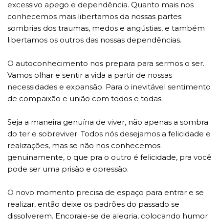
excessivo apego e dependência. Quanto mais nos
conhecemos mais libertamos da nossas partes
sombrias dos traumas, medos e angústias, e também
libertamos os outros das nossas dependências.
O autoconhecimento nos prepara para sermos o ser.
Vamos olhar e sentir a vida a partir de nossas
necessidades e expansão. Para o inevitável sentimento
de compaixão e união com todos e todas.
Seja a maneira genuína de viver, não apenas a sombra
do ter e sobreviver. Todos nós desejamos a felicidade e
realizações, mas se não nos conhecemos
genuinamente, o que pra o outro é felicidade, pra você
pode ser uma prisão e opressão.
O novo momento precisa de espaço para entrar e se
realizar, então deixe os padrões do passado se
dissolverem. Encoraje-se de alegria, colocando humor