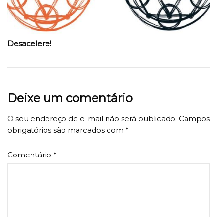
Desacelere!
Deixe um comentário
O seu endereço de e-mail não será publicado.
Campos
obrigatórios são marcados com
*
Comentário
*