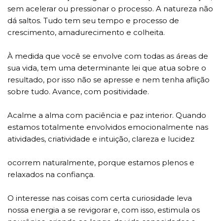
sem acelerar ou pressionar o processo. A natureza não
dá saltos. Tudo tem seu tempo e processo de
crescimento, amadurecimento e colheita.
À medida que você se envolve com todas as áreas de
sua vida, tem uma determinante lei que atua sobre o
resultado, por isso não se apresse e nem tenha aflição
sobre tudo. Avance, com positividade.
Acalme a alma com paciência e paz interior. Quando
estamos totalmente envolvidos emocionalmente nas
atividades, criatividade e intuição, clareza e lucidez
ocorrem naturalmente, porque estamos plenos e
relaxados na confiança.
O interesse nas coisas com certa curiosidade leva
nossa energia a se revigorar e, com isso, estimula os