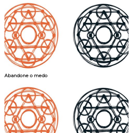
Abandone o medo