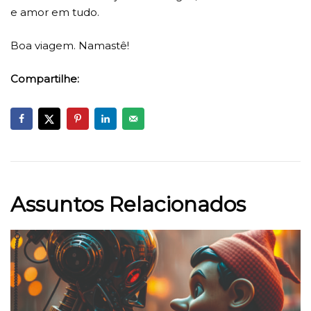
e amor em tudo.
Boa viagem. Namastê!
Compartilhe:
Assuntos Relacionados