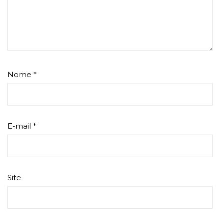
Nome
*
E-mail
*
Site