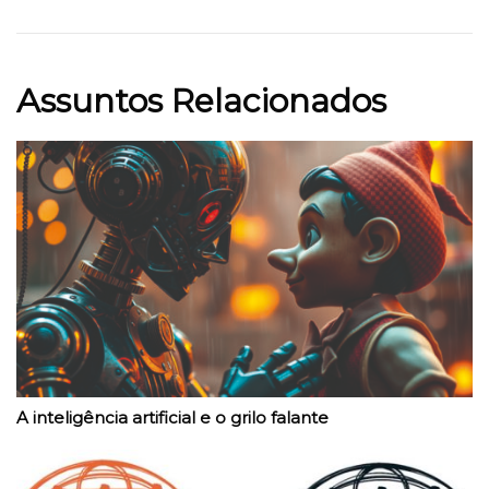
Assuntos Relacionados
A inteligência artificial e o grilo falante