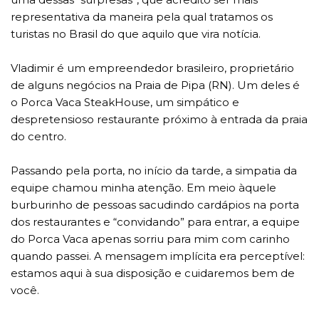
representativa da maneira pela qual tratamos os
turistas no Brasil do que aquilo que vira notícia.
Vladimir é um empreendedor brasileiro, proprietário
de alguns negócios na Praia de Pipa (RN). Um deles é
o Porca Vaca SteakHouse, um simpático e
despretensioso restaurante próximo à entrada da praia
do centro.
Passando pela porta, no início da tarde, a simpatia da
equipe chamou minha atenção. Em meio àquele
burburinho de pessoas sacudindo cardápios na porta
dos restaurantes e “convidando” para entrar, a equipe
do Porca Vaca apenas sorriu para mim com carinho
quando passei. A mensagem implícita era perceptível:
estamos aqui à sua disposição e cuidaremos bem de
você.