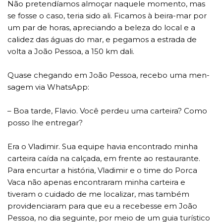
Não pretendíamos almoçar naquele momento, mas
se fosse o caso, teria sido ali. Ficamos à beira-mar por
um par de horas, apreciando a beleza do local e a
calidez das águas do mar, e pegamos a estrada de
volta a João Pessoa, a 150 km dali.
Quase chegando em João Pessoa, recebo uma men-
sagem via WhatsApp:
– Boa tarde, Flavio. Você perdeu uma carteira? Como
posso lhe entregar?
Era o Vladimir. Sua equipe havia encontrado minha
carteira caída na calçada, em frente ao restaurante.
Para encurtar a história, Vladimir e o time do Porca
Vaca não apenas encontraram minha carteira e
tiveram o cuidado de me localizar, mas também
providenciaram para que eu a recebesse em João
Pessoa, no dia seguinte, por meio de um guia turístico