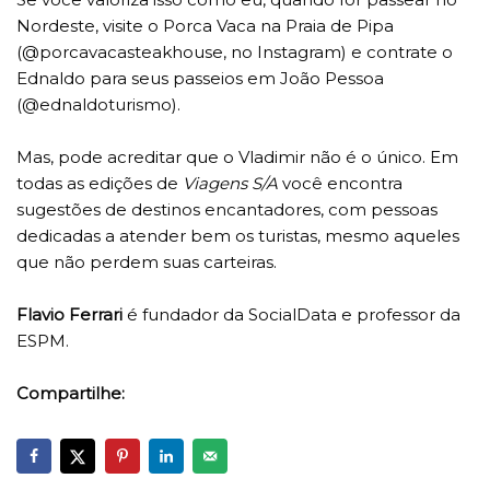
Nordeste, visite o Porca Vaca na Praia de Pipa
(@porcavacasteakhouse, no Instagram) e contrate o
Ednaldo para seus passeios em João Pessoa
(@ednaldoturismo).
Mas, pode acreditar que o Vladimir não é o único. Em
todas as edições de
Viagens S/A
você encontra
sugestões de destinos encantadores, com pessoas
dedicadas a atender bem os turistas, mesmo aqueles
que não perdem suas carteiras.
Flavio Ferrari
é fundador da SocialData e professor da
ESPM.
Compartilhe: