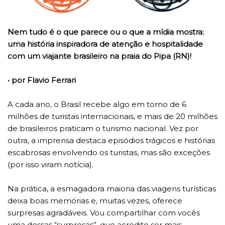
Nem tudo é o que parece ou o que a mídia mostra:
uma história inspiradora de atenção e hospitalidade
com um viajante brasileiro na praia do Pipa (RN)!
• por Flavio Ferrari
A cada ano, o Brasil recebe algo em torno de 6
milhões de turistas internacionais, e mais de 20 milhões
de brasileiros praticam o turismo nacional. Vez por
outra, a imprensa destaca episódios trágicos e histórias
escabrosas envolvendo os turistas, mas são exceções
(por isso viram notícia).
Na prática, a esmagadora maioria das viagens turísticas
deixa boas memórias e, muitas vezes, oferece
surpresas agradáveis. Vou compartilhar com vocês
uma dessas “surpresas”, que acredito ser mais