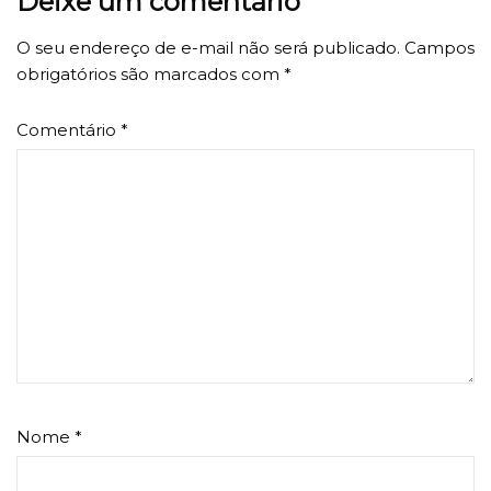
Deixe um comentário
O seu endereço de e-mail não será publicado.
Campos
obrigatórios são marcados com
*
Comentário
*
Nome
*