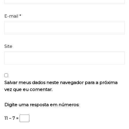
E-mail
*
Site
Salvar meus dados neste navegador para a próxima
vez que eu comentar.
Digite uma resposta em números:
11 − 7 =