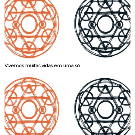
Vivemos muitas vidas em uma só