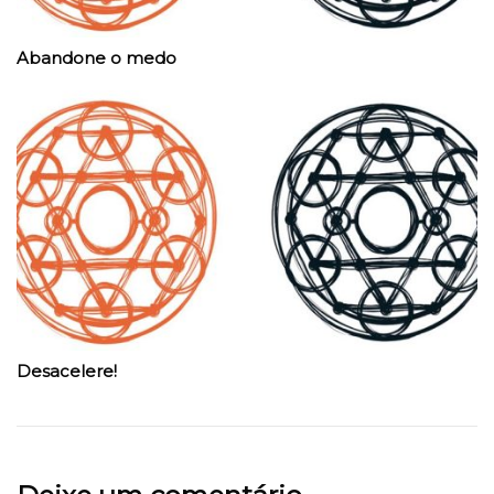
Abandone o medo
Desacelere!