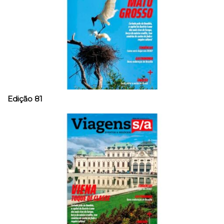
Edição 81