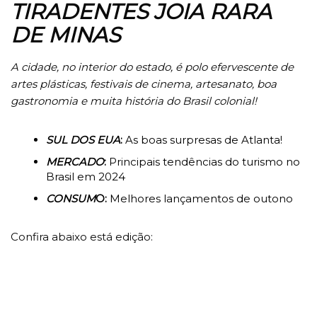
TIRADENTES JOIA RARA
DE MINAS
A cidade, no interior do estado, é polo efervescente de
artes plásticas, festivais de cinema, artesanato, boa
gastronomia e muita história do Brasil colonial!
SUL DOS EUA
:
As boas surpresas de Atlanta!
MERCADO
:
Principais tendências do turismo no
Brasil em 2024
CONSUM
O:
Melhores lançamentos de outono
Confira abaixo está edição: