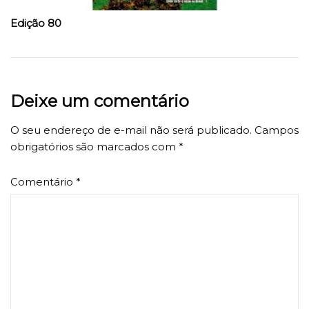
Edição 80
Deixe um comentário
O seu endereço de e-mail não será publicado.
Campos
obrigatórios são marcados com
*
Comentário
*