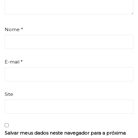
Nome
*
E-mail
*
Site
Salvar meus dados neste navegador para a próxima