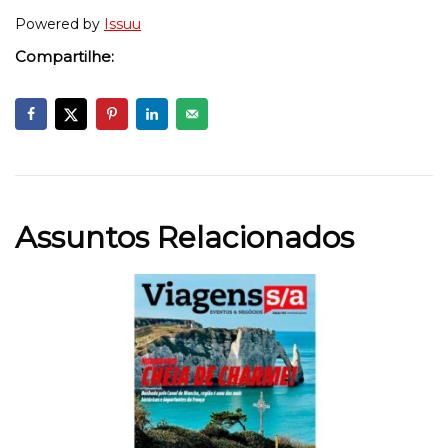
Powered by
Issuu
Compartilhe:
Assuntos Relacionados