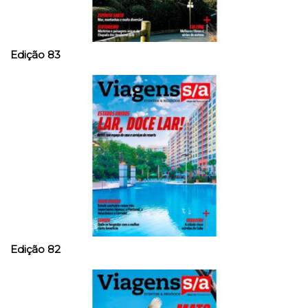
Edição 83
Edição 82