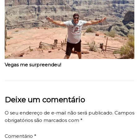
Vegas me surpreendeu!
Deixe um comentário
O seu endereço de e-mail não será publicado.
Campos
obrigatórios são marcados com
*
Comentário
*