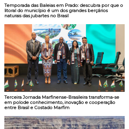
Temporada das Baleias em Prado: descubra por que o
litoral do município é um dos grandes berçários
naturais das jubartes no Brasil
Terceira Jornada Marfinense-Brasileira transforma-se
em polode conhecimento, inovação e cooperação
entre Brasil e Costado Marfim