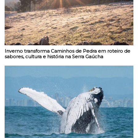
Inverno transforma Caminhos de Pedra em roteiro de
sabores, cultura e história na Serra Gaúcha