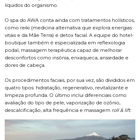
líquidos do organismo.
O spa do AWA conta ainda com tratamentos holísticos,
como reiki (medicina alternativa que explora energias
vitais e da Mãe Terra) e detox facial. A equipe do hotel-
boutique também é especializada em reflexologia
podal, massagem terapêutica capaz de melhorar
desconfortos como insônia, enxaqueca, ansiedade e
dores de cabeça.
Os procedimentos faciais, por sua vez, são divididos em
quatro tipos: hidratação, regenerativo, revitalizante e
limpeza profunda. O último inclui diferenciais como
avaliação do tipo de pele, vaporização de ozônio,
descalcificação, alta frequência e massagem
roll & lift
.