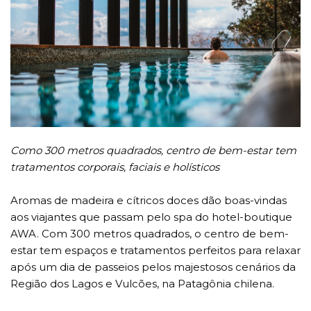
Como 300 metros quadrados, centro de bem-estar tem
tratamentos corporais, faciais e holísticos
Aromas de madeira e cítricos doces dão boas-vindas
aos viajantes que passam pelo spa do hotel-boutique
AWA. Com 300 metros quadrados, o centro de bem-
estar tem espaços e tratamentos perfeitos para relaxar
após um dia de passeios pelos majestosos cenários da
Região dos Lagos e Vulcões, na Patagônia chilena.