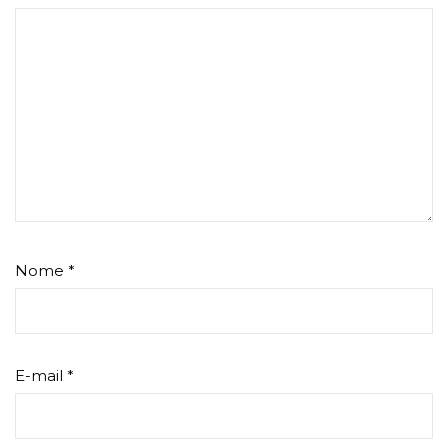
Nome
*
E-mail
*