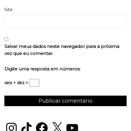
Site
Salvar meus dados neste navegador para a próxima
vez que eu comentar.
Digite uma resposta em números:
seis + dez =
Instagram
TikTok
Facebook
X
YouTube