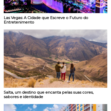
Las Vegas: A Cidade que Escreve o Futuro do
Entretenimento
Salta, um destino que encanta pelas suas cores,
sabores e identidade