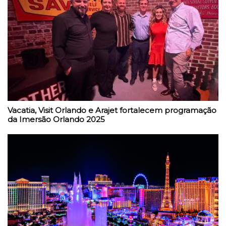
Vacatia, Visit Orlando e Arajet fortalecem programação
da Imersão Orlando 2025