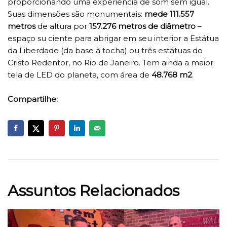
proporcionando uma experiência de som sem igual.
Suas dimensões são monumentais:
mede 111.557
metros
de altura por
157.276 metros de diâmetro
–
espaço su ciente para abrigar em seu interior a Estátua
da Liberdade (da base à tocha) ou três estátuas do
Cristo Redentor, no Rio de Janeiro. Tem ainda a maior
tela de LED do planeta, com área de
48.768 m2
.
Compartilhe:
Assuntos Relacionados