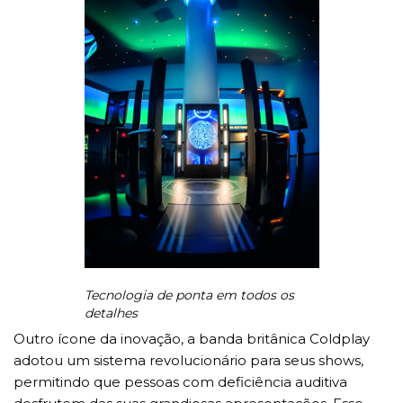
Tecnologia de ponta em todos os
detalhes
Outro ícone da inovação, a banda britânica Coldplay
adotou um sistema revolucionário para seus shows,
permitindo que pessoas com deficiência auditiva