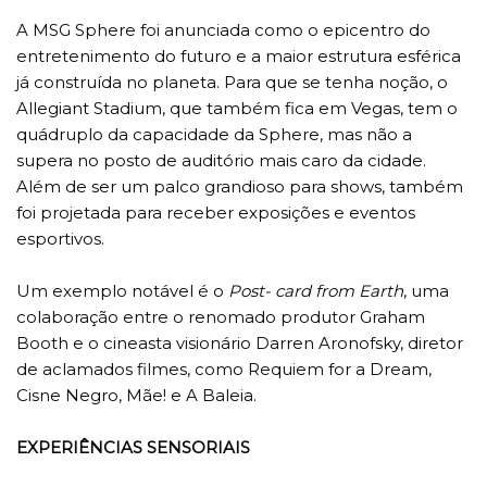
A MSG Sphere foi anunciada como o epicentro do
entretenimento do futuro e a maior estrutura esférica
já construída no planeta. Para que se tenha noção, o
Allegiant Stadium, que também fica em Vegas, tem o
quádruplo da capacidade da Sphere, mas não a
supera no posto de auditório mais caro da cidade.
Além de ser um palco grandioso para shows, também
foi projetada para receber exposições e eventos
esportivos.
Um exemplo notável é o
Post- card from Earth
, uma
colaboração entre o renomado produtor Graham
Booth e o cineasta visionário Darren Aronofsky, diretor
de aclamados filmes, como Requiem for a Dream,
Cisne Negro, Mãe! e A Baleia.
EXPERIÊNCIAS SENSORIAIS