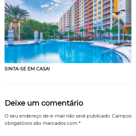
SINTA-SE EM CASA!
Deixe um comentário
O seu endereço de e-mail não será publicado.
Campos
obrigatórios são marcados com
*