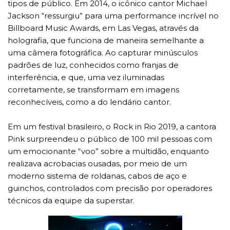
tipos de público. Em 2014, o icônico cantor Michael
Jackson “ressurgiu” para uma performance incrível no
Billboard Music Awards, em Las Vegas, através da
holografia, que funciona de maneira semelhante a
uma câmera fotográfica. Ao capturar minúsculos
padrões de luz, conhecidos como franjas de
interferência, e que, uma vez iluminadas
corretamente, se transformam em imagens
reconhecíveis, como a do lendário cantor.
Em um festival brasileiro, o Rock in Rio 2019, a cantora
Pink surpreendeu o público de 100 mil pessoas com
um emocionante “voo” sobre a multidão, enquanto
realizava acrobacias ousadas, por meio de um
moderno sistema de roldanas, cabos de aço e
guinchos, controlados com precisão por operadores
técnicos da equipe da superstar.