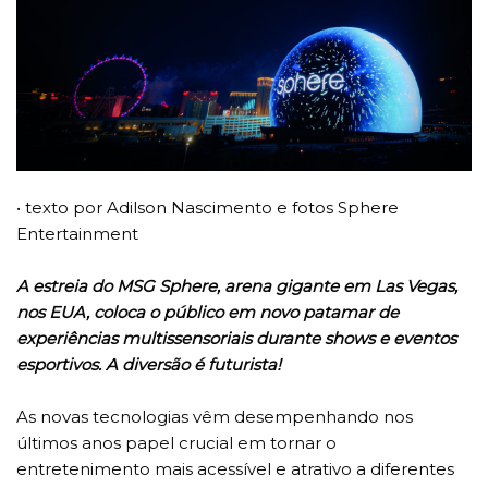
• texto por Adilson Nascimento e fotos Sphere
Entertainment
A estreia do MSG Sphere, arena gigante em Las Vegas,
nos EUA, coloca o público em novo patamar de
experiências multissensoriais durante shows e eventos
esportivos. A diversão é futurista!
As novas tecnologias vêm desempenhando nos
últimos anos papel crucial em tornar o
entretenimento mais acessível e atrativo a diferentes