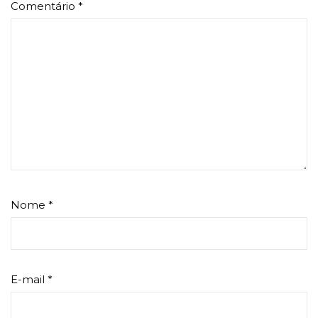
Comentário
*
Nome
*
E-mail
*