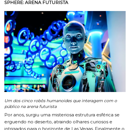
SPHERE: ARENA FUTURISTA
Um dos cinco robôs humanoides que interagem com o
público na arena futurista
Por anos, surgiu uma misteriosa estrutura esférica se
erguendo no deserto, atraindo olhares curiosos e
intrigados para o horizonte de Las Vegas. Finalmente o