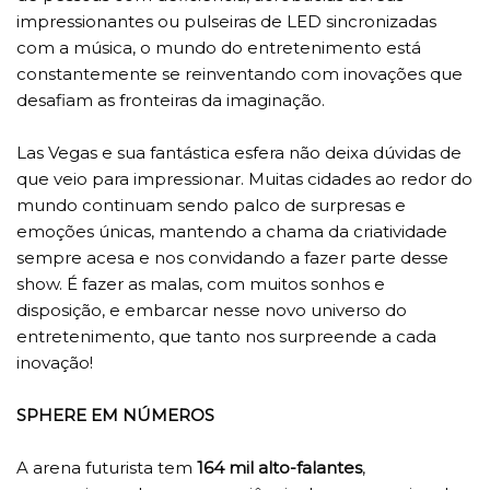
impressionantes ou pulseiras de LED sincronizadas
com a música, o mundo do entretenimento está
constantemente se reinventando com inovações que
desafiam as fronteiras da imaginação.
Las Vegas e sua fantástica esfera não deixa dúvidas de
que veio para impressionar. Muitas cidades ao redor do
mundo continuam sendo palco de surpresas e
emoções únicas, mantendo a chama da criatividade
sempre acesa e nos convidando a fazer parte desse
show. É fazer as malas, com muitos sonhos e
disposição, e embarcar nesse novo universo do
entretenimento, que tanto nos surpreende a cada
inovação!
SPHERE EM NÚMEROS
A arena futurista tem
164 mil alto-falantes
,